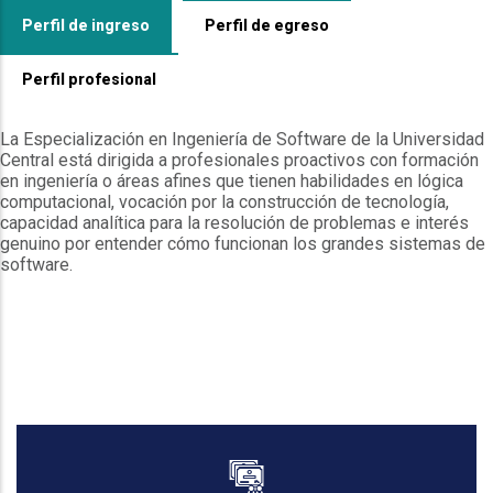
Perfil de ingreso
Perfil de egreso
Perfil profesional
La Especialización en Ingeniería de Software de la Universidad
Central está dirigida a profesionales proactivos con formación
en ingeniería o áreas afines que tienen habilidades en lógica
computacional, vocación por la construcción de tecnología,
capacidad analítica para la resolución de problemas e interés
genuino por entender cómo funcionan los grandes sistemas de
software.