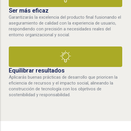
Ser más eficaz
Garantizarás la excelencia del producto final fusionando el
aseguramiento de calidad con la experiencia de usuario,
respondiendo con precisión a necesidades reales del
entorno organizacional y social.
Equilibrar resultados
Aplicarás buenas prácticas de desarrollo que prioricen la
eficiencia de recursos y el impacto social, alineando la
construcción de tecnología con los objetivos de
sostenibilidad y responsabilidad.