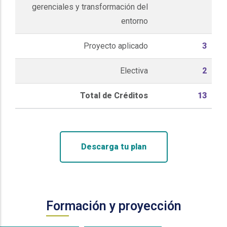
gerenciales y transformación del
entorno
Proyecto aplicado
3
Electiva
2
Total de Créditos
13
Descarga tu plan
Formación y proyección