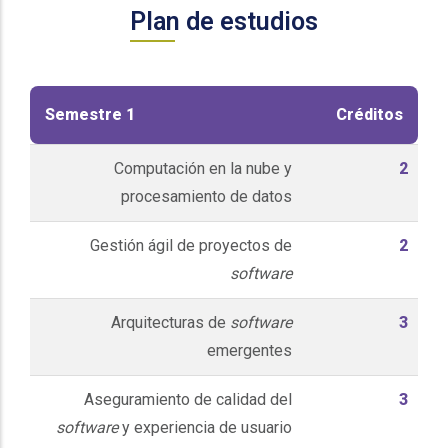
Plan de estudios
Semestre 1
Créditos
Computación en la nube y
2
procesamiento de datos
Gestión ágil de proyectos de
2
software
Arquitecturas de
software
3
emergentes
Aseguramiento de calidad del
3
software
y experiencia de usuario