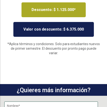
Descuento: $ 1.125.000*
Valor con descuento: $ 6.375.000
*Aplica términos y condiciones. Solo para estudiantes nuevos
de primer semestre. El descuento por pronto pago puede
variar.
¿Quieres más información?