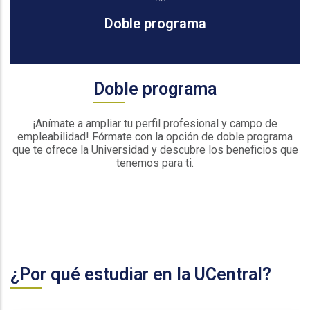
Doble programa
Doble programa
¡Anímate a ampliar tu perfil profesional y campo de
empleabilidad! Fórmate con la opción de doble programa
que te ofrece la Universidad y descubre los beneficios que
tenemos para ti.
¿Por qué estudiar en la UCentral?