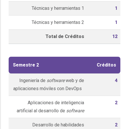
Técnicas y herramientas 1
1
Técnicas y herramientas 2
1
Total de Créditos
12
Semestre 2
Créditos
Ingeniería de
software
web y de
4
aplicaciones móviles con DevOps
Aplicaciones de inteligencia
2
artificial al desarrollo de
software
Desarrollo de habilidades
2