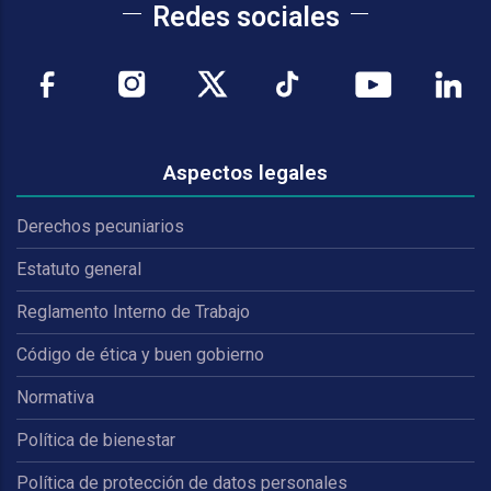
Redes sociales
Aspectos legales
Derechos pecuniarios
Estatuto general
Reglamento Interno de Trabajo
Código de ética y buen gobierno
Normativa
Política de bienestar
Política de protección de datos personales