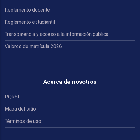
Reglamento docente
Reglamento estudiantil
Transparencia y acceso a la información pública
Valores de matrícula 2026
Acerca de nosotros
PQRSF
Mapa del sitio
Términos de uso