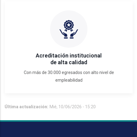
Acreditación institucional
de alta calidad
Con más de 30.000 egresados con alto nivel de
empleabilidad
Última actualización:
Mié, 10/06/2026 - 15:20