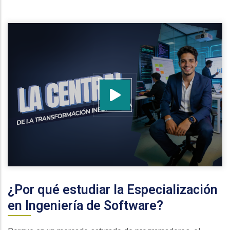
¿Por qué estudiar la Especialización
en Ingeniería de Software?