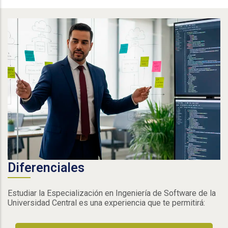
Diferenciales
Estudiar la Especialización en Ingeniería de Software de la
Universidad Central es una experiencia que te permitirá: