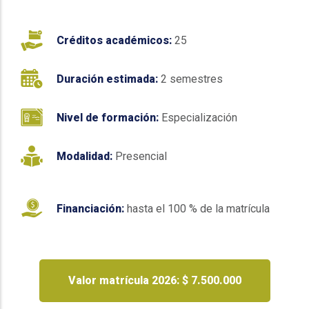
Créditos académicos:
25
Duración estimada:
2 semestres
Nivel de formación:
Especialización
Modalidad:
Presencial
Financiación:
hasta el 100 % de la matrícula
Valor matrícula 2026: $ 7.500.000