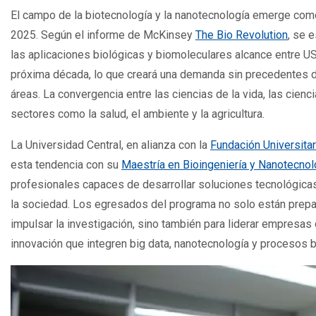
El campo de la biotecnología y la nanotecnología emerge co
2025. Según el informe de McKinsey
The Bio Revolution
, se 
las aplicaciones biológicas y biomoleculares alcance entre U
próxima década, lo que creará una demanda sin precedentes 
áreas. La convergencia entre las ciencias de la vida, las cienc
sectores como la salud, el ambiente y la agricultura.
La Universidad Central, en alianza con la
Fundación Universitar
esta tendencia con su
Maestría en Bioingeniería y Nanotecnol
profesionales capaces de desarrollar soluciones tecnológica
la sociedad. Los egresados del programa no solo están prepa
impulsar la investigación, sino también para liderar empresas
innovación que integren big data, nanotecnología y procesos 