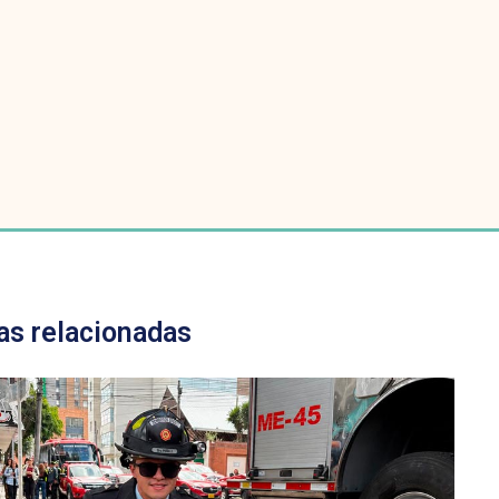
as relacionadas