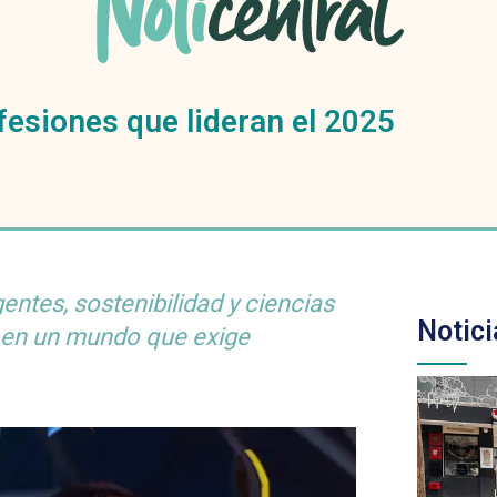
ofesiones que lideran el 2025
ntes, sostenibilidad y ciencias
Notici
r en un mundo que exige