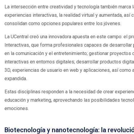
La intersección entre creatividad y tecnología también marca 
experiencias interactivas, la realidad virtual y aumentada, así
consolidan como opciones populares entre los jóvenes.
La UCentral creó una innovadora apuesta en este campo: el p
Interactivas, que forma profesionales capaces de desarrollar
en la comunicación y el entretenimiento; gestionar proyectos 
interactivas en entornos digitales; desarrollar productos digi
3D, experiencias de usuario en web y aplicaciones, así como 
expandida.
Estas disciplinas responden a la necesidad de crear experien
educación y marketing, aprovechando las posibilidades tecnoló
emociones.
Biotecnología y nanotecnología: la revoluci