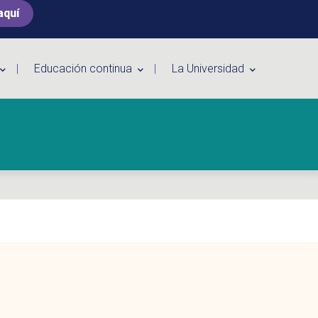
aquí
Educación continua
La Universidad