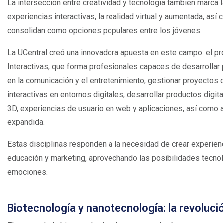
La intersección entre creatividad y tecnología también marca 
experiencias interactivas, la realidad virtual y aumentada, así
consolidan como opciones populares entre los jóvenes.
La UCentral creó una innovadora apuesta en este campo: el p
Interactivas, que forma profesionales capaces de desarrollar
en la comunicación y el entretenimiento; gestionar proyectos 
interactivas en entornos digitales; desarrollar productos digi
3D, experiencias de usuario en web y aplicaciones, así como 
expandida.
Estas disciplinas responden a la necesidad de crear experien
educación y marketing, aprovechando las posibilidades tecnoló
emociones.
Biotecnología y nanotecnología: la revoluci