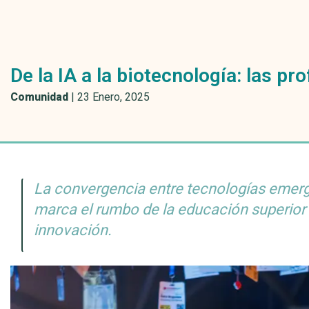
De la IA a la biotecnología: las pr
Comunidad
|
23 Enero, 2025
La convergencia entre tecnologías emerge
marca el rumbo de la educación superio
innovación.