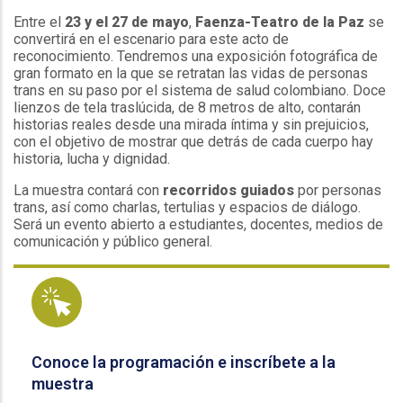
Entre el
23 y el 27 de mayo
,
Faenza-Teatro de la Paz
se
convertirá en el escenario para este acto de
reconocimiento. Tendremos una exposición fotográfica de
gran formato en la que se retratan las vidas de personas
trans en su paso por el sistema de salud colombiano. Doce
lienzos de tela traslúcida, de 8 metros de alto, contarán
historias reales desde una mirada íntima y sin prejuicios,
con el objetivo de mostrar que detrás de cada cuerpo hay
historia, lucha y dignidad.
La muestra contará con
recorridos guiados
por personas
trans, así como charlas, tertulias y espacios de diálogo.
Será un evento abierto a estudiantes, docentes, medios de
comunicación y público general.
Conoce la programación e inscríbete a la
muestra