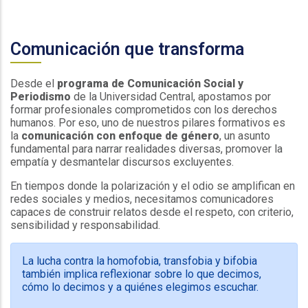
Comunicación que transforma
Desde el
programa de Comunicación Social y
Periodismo
de la Universidad Central, apostamos por
formar profesionales comprometidos con los derechos
humanos. Por eso, uno de nuestros pilares formativos es
la
comunicación con enfoque de género
, un asunto
fundamental para narrar realidades diversas, promover la
empatía y desmantelar discursos excluyentes.
En tiempos donde la polarización y el odio se amplifican en
redes sociales y medios, necesitamos comunicadores
capaces de construir relatos desde el respeto, con criterio,
sensibilidad y responsabilidad.
La lucha contra la homofobia, transfobia y bifobia
también implica reflexionar sobre lo que decimos,
cómo lo decimos y a quiénes elegimos escuchar.