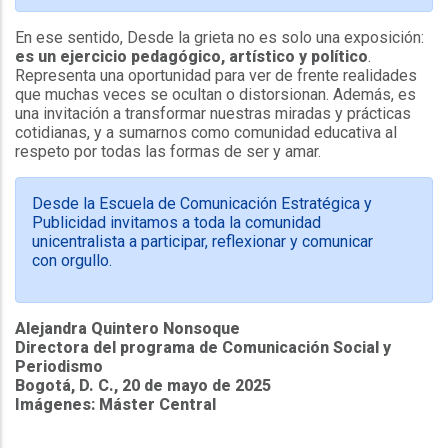
En ese sentido, Desde la grieta no es solo una exposición:
es un ejercicio pedagógico, artístico y político
.
Representa una oportunidad para ver de frente realidades
que muchas veces se ocultan o distorsionan. Además, es
una invitación a transformar nuestras miradas y prácticas
cotidianas, y a sumarnos como comunidad educativa al
respeto por todas las formas de ser y amar.
Desde la Escuela de Comunicación Estratégica y
Publicidad invitamos a toda la comunidad
unicentralista a participar, reflexionar y comunicar
con orgullo.
Alejandra Quintero Nonsoque
Directora del programa de Comunicación Social y
Periodismo
Bogotá, D. C., 20 de mayo de 2025
Imágenes: Máster Central