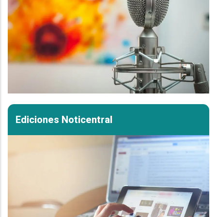
Ediciones Noticentral