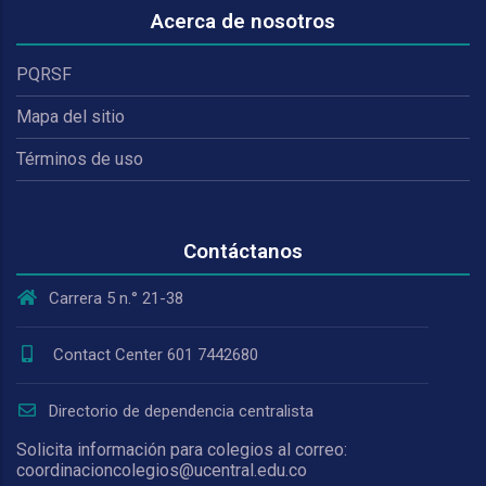
Acerca de nosotros
PQRSF
Mapa del sitio
Términos de uso
Contáctanos
Carrera 5 n.° 21-38
Contact Center 601 7442680
Directorio de dependencia centralista
Solicita información para colegios al correo:
coordinacioncolegios@ucentral.edu.co