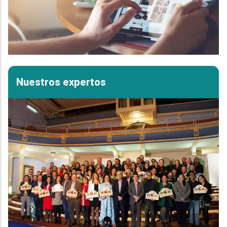
Nuestros expertos