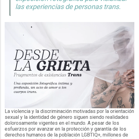
las experiencias de personas trans.
La violencia y la discriminación motivadas por la orientación
sexual y la identidad de género siguen siendo realidades
dolorosamente vigentes en el mundo. A pesar de los
esfuerzos por avanzar en la protección y garantía de los
derechos humanos de la población LGBTIQ+, millones de