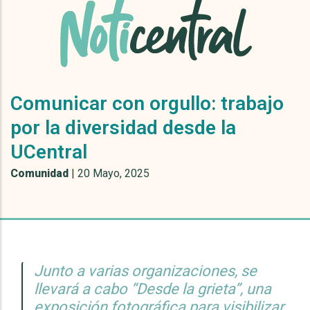
Comunicar con orgullo: trabajo
por la diversidad desde la
UCentral
Comunidad
|
20 Mayo, 2025
Junto a varias organizaciones, se
llevará a cabo “Desde la grieta”, una
exposición fotográfica para visibilizar