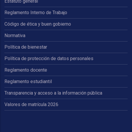
Estatuto general
Reglamento Interno de Trabajo
Código de ética y buen gobierno
Normativa
Política de bienestar
Política de protección de datos personales
Reglamento docente
Reglamento estudiantil
Transparencia y acceso a la información pública
Valores de matrícula 2026