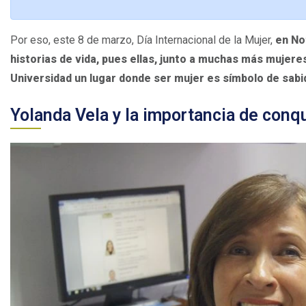
Por eso, este 8 de marzo, Día Internacional de la Mujer,
en No
historias de vida, pues ellas, junto a muchas más mujere
Universidad un lugar donde ser mujer es símbolo de sabid
Yolanda Vela y la importancia de conq