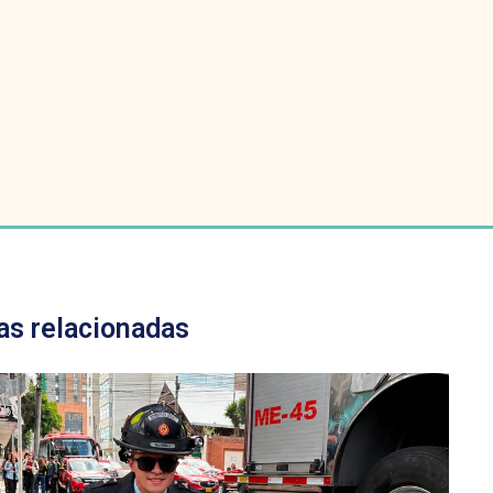
as relacionadas