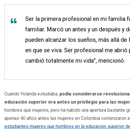
Ser la primera profesional en mi familia 
familiar. Marcó un antes y un después y 
pueden alcanzar los sueños, más allá de 
en que se viva. Ser profesional me abrió 
cambió totalmente mi vida”, mencionó.
Cuando Yolanda estudiaba,
podía considerarse revolucionar
educación superior era antes un privilegio para las mujere
hombres que mujeres, pero ha habido una apertura bastante gr
apenas 40 años antes las mujeres en Colombia comenzaron a 
estudiantes mujeres que hombres en la educación superior d