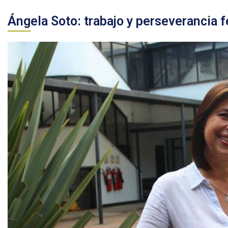
Ángela Soto: trabajo y perseverancia 