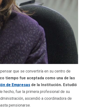
 pensar que se convertiría en su centro de
oco tiempo fue aceptada como una de las
ión de Empresas
de la Institución. Estudió
de hecho, fue la primera profesional de su
 administración, ascendió a coordinadora de
 hasta pensionarse.