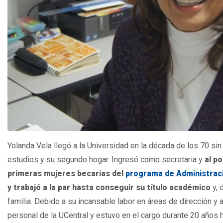
Yolanda Vela llegó a la Universidad en la década de los 70 sin
estudios y su segundo hogar. Ingresó como secretaria y
al p
primeras mujeres becarias del
programa de Administrac
y trabajó a la par hasta conseguir su título académico
y, 
familia. Debido a su incansable labor en áreas de dirección y
personal de la UCentral y estuvo en el cargo durante 20 años