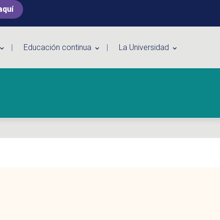
aquí
Educación continua
La Universidad