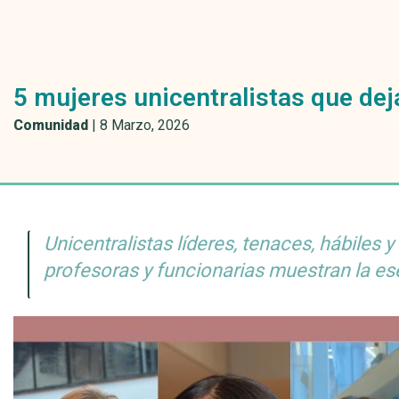
5 mujeres unicentralistas que dej
Comunidad
|
8 Marzo, 2026
Unicentralistas líderes, tenaces, hábiles 
profesoras y funcionarias muestran la ese