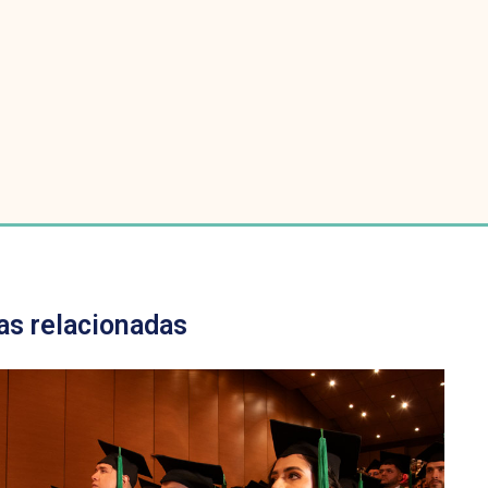
as relacionadas