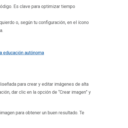
ódigo. Es clave para optimizar tiempo
uierdo o, según tu configuración, en el ícono
a.
la educación autónoma
iseñada para crear y editar imágenes de alta
ación, dar clic en la opción de “Crear imagen” y
 imagen para obtener un buen resultado. Te