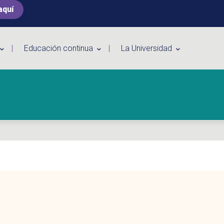
aquí
Educación continua
La Universidad