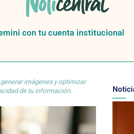
mini con tu cuenta institucional
 generar imágenes y optimizar
Notici
acidad de tu información.