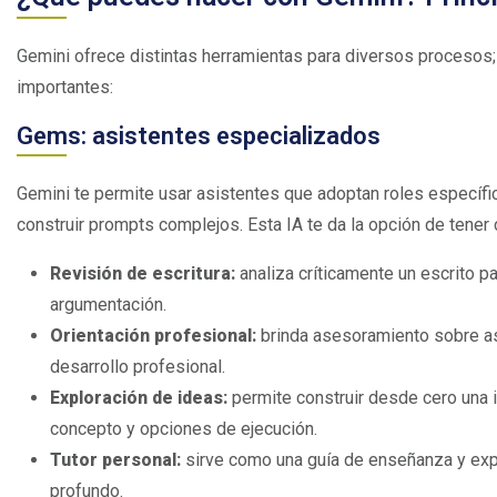
Gemini ofrece distintas herramientas para diversos procesos
importantes:
Gems: asistentes especializados
Gemini te permite usar asistentes que adoptan roles específico
construir prompts complejos. Esta IA te da la opción de tene
Revisión de escritura:
analiza críticamente un escrito pa
argumentación.
Orientación profesional:
brinda asesoramiento sobre as
desarrollo profesional.
Exploración de ideas:
permite construir desde cero una i
concepto y opciones de ejecución.
Tutor personal:
sirve como una guía de enseñanza y expl
profundo.