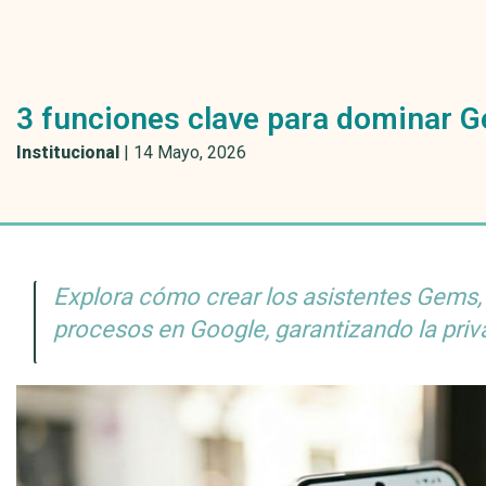
3 funciones clave para dominar Ge
Institucional
|
14 Mayo, 2026
Explora cómo crear los asistentes Gems,
procesos en Google, garantizando la priv