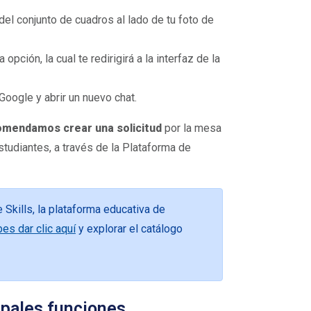
 del conjunto de cuadros al lado de tu foto de
opción, la cual te redirigirá a la interfaz de la
Google y abrir un nuevo chat.
comendamos crear una solicitud
por la mesa
studiantes, a través de la Plataforma de
Skills, la plataforma educativa de
es dar clic aquí
y explorar el catálogo
ipales funciones