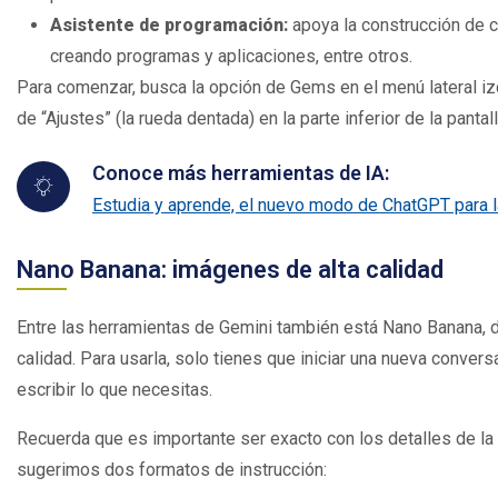
Asistente de programación:
apoya la construcción de c
creando programas y aplicaciones, entre otros.
Para comenzar, busca la opción de Gems en el menú lateral izq
de “Ajustes” (la rueda dentada) en la parte inferior de la pantall
Conoce más herramientas de IA:
Estudia y aprende, el nuevo modo de ChatGPT para 
Nano Banana: imágenes de alta calidad
Entre las herramientas de Gemini también está Nano Banana, d
calidad. Para usarla, solo tienes que iniciar una nueva convers
escribir lo que necesitas.
Recuerda que es importante ser exacto con los detalles de la
sugerimos dos formatos de instrucción: