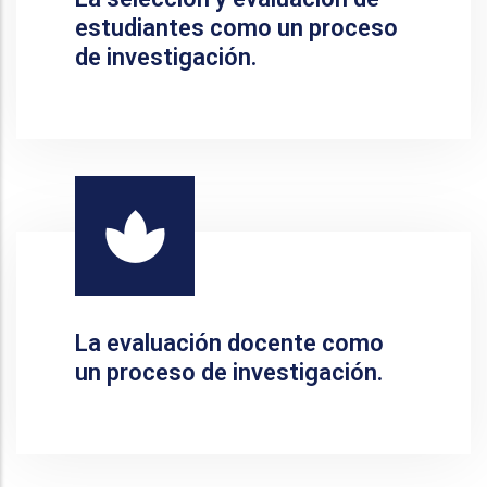
estudiantes como un proceso
de investigación.
La evaluación docente como
un proceso de investigación.