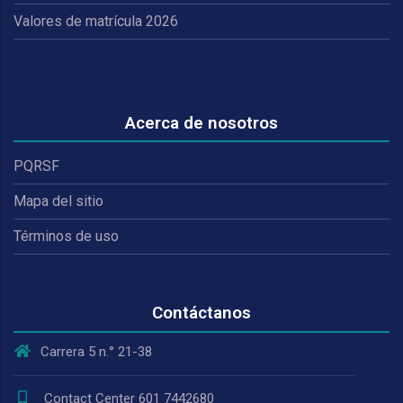
Valores de matrícula 2026
Acerca de nosotros
PQRSF
Mapa del sitio
Términos de uso
Contáctanos
Carrera 5 n.° 21-38
Contact Center 601 7442680