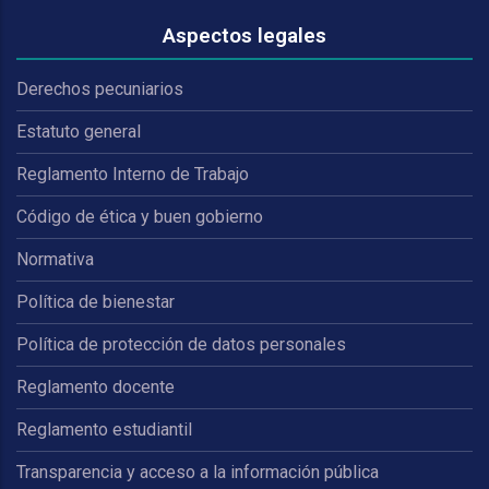
Aspectos legales
Derechos pecuniarios
Estatuto general
Reglamento Interno de Trabajo
Código de ética y buen gobierno
Normativa
Política de bienestar
Política de protección de datos personales
Reglamento docente
Reglamento estudiantil
Transparencia y acceso a la información pública