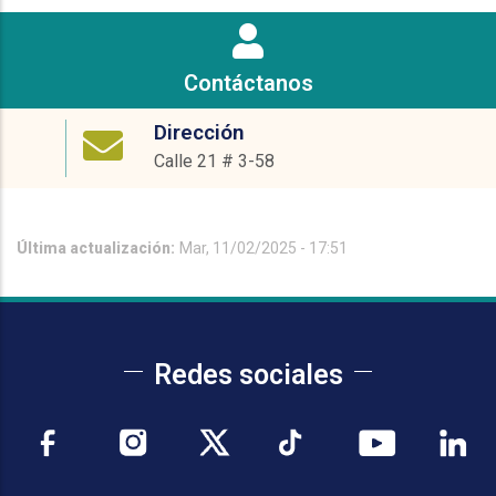
Contáctanos
Dirección
Calle 21 # 3-58
Última actualización:
Mar, 11/02/2025 - 17:51
Redes sociales