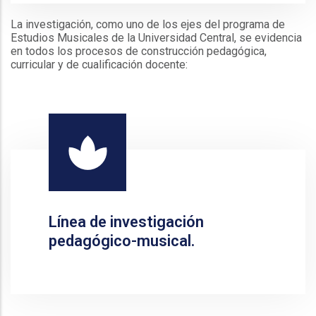
La investigación, como uno de los ejes del programa de
Estudios Musicales de la Universidad Central, se evidencia
en todos los procesos de construcción pedagógica,
curricular y de cualificación docente:
Línea de investigación
pedagógico-musical.