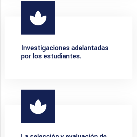
Investigaciones adelantadas
por los estudiantes.
La selección y evaluación de