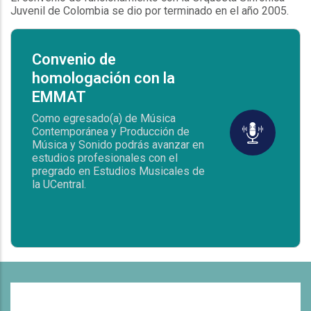
Juvenil de Colombia se dio por terminado en el año 2005.
Convenio de
homologación con la
EMMAT
Como egresado(a) de Música
Contemporánea y Producción de
Música y Sonido podrás avanzar en
estudios profesionales con el
pregrado en Estudios Musicales de
la UCentral.