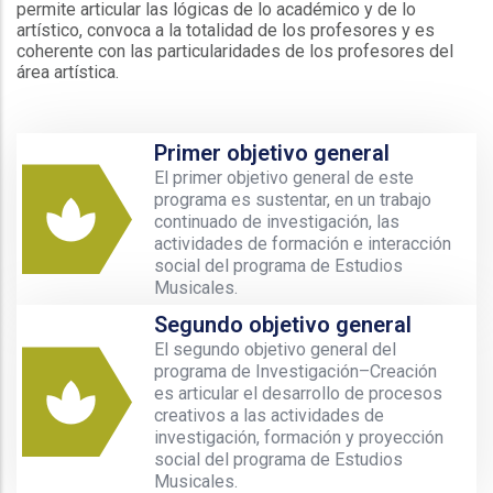
permite articular las lógicas de lo académico y de lo
artístico, convoca a la totalidad de los profesores y es
coherente con las particularidades de los profesores del
área artística.
Primer objetivo general
El primer objetivo general de este
programa es sustentar, en un trabajo
continuado de investigación, las
actividades de formación e interacción
social del programa de Estudios
Musicales.
Segundo objetivo general
El segundo objetivo general del
programa de Investigación–Creación
es articular el desarrollo de procesos
creativos a las actividades de
investigación, formación y proyección
social del programa de Estudios
Musicales.