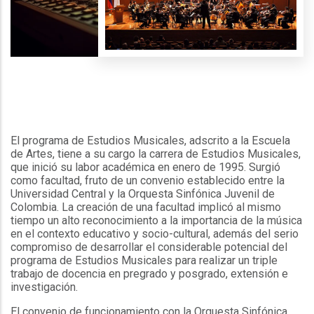
El programa de Estudios Musicales, adscrito a la Escuela
de Artes, tiene a su cargo la carrera de Estudios Musicales,
que inició su labor académica en enero de 1995. Surgió
como facultad, fruto de un convenio establecido entre la
Universidad Central y la Orquesta Sinfónica Juvenil de
Colombia. La creación de una facultad implicó al mismo
tiempo un alto reconocimiento a la importancia de la música
en el contexto educativo y socio-cultural, además del serio
compromiso de desarrollar el considerable potencial del
programa de Estudios Musicales para realizar un triple
trabajo de docencia en pregrado y posgrado, extensión e
investigación.
El convenio de funcionamiento con la Orquesta Sinfónica