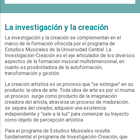
La investigación y la creación
La investigación y la creación se complementan en el
marco de la formación ofrecida por el programa de
Estudios Musicales de la Universidad Central. La
Investigación-Creación es el eje articulador de los diversos
aspectos de la formación musical multidimensional, en
cuanto es posibilitadora de la autoformación,
transformación y gestión.
La creación artística es un proceso que "se extingue" en su
producto: la obra de arte. Toda obra de arte es por sí misma
un proceso: surge como producto de la imaginación
creadora del artista, atraviesa un proceso de maduración,
se separa del creador, adquiere una existencia
independiente y "sale a la luz" para comenzar su trayecto
como objeto de percepción artística.
Para el programa de Estudios Musicales resulta
fundamental el programa de Investigación-Creación, que