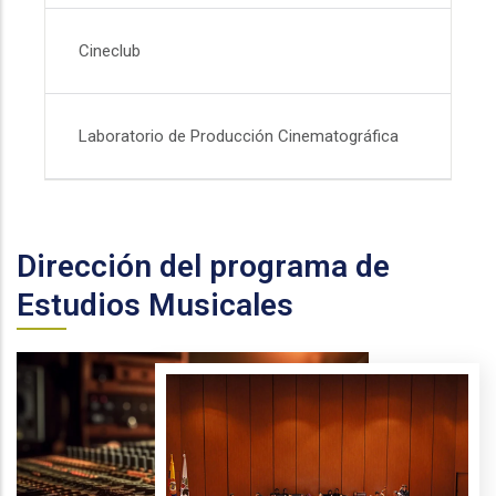
Cineclub
Laboratorio de Producción Cinematográfica
Dirección del programa de
Estudios Musicales