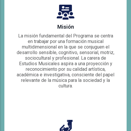
Misión
La misión fundamental del Programa se centra
en trabajar por una formación musical
multidimensional en la que se conjuguen el
desarrollo sensible, cognitivo, sensorial, motriz,
sociocultural y profesional. La carera de
Estudios Musicales aspira a una proyección y
reconocimiento por su calidad artística,
académica e investigativa, consciente del papel
relevante de la música para la sociedad y la
cultura.