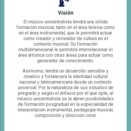
Visión
El músico unicentralista tendrá una sólida
formación musical, tanto en el área teórica como
en el área instrumental, que le permitirá actuar
como creador y recreador de cultura en el
contexto musical. Su formación
multidimensional le permitirá interrelacionar el
área artística con otras áreas para actuar como
generador de conocimiento.
Asimismo, tendrá un desarrollo sensible y
creativo y fortalecerá la identidad cultural
nacional y latinoamericana desde un contexto
universal. Por la naturaleza de sus estudios de
pregrado y según el énfasis por el que opte, al
músico unicentralista se le abren posibilidades
de formación posgradual en la especialidad de
interpretación instrumental, pedagogía musical,
composición y dirección coral.