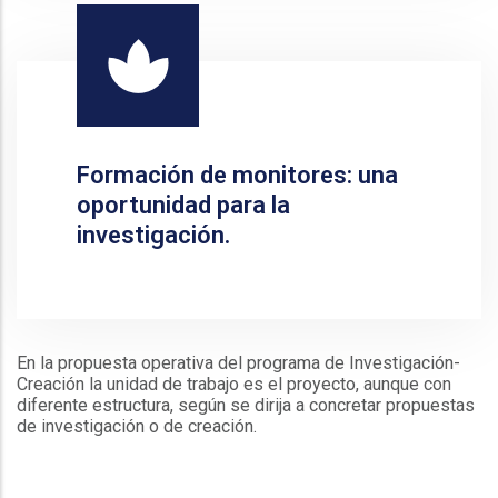
Formación de monitores: una
oportunidad para la
investigación.
En la propuesta operativa del programa de Investigación-
Creación la unidad de trabajo es el proyecto, aunque con
diferente estructura, según se dirija a concretar propuestas
de investigación o de creación.