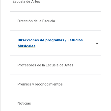
Escuela de Artes
Dirección de la Escuela
Direcciones de programas / Estudios
Musicales
Profesores de la Escuela de Artes
Premios y reconocimientos
Noticias