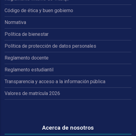
Código de ética y buen gobierno
Normativa
Política de bienestar
Política de protección de datos personales
Reglamento docente
Reglamento estudiantil
Transparencia y acceso a la información pública
Valores de matrícula 2026
Acerca de nosotros