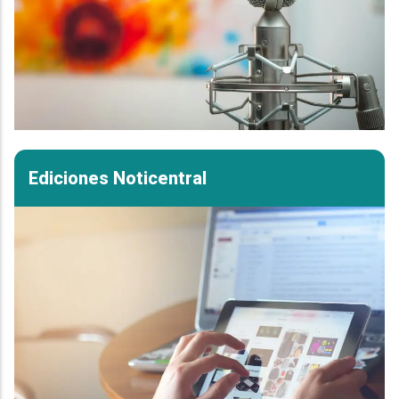
Ediciones Noticentral