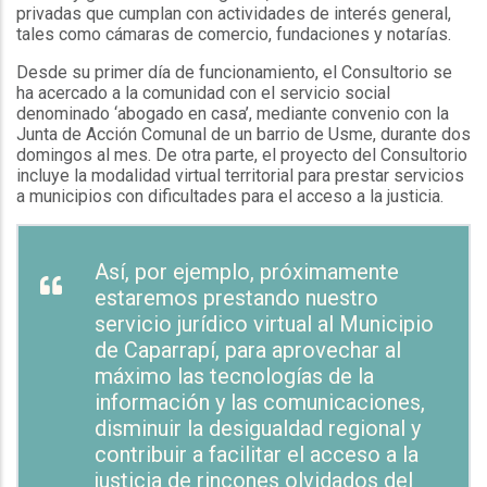
privadas que cumplan con actividades de interés general,
tales como cámaras de comercio, fundaciones y notarías.
Desde su primer día de funcionamiento, el Consultorio se
ha acercado a la comunidad con el servicio social
denominado ‘abogado en casa’, mediante convenio con la
Junta de Acción Comunal de un barrio de Usme, durante dos
domingos al mes. De otra parte, el proyecto del Consultorio
incluye la modalidad virtual territorial para prestar servicios
a municipios con dificultades para el acceso a la justicia.
Así, por ejemplo, próximamente
estaremos prestando nuestro
servicio jurídico virtual al Municipio
de Caparrapí, para aprovechar al
máximo las tecnologías de la
información y las comunicaciones,
disminuir la desigualdad regional y
contribuir a facilitar el acceso a la
justicia de rincones olvidados del