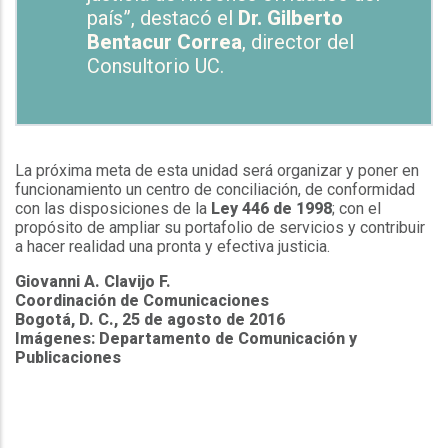
país”, destacó el
Dr. Gilberto
Bentacur Correa
, director del
Consultorio UC.
La próxima meta de esta unidad será organizar y poner en
funcionamiento un centro de conciliación, de conformidad
con las disposiciones de la
Ley 446 de 1998
; con el
propósito de ampliar su portafolio de servicios y contribuir
a hacer realidad una pronta y efectiva justicia.
Giovanni A. Clavijo F.
Coordinación de Comunicaciones
Bogotá, D. C., 25 de agosto de 2016
Imágenes: Departamento de Comunicación y
Publicaciones