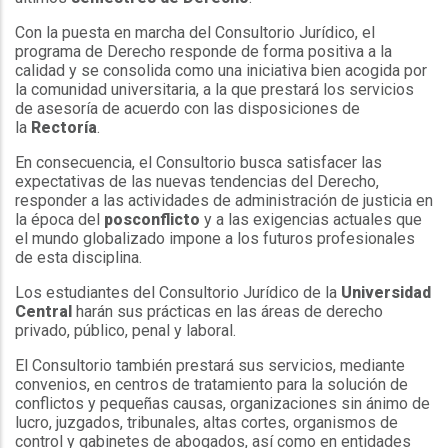
Con la puesta en marcha del Consultorio Jurídico, el
programa de Derecho responde de forma positiva a la
calidad y se consolida como una iniciativa bien acogida por
la comunidad universitaria, a la que prestará los servicios
de asesoría de acuerdo con las disposiciones de
la
Rectoría
.
En consecuencia, el Consultorio busca satisfacer las
expectativas de las nuevas tendencias del Derecho,
responder a las actividades de administración de justicia en
la época del
posconflicto
y a las exigencias actuales que
el mundo globalizado impone a los futuros profesionales
de esta disciplina.
Los estudiantes del Consultorio Jurídico de la
Universidad
Central
harán sus prácticas en las áreas de derecho
privado, público, penal y laboral.
El Consultorio también prestará sus servicios, mediante
convenios, en centros de tratamiento para la solución de
conflictos y pequeñas causas, organizaciones sin ánimo de
lucro, juzgados, tribunales, altas cortes, organismos de
control y gabinetes de abogados, así como en entidades