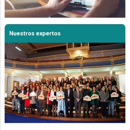
Nuestros expertos