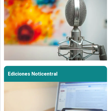
Ediciones Noticentral