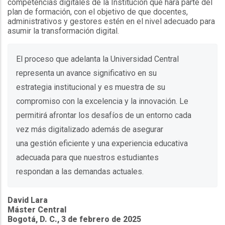
competencias digitales de la Institución que hará parte del
plan de formación, con el objetivo de que docentes,
administrativos y gestores estén en el nivel adecuado para
asumir la transformación digital.
El proceso que adelanta la Universidad Central
representa un avance significativo en su
estrategia institucional y es muestra de su
compromiso con la excelencia y la innovación. Le
permitirá afrontar los desafíos de un entorno cada
vez más digitalizado además de asegurar
una gestión eficiente y una experiencia educativa
adecuada para que nuestros estudiantes
respondan a las demandas actuales.
David Lara
Máster Central
Bogotá, D. C., 3 de febrero de 2025