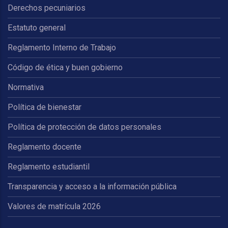
Derechos pecuniarios
Estatuto general
Reglamento Interno de Trabajo
Código de ética y buen gobierno
Normativa
Política de bienestar
Política de protección de datos personales
Reglamento docente
Reglamento estudiantil
Transparencia y acceso a la información pública
Valores de matrícula 2026