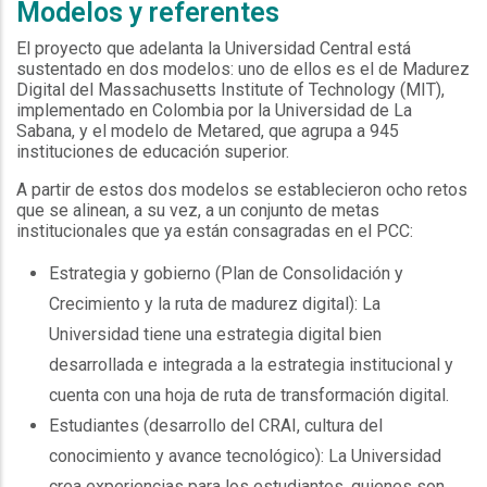
Modelos y referentes
El proyecto que adelanta la Universidad Central está
sustentado en dos modelos: uno de ellos es el de Madurez
Digital del Massachusetts Institute of Technology (MIT),
implementado en Colombia por la Universidad de La
Sabana, y el modelo de Metared, que agrupa a 945
instituciones de educación superior.
A partir de estos dos modelos se establecieron ocho retos
que se alinean, a su vez, a un conjunto de metas
institucionales que ya están consagradas en el PCC:
Estrategia y gobierno (Plan de Consolidación y
Crecimiento y la ruta de madurez digital): La
Universidad tiene una estrategia digital bien
desarrollada e integrada a la estrategia institucional y
cuenta con una hoja de ruta de transformación digital.
Estudiantes (desarrollo del CRAI, cultura del
conocimiento y avance tecnológico): La Universidad
crea experiencias para los estudiantes, quienes son