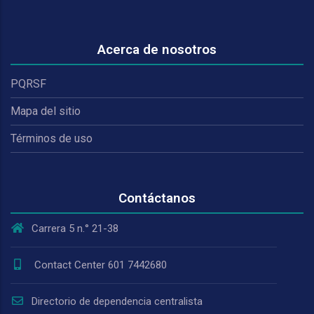
Acerca de nosotros
PQRSF
Mapa del sitio
Términos de uso
Contáctanos
Carrera 5 n.° 21-38
Contact Center 601 7442680
Directorio de dependencia centralista