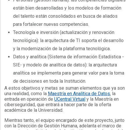
están bien desarrolladas y los modelos de formación
del talento están consolidados en busca de aliados
para fortalecer nuevas competencias.
Tecnología e inversión (actualización y renovación
tecnológica): la arquitectura de TI soporta el desarrollo
y la modernización de la plataforma tecnológica.
Datos y analítica (Sistema de información Estadística -
SIE- y modelo de analítica de datos): la arquitectura
analítica se implementa para generar valor para la toma
de decisiones en toda la Institución.
A estos objetivos y metas se suman elementos que ya son
una realidad, como la
Maestría en Analítica de Datos
, la
entrada en operación de
UCentral Virtual
y la Maestría en
ciberseguridad, que entrará a hacer parte de la oferta
académica de la Universidad.
Mientras tanto, el equipo encargado de este proyecto, junto
con la Dirección de Gestión Humana, adelanta el marco de