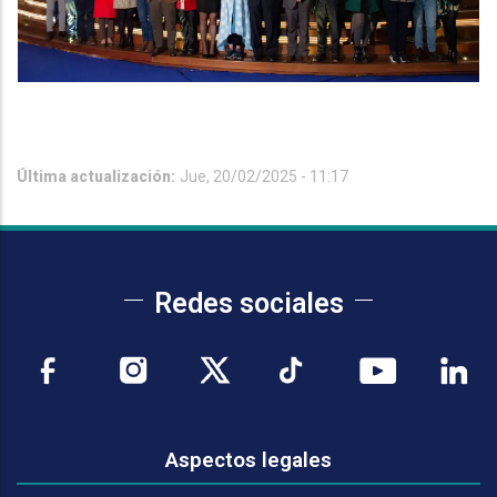
Última actualización:
Jue, 20/02/2025 - 11:17
Redes sociales
Aspectos legales