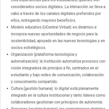
considerados socios digitales. La interacción se lleva a
cabo a través de los canales digitales preferidos por
ellos, entregando mayores beneficios.
Modelo educativo (UCentral Virtual): es dinámico e
incorpora nuevas oportunidades de negocio para la
sostenibilidad, apoyado en las nuevas tecnologías y en
socios estratégicos.
Organización (plataforma tecnológica y
automatización): la Institución automatiza procesos con
visión integradora de principio a fin, centrados en el
estudiante y bajo redes de comunicación, colaboración
y conocimiento compartido.
Cultura (gestión humana): lo digital está plenamente
integrado en la cultura institucional y tanto líderes como
colaboradores gestionan con principios de autonomía.
Personas (gestión humana): las competencias digitales