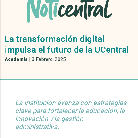
La transformación digital
impulsa el futuro de la UCentral
Academia
|
3 Febrero, 2025
La Institución avanza con estrategias
clave para fortalecer la educación, la
innovación y la gestión
administrativa.