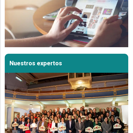
Nuestros expertos