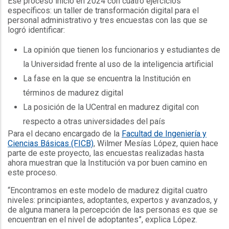
Ese proceso inició en 2024 con cuatro ejercicios
específicos: un taller de transformación digital para el
personal administrativo y tres encuestas con las que se
logró identificar:
La opinión que tienen los funcionarios y estudiantes de
la Universidad frente al uso de la inteligencia artificial
La fase en la que se encuentra la Institución en
términos de madurez digital
La posición de la UCentral en madurez digital con
respecto a otras universidades del país
Para el decano encargado de la
Facultad de Ingeniería y
Ciencias Básicas (FICB)
, Wilmer Mesías López, quien hace
parte de este proyecto, las encuestas realizadas hasta
ahora muestran que la Institución va por buen camino en
este proceso.
“Encontramos en este modelo de madurez digital cuatro
niveles: principiantes, adoptantes, expertos y avanzados, y
de alguna manera la percepción de las personas es que se
encuentran en el nivel de adoptantes”, explica López.