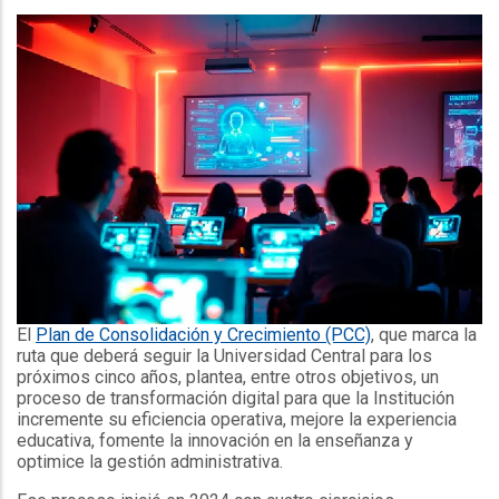
El
Plan de Consolidación y Crecimiento (PCC)
, que marca la
ruta que deberá seguir la Universidad Central para los
próximos cinco años, plantea, entre otros objetivos, un
proceso de transformación digital para que la Institución
incremente su eficiencia operativa, mejore la experiencia
educativa, fomente la innovación en la enseñanza y
optimice la gestión administrativa.