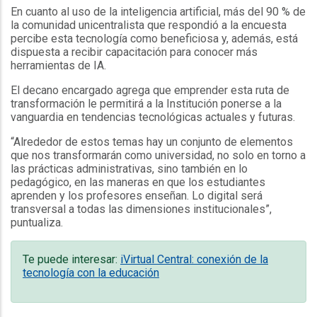
En cuanto al uso de la inteligencia artificial, más del 90 % de
la comunidad unicentralista que respondió a la encuesta
percibe esta tecnología como beneficiosa y, además, está
dispuesta a recibir capacitación para conocer más
herramientas de IA.
El decano encargado agrega que emprender esta ruta de
transformación le permitirá a la Institución ponerse a la
vanguardia en tendencias tecnológicas actuales y futuras.
“Alrededor de estos temas hay un conjunto de elementos
que nos transformarán como universidad, no solo en torno a
las prácticas administrativas, sino también en lo
pedagógico, en las maneras en que los estudiantes
aprenden y los profesores enseñan. Lo digital será
transversal a todas las dimensiones institucionales”,
puntualiza.
Te puede interesar:
iVirtual Central: conexión de la
tecnología con la educación