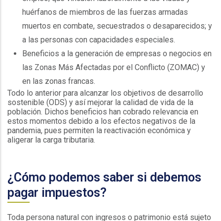
huérfanos de miembros de las fuerzas armadas
muertos en combate, secuestrados o desaparecidos; y
a las personas con capacidades especiales.
Beneficios a la generación de empresas o negocios en
las Zonas Más Afectadas por el Conflicto (ZOMAC) y
en las zonas francas.
Todo lo anterior para alcanzar los objetivos de desarrollo
sostenible (ODS) y así mejorar la calidad de vida de la
población. Dichos beneficios han cobrado relevancia en
estos momentos debido a los efectos negativos de la
pandemia, pues permiten la reactivación económica y
aligerar la carga tributaria.
¿Cómo podemos saber si debemos
pagar impuestos?
Toda persona natural con ingresos o patrimonio está sujeto