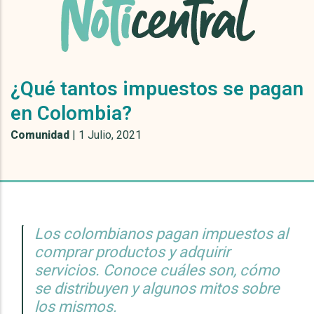
¿Qué tantos impuestos se pagan
en Colombia?
Comunidad
|
1 Julio, 2021
Los colombianos pagan impuestos al
comprar productos y adquirir
servicios. Conoce cuáles son, cómo
se distribuyen y algunos mitos sobre
los mismos.