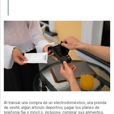
Al transar una compra de un electrodoméstico, una prenda
de vestir, algún artículo deportivo, pagar los planes de
telefonía fija o móvil o, inclusive, comprar sus alimentos,