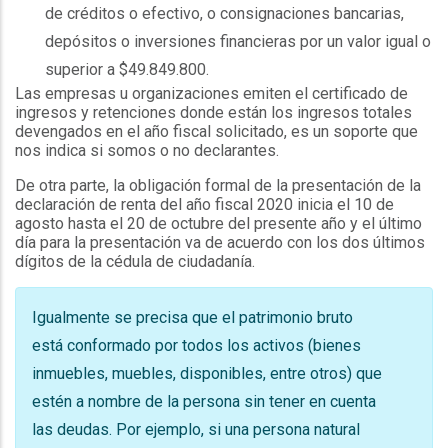
de créditos o efectivo, o consignaciones bancarias,
depósitos o inversiones financieras por un valor igual o
superior a $49.849.800.
Las empresas u organizaciones emiten el certificado de
ingresos y retenciones donde están los ingresos totales
devengados en el año fiscal solicitado, es un soporte que
nos indica si somos o no declarantes.
De otra parte, la obligación formal de la presentación de la
declaración de renta del año fiscal 2020 inicia el 10 de
agosto hasta el 20 de octubre del presente año y el último
día para la presentación va de acuerdo con los dos últimos
dígitos de la cédula de ciudadanía.
Igualmente se precisa que el patrimonio bruto
está conformado por todos los activos (bienes
inmuebles, muebles, disponibles, entre otros) que
estén a nombre de la persona sin tener en cuenta
las deudas. Por ejemplo, si una persona natural