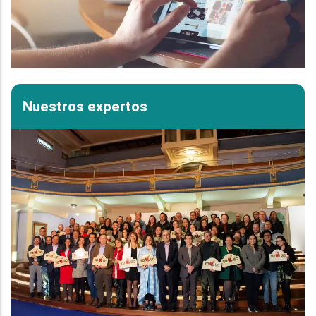
Nuestros expertos