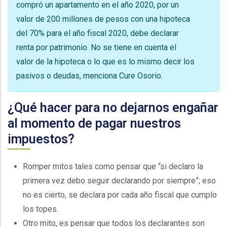
compró un apartamento en el año 2020, por un
valor de 200 millones de pesos con una hipoteca
del 70% para el año fiscal 2020, debe declarar
renta por patrimonio. No se tiene en cuenta el
valor de la hipoteca o lo que es lo mismo decir los
pasivos o deudas, menciona Cure Osorio.
¿Qué hacer para no dejarnos engañar
al momento de pagar nuestros
impuestos?
Romper mitos tales como pensar que “si declaro la
primera vez debo seguir declarando por siempre”; eso
no es cierto, se declara por cada año fiscal que cumplo
los topes.
Otro mito, es pensar que todos los declarantes son