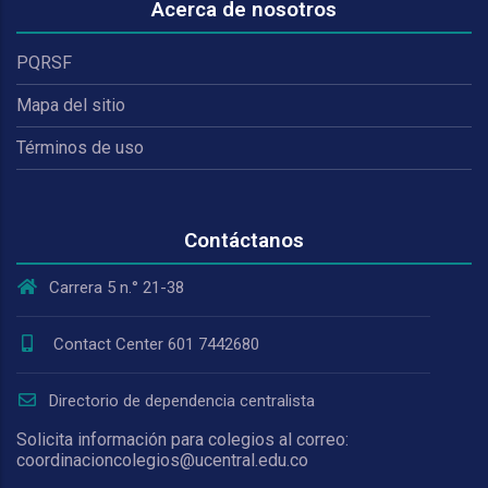
Acerca de nosotros
PQRSF
Mapa del sitio
Términos de uso
Contáctanos
Carrera 5 n.° 21-38
Contact Center 601 7442680
Directorio de dependencia centralista
Solicita información para colegios al correo:
coordinacioncolegios@ucentral.edu.co