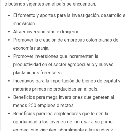
tributarios vigentes en el país se encuentran:
El fomento y aportes para la investigación, desarrollo e
innovación.
Atraer inversionistas extranjeros.
Promover la creación de empresas colombianas de
economía naranja.
Promover inversiones que incrementen la
productividad en el sector agropecuario y nuevas
plantaciones forestales.
Incentivos para la importación de bienes de capital y
materias primas no producidas en el país.
Beneficios para mega inversiones que generen al
menos 250 empleos directos.
Beneficios para los empleadores que le den la
oportunidad a los jóvenes de ingresar a su primer
empleo; que vinculen laboralmente a las viudas y