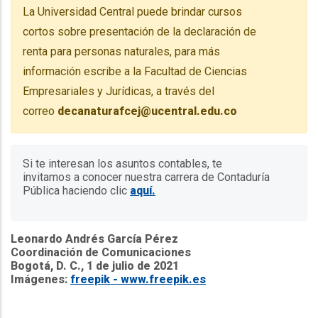
La Universidad Central puede brindar cursos
cortos sobre presentación de la declaración de
renta para personas naturales, para más
información escribe a la Facultad de Ciencias
Empresariales y Jurídicas, a través del
correo
decanaturafcej@ucentral.edu.co
Si te interesan los asuntos contables, te
invitamos a conocer nuestra carrera de Contaduría
Pública haciendo clic
aquí.
Leonardo Andrés García Pérez
Coordinación de Comunicaciones
Bogotá, D. C., 1 de julio de 2021
Imágenes:
freepik - www.freepik.es