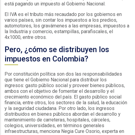
está pagando un impuesto al Gobierno Nacional.
El IVA es el tributo más recaudado por los gobiernos en
varios países, sin contar los impuestos a los predios,
automotores, los gravámenes a las empresas, impuestos a
la Industria y comercio, estampillas, parafiscales, el
4x1000, entre otros.
Pero, ¿cómo se distribuyen los
impuestos en Colombia?
Por constitución política son dos las responsabilidades
que tiene el Gobierno Nacional para distribuir los
ingresos: gasto público social y proveer bienes públicos,
ambos con el objetivo de fomentar el desarrollo y el
crecimiento económico del país. El gasto público social
financia, entre otros, los sectores de la salud, la educación
y la seguridad ciudadana. Por otro lado, los ingresos
distribuidos en bienes públicos abordan el desarrollo y
mantenimiento de carreteras, hospitales, cárceles,
colegios, universidades, en términos generales
infraestructuras, menciona Negia Cure Osorio, experta en