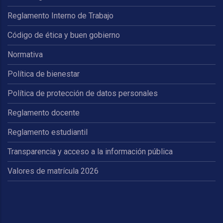
Reglamento Interno de Trabajo
Código de ética y buen gobierno
Normativa
Política de bienestar
Política de protección de datos personales
Reglamento docente
Reglamento estudiantil
Transparencia y acceso a la información pública
Valores de matrícula 2026