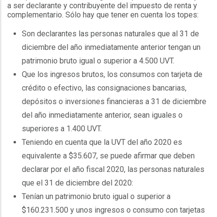
a ser declarante y contribuyente del impuesto de renta y
complementario. Sólo hay que tener en cuenta los topes:
Son declarantes las personas naturales que al 31 de
diciembre del año inmediatamente anterior tengan un
patrimonio bruto igual o superior a 4.500 UVT.
Que los ingresos brutos, los consumos con tarjeta de
crédito o efectivo, las consignaciones bancarias,
depósitos o inversiones financieras a 31 de diciembre
del año inmediatamente anterior, sean iguales o
superiores a 1.400 UVT.
Teniendo en cuenta que la UVT del año 2020 es
equivalente a $35.607, se puede afirmar que deben
declarar por el año fiscal 2020, las personas naturales
que el 31 de diciembre del 2020:
Tenían un patrimonio bruto igual o superior a
$160.231.500 y unos ingresos o consumo con tarjetas