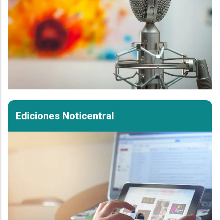
Ediciones Noticentral