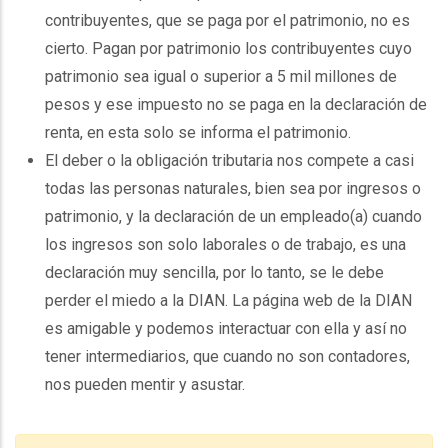
contribuyentes, que se paga por el patrimonio, no es
cierto. Pagan por patrimonio los contribuyentes cuyo
patrimonio sea igual o superior a 5 mil millones de
pesos y ese impuesto no se paga en la declaración de
renta, en esta solo se informa el patrimonio.
El deber o la obligación tributaria nos compete a casi
todas las personas naturales, bien sea por ingresos o
patrimonio, y la declaración de un empleado(a) cuando
los ingresos son solo laborales o de trabajo, es una
declaración muy sencilla, por lo tanto, se le debe
perder el miedo a la DIAN. La página web de la DIAN
es amigable y podemos interactuar con ella y así no
tener intermediarios, que cuando no son contadores,
nos pueden mentir y asustar.