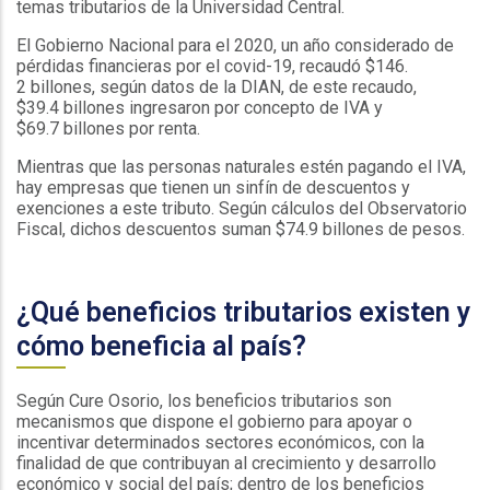
temas tributarios de la Universidad Central.
El Gobierno Nacional para el 2020, un año considerado de
pérdidas financieras por el covid-19, recaudó $146.
2 billones, según datos de la DIAN, de este recaudo,
$39.4 billones ingresaron por concepto de IVA y
$69.7 billones por renta.
Mientras que las personas naturales estén pagando el IVA,
hay empresas que tienen un sinfín de descuentos y
exenciones a este tributo. Según cálculos del Observatorio
Fiscal, dichos descuentos suman $74.9 billones de pesos.
¿Qué beneficios tributarios existen y
cómo beneficia al país?
Según Cure Osorio, los beneficios tributarios son
mecanismos que dispone el gobierno para apoyar o
incentivar determinados sectores económicos, con la
finalidad de que contribuyan al crecimiento y desarrollo
económico y social del país; dentro de los beneficios