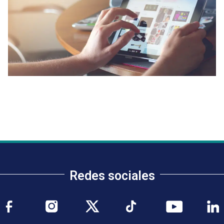
Redes sociales