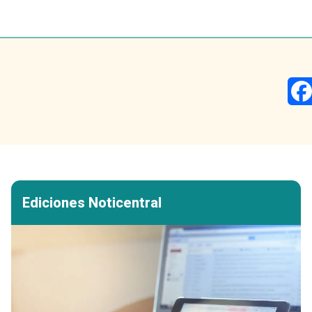
Ediciones Noticentral