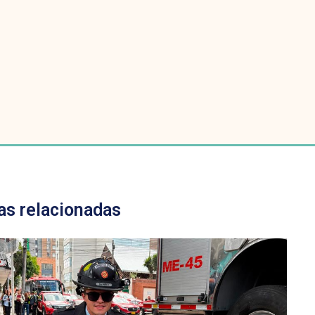
as relacionadas