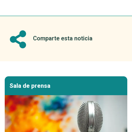
Comparte esta noticia
Sala de prensa