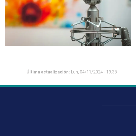
Última actualización:
Lun, 04/11/2024 - 19:38