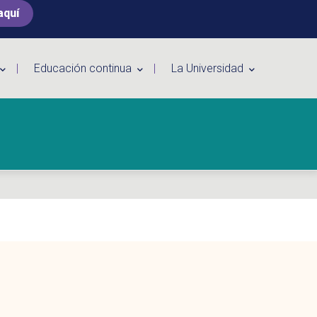
aquí
Educación continua
La Universidad