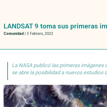
LANDSAT 9 toma sus primeras imág
Comunidad
|
3 Febrero, 2022
La NASA publicó las primeras imágenes de
se abre la posibilidad a nuevos estudios d