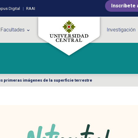
Inscríbete 
pus Digital
RAAI
 Facultades
Investigación
 primeras imágenes de la superficie terrestre