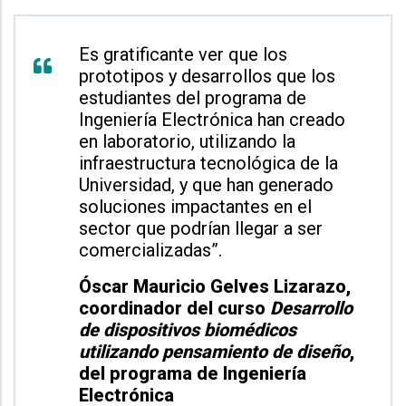
Es gratificante ver que los
prototipos y desarrollos que los
estudiantes del programa de
Ingeniería Electrónica han creado
en laboratorio, utilizando la
infraestructura tecnológica de la
Universidad, y que han generado
soluciones impactantes en el
sector que podrían llegar a ser
comercializadas”.
Óscar Mauricio Gelves Lizarazo,
coordinador del curso
Desarrollo
de dispositivos biomédicos
utilizando pensamiento de diseño
,
del programa de Ingeniería
Electrónica