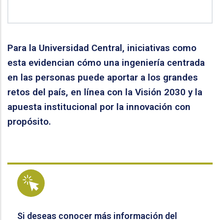
Para la Universidad Central, iniciativas como
esta evidencian cómo una ingeniería centrada
en las personas puede aportar a los grandes
retos del país, en línea con la Visión 2030 y la
apuesta institucional por la innovación con
propósito.
Si deseas conocer más información del