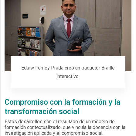
Eduiw Ferney Prada creó un traductor Braille
interactivo.
Compromiso con la formación y la
transformación social
Estos desarrollos son el resultado de un modelo de
formación contextualizado, que vincula la docencia con la
investigación aplicada y el compromiso social.