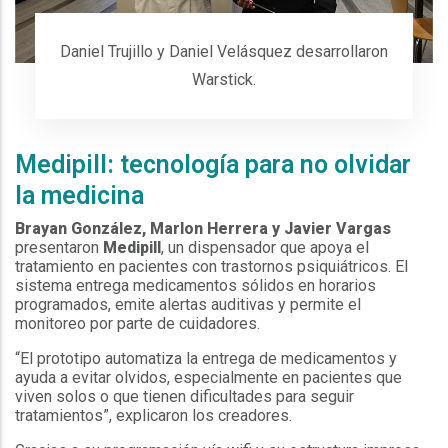
Daniel Trujillo y Daniel Velásquez desarrollaron
Warstick.
Medipill: tecnología para no olvidar
la medicina
Brayan González, Marlon Herrera y Javier Vargas
presentaron
Medipill
, un dispensador que apoya el
tratamiento en pacientes con trastornos psiquiátricos. El
sistema entrega medicamentos sólidos en horarios
programados, emite alertas auditivas y permite el
monitoreo por parte de cuidadores.
“El prototipo automatiza la entrega de medicamentos y
ayuda a evitar olvidos, especialmente en pacientes que
viven solos o que tienen dificultades para seguir
tratamientos”, explicaron los creadores.