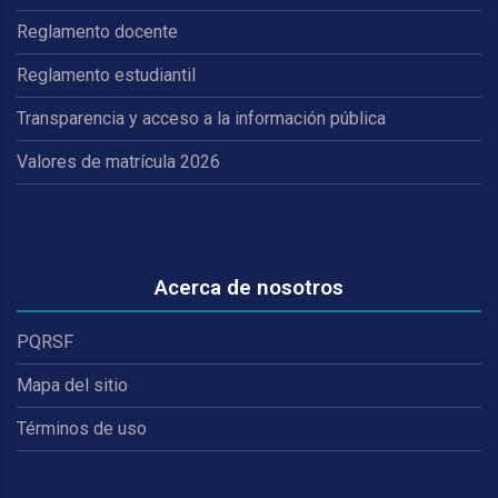
Reglamento docente
Reglamento estudiantil
Transparencia y acceso a la información pública
Valores de matrícula 2026
Acerca de nosotros
PQRSF
Mapa del sitio
Términos de uso