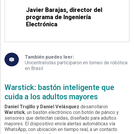
Javier Barajas, director del
programa de Ingeniería
Electrónica
También puedes leer:
Unicentralistas participaron en torneo de robótica
en Brasil
Warstick: bastón inteligente que
cuida a los adultos mayores
Daniel Trujillo y Daniel Velásquez
desarrollaron
Warstick
, un bastón electrónico con botón de pánico y
sensores que detectan caídas, diseñado para adultos
mayores. El dispositivo envía alertas automáticas vía
WhatsApp, con ubicación en tiempo real, a un contacto