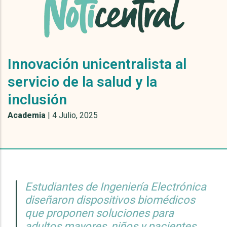
Innovación unicentralista al
servicio de la salud y la
inclusión
Academia
|
4 Julio, 2025
Estudiantes de Ingeniería Electrónica
diseñaron dispositivos biomédicos
que proponen soluciones para
adultos mayores, niños y pacientes