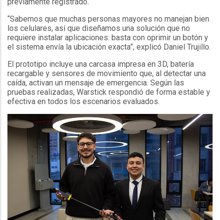
previamente registrado.
“Sabemos que muchas personas mayores no manejan bien
los celulares, así que diseñamos una solución que no
requiere instalar aplicaciones: basta con oprimir un botón y
el sistema envía la ubicación exacta”, explicó Daniel Trujillo.
El prototipo incluye una carcasa impresa en 3D, batería
recargable y sensores de movimiento que, al detectar una
caída, activan un mensaje de emergencia. Según las
pruebas realizadas, Warstick respondió de forma estable y
efectiva en todos los escenarios evaluados.