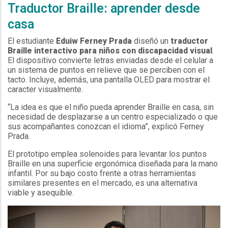
Traductor Braille: aprender desde
casa
El estudiante
Eduiw Ferney Prada
diseñó un
traductor
Braille interactivo para niños con discapacidad visual
.
El dispositivo convierte letras enviadas desde el celular a
un sistema de puntos en relieve que se perciben con el
tacto. Incluye, además, una pantalla OLED para mostrar el
caracter visualmente.
“La idea es que el niño pueda aprender Braille en casa, sin
necesidad de desplazarse a un centro especializado o que
sus acompañantes conozcan el idioma”, explicó Ferney
Prada.
El prototipo emplea solenoides para levantar los puntos
Braille en una superficie ergonómica diseñada para la mano
infantil. Por su bajo costo frente a otras herramientas
similares presentes en el mercado, es una alternativa
viable y asequible.