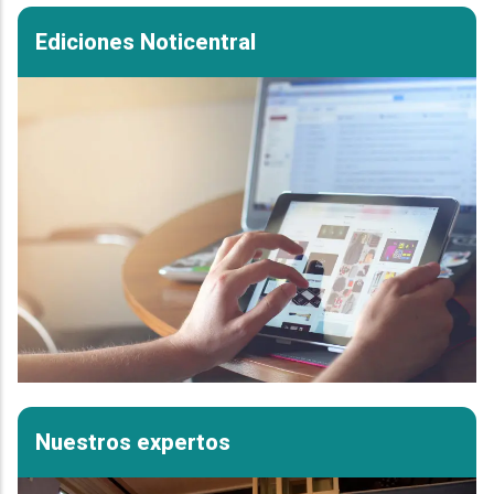
Ediciones Noticentral
Nuestros expertos