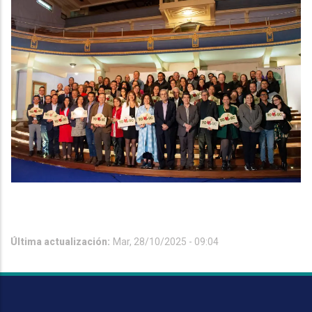
Última actualización:
Mar, 28/10/2025 - 09:04