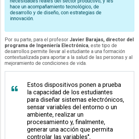
necesidades reales del sector productivo, y les
hace un acompañamiento tecnológico, de
desarrollo y de diseño, con estrategias de
innovación.
Por su parte, para el profesor
Javier Barajas, director del
programa de Ingeniería Electrónica
, este tipo de
desarrollos permite llevar al estudiante a una formación
contextualizada para aportar a la salud de las personas y al
mejoramiento de condiciones de vida.
Estos dispositivos ponen a prueba
la capacidad de los estudiantes
para diseñar sistemas electrónicos,
sensar variables del entorno o un
ambiente, realizar un
procesamiento y, finalmente,
generar una acción que permita
controlar las variables".