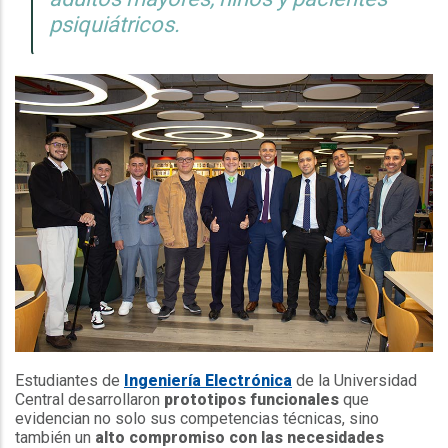
psiquiátricos.
Estudiantes de
Ingeniería Electrónica
de la Universidad
Central desarrollaron
prototipos funcionales
que
evidencian no solo sus competencias técnicas, sino
también un
alto compromiso con las necesidades