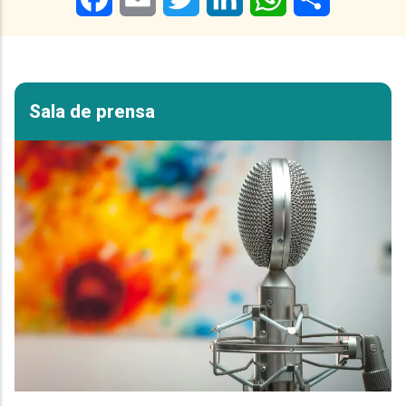
Sala de prensa