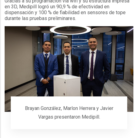
Gracias a su programación vía wifi y su estructura impresa
en 3D, Medipill logró un 90,9 % de efectividad en
dispensación y 100 % de fiabilidad en sensores de tope
durante las pruebas preliminares.
Brayan González, Marlon Herrera y Javier
Vargas presentaron Medipill.