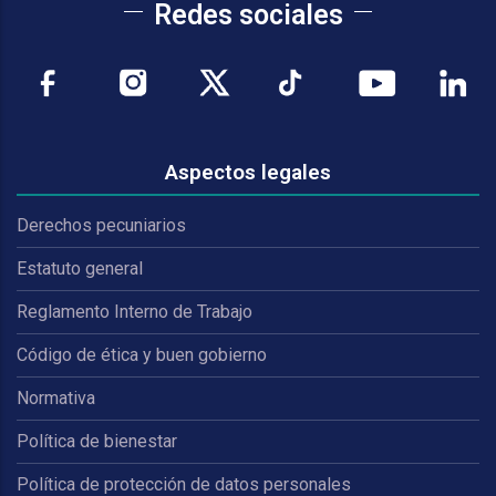
Redes sociales
Aspectos legales
Derechos pecuniarios
Estatuto general
Reglamento Interno de Trabajo
Código de ética y buen gobierno
Normativa
Política de bienestar
Política de protección de datos personales