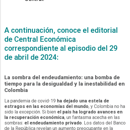
A continuación, conoce el editorial
de Central Económica
correspondiente al episodio del 29
de abril de 2024:
La sombra del endeudamiento: una bomba de
tiempo para la desigualdad y la inestabilidad en
Colombia
La pandemia de covid-19
ha dejado una estela de
estragos en las economías del mundo
, y Colombia no ha
sido la excepción. Si bien
el país ha logrado avances en
la recuperación económica
, un fantasma acecha en las
sombras:
el endeudamiento privado
. Los datos del Banco
de la República revelan un aumento preocupante en la