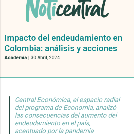
Impacto del endeudamiento en
Colombia: análisis y acciones
Academia
|
30 Abril, 2024
Central Económica, el espacio radial
del programa de Economía, analizó
las consecuencias del aumento del
endeudamiento en el país,
acentuado por la pandemia