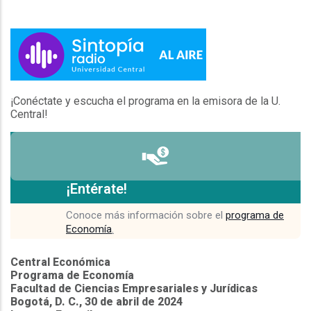
¡Conéctate y escucha el programa en la emisora de la U.
Central!
¡Entérate!
Conoce más información sobre el
programa de
Economía
.
Central Económica
Programa de Economía
Facultad de Ciencias Empresariales y Jurídicas
Bogotá, D. C., 30 de abril de 2024