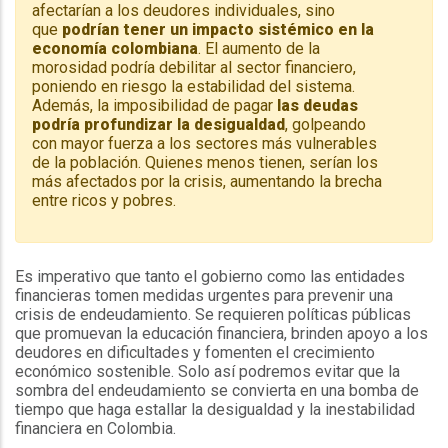
afectarían a los deudores individuales, sino
que
podrían tener un impacto sistémico en la
economía colombiana
. El aumento de la
morosidad podría debilitar al sector financiero,
poniendo en riesgo la estabilidad del sistema.
Además, la imposibilidad de pagar
las deudas
podría profundizar la desigualdad
, golpeando
con mayor fuerza a los sectores más vulnerables
de la población. Quienes menos tienen, serían los
más afectados por la crisis, aumentando la brecha
entre ricos y pobres.
Es imperativo que tanto el gobierno como las entidades
financieras tomen medidas urgentes para prevenir una
crisis de endeudamiento. Se requieren políticas públicas
que promuevan la educación financiera, brinden apoyo a los
deudores en dificultades y fomenten el crecimiento
económico sostenible. Solo así podremos evitar que la
sombra del endeudamiento se convierta en una bomba de
tiempo que haga estallar la desigualdad y la inestabilidad
financiera en Colombia.