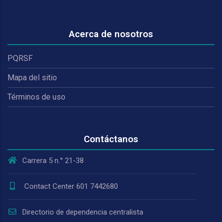
Acerca de nosotros
PQRSF
Mapa del sitio
Términos de uso
Contáctanos
Carrera 5 n.° 21-38
Contact Center 601 7442680
Directorio de dependencia centralista