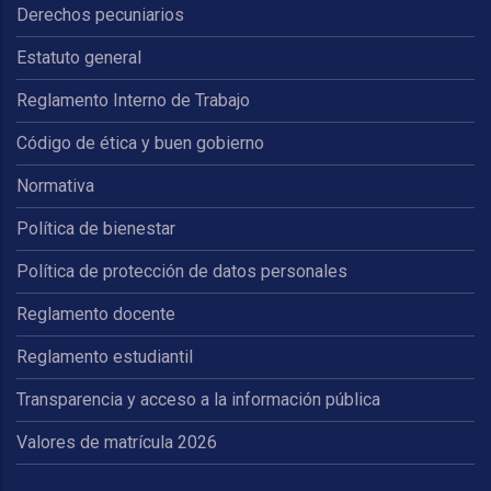
Derechos pecuniarios
Estatuto general
Reglamento Interno de Trabajo
Código de ética y buen gobierno
Normativa
Política de bienestar
Política de protección de datos personales
Reglamento docente
Reglamento estudiantil
Transparencia y acceso a la información pública
Valores de matrícula 2026