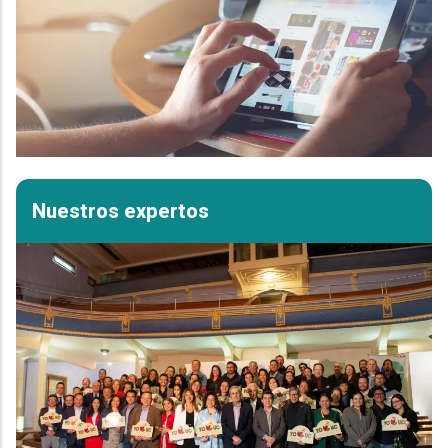
Nuestros expertos