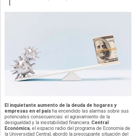
El inquietante aumento de la deuda de hogares y
empresas en el país
ha encendido las alarmas sobre sus
potenciales consecuencias: el agravamiento de la
desigualdad y la inestabilidad financiera.
Central
Económica
, el espacio radio del programa de Economía de
la Universidad Central, abordó la preocupante situación del