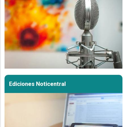
Ediciones Noticentral