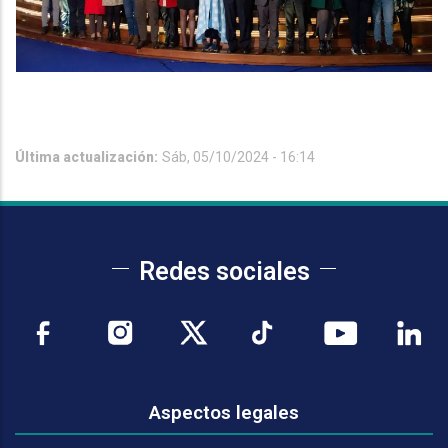
Última actualización:
Sáb, 05/10/2024 - 16:14
Redes sociales
Aspectos legales