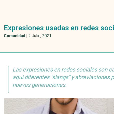
Expresiones usadas en redes soci
Comunidad
|
2 Julio, 2021
Las expresiones en redes sociales son 
aquí diferentes "slangs" y abreviaciones 
nuevas generaciones.