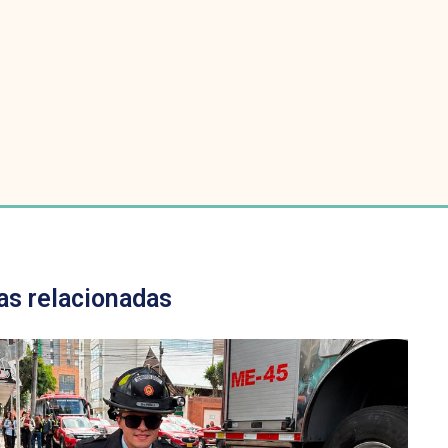
as relacionadas