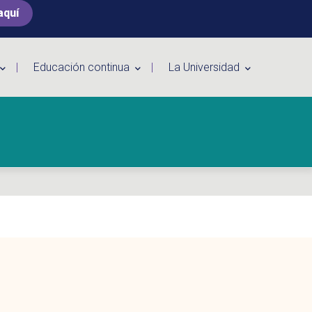
aquí
Educación continua
La Universidad