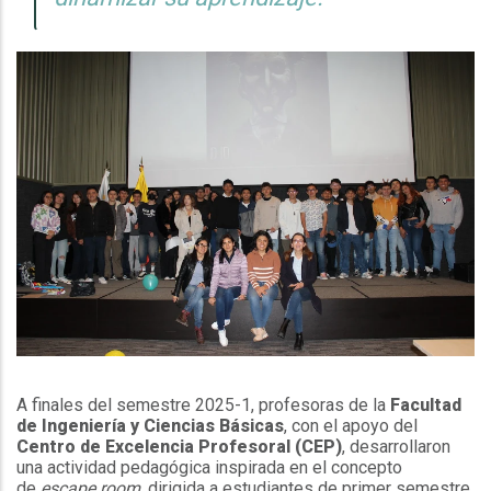
A finales del semestre 2025-1, profesoras de la
Facultad
de Ingeniería y Ciencias Básicas
, con el apoyo del
Centro de Excelencia Profesoral (CEP)
, desarrollaron
una actividad pedagógica inspirada en el concepto
de
escape room,
dirigida a estudiantes de primer semestre