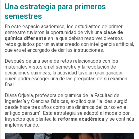
Una estrategia para primeros
semestres
En este espacio académico, los estudiantes de primer
semestre tuvieron la oportunidad de vivir una
clase de
química diferente
en la que debían resolver diversos
retos guiados por un avatar creado con inteligencia artificial,
que era el encargado de dar las instrucciones.
Después de una serie de retos relacionados con los
materiales vistos en el semestre y la resolución de
ecuaciones químicas, la actividad tuvo un gran ganador,
quien podrá escoger una de las preguntas de su examen
final.
Diana Orjuela, profesora de química de la Facultad de
Ingeniería y Ciencias Básicas, explicó que “la idea surgió
desde hace tres años como una dinámica del curso en el
antiguo pénsum”. Esta estrategia se adaptó al modelo por
trayectos que plantea la
reforma académica
y se continúa
implementando.