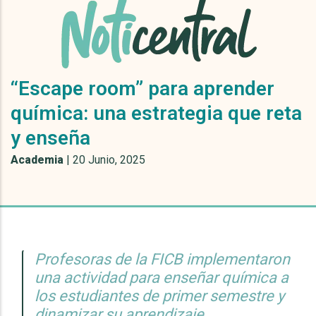
“Escape room” para aprender
química: una estrategia que reta
y enseña
Academia
|
20 Junio, 2025
Profesoras de la FICB implementaron
una actividad para enseñar química a
los estudiantes de primer semestre y
dinamizar su aprendizaje.