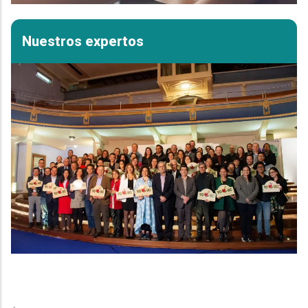
Nuestros expertos