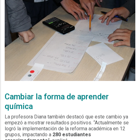
as
Cambiar la forma de aprender
química
La profesora Diana también destacó que este cambio ya
empezó a mostrar resultados positivos. “Actualmente se
logró la implementación de la reforma académica en 12
grupos, impactando a
280 estudiantes