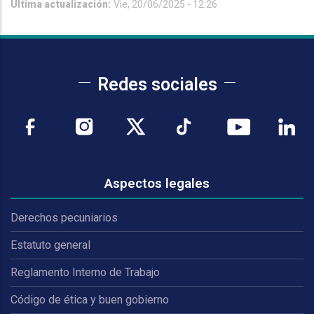
Última actualización:
Vie, 20/06/2025 - 12:26
Redes sociales
Aspectos legales
Derechos pecuniarios
Estatuto general
Reglamento Interno de Trabajo
Código de ética y buen gobierno