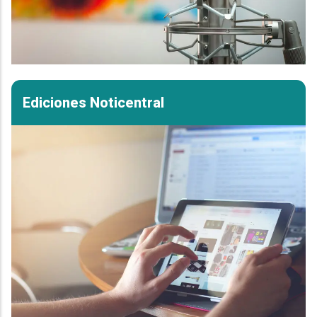
Ediciones Noticentral