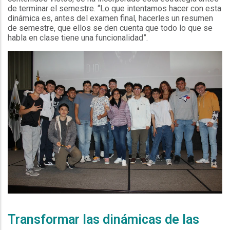
de terminar el semestre. “Lo que intentamos hacer con esta
dinámica es, antes del examen final, hacerles un resumen
de semestre, que ellos se den cuenta que todo lo que se
habla en clase tiene una funcionalidad”.
sd
Transformar las dinámicas de las