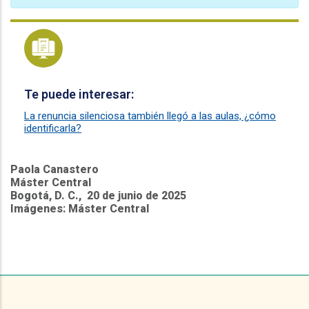
Te puede interesar:
La renuncia silenciosa también llegó a las aulas, ¿cómo
identificarla?
Paola Canastero
Máster Central
Bogotá, D. C., 20 de junio de 2025
Imágenes: Máster Central