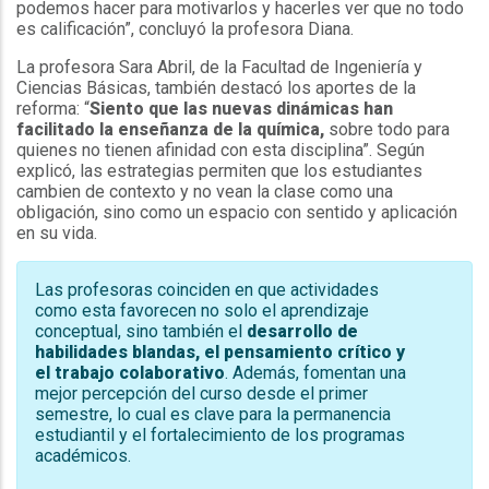
podemos hacer para motivarlos y hacerles ver que no todo
es calificación”, concluyó la profesora Diana.
La profesora Sara Abril, de la Facultad de Ingeniería y
Ciencias Básicas, también destacó los aportes de la
reforma: “
Siento que las nuevas dinámicas han
facilitado la enseñanza de la química,
sobre todo para
quienes no tienen afinidad con esta disciplina”. Según
explicó, las estrategias permiten que los estudiantes
cambien de contexto y no vean la clase como una
obligación, sino como un espacio con sentido y aplicación
en su vida.
Las profesoras coinciden en que actividades
como esta favorecen no solo el aprendizaje
conceptual, sino también el
desarrollo de
habilidades blandas, el pensamiento crítico y
el trabajo colaborativo
. Además, fomentan una
mejor percepción del curso desde el primer
semestre, lo cual es clave para la permanencia
estudiantil y el fortalecimiento de los programas
académicos.