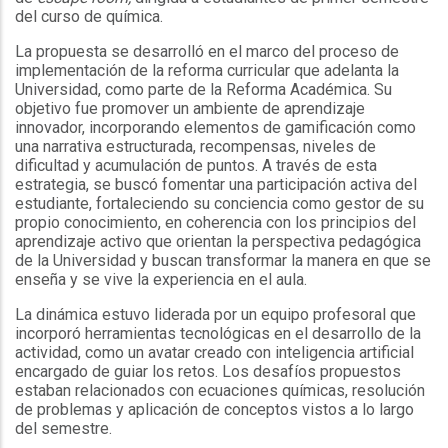
del curso de química.
La propuesta se desarrolló en el marco del proceso de
implementación de la reforma curricular que adelanta la
Universidad, como parte de la Reforma Académica. Su
objetivo fue promover un ambiente de aprendizaje
innovador, incorporando elementos de gamificación como
una narrativa estructurada, recompensas, niveles de
dificultad y acumulación de puntos. A través de esta
estrategia, se buscó fomentar una participación activa del
estudiante, fortaleciendo su conciencia como gestor de su
propio conocimiento, en coherencia con los principios del
aprendizaje activo que orientan la perspectiva pedagógica
de la Universidad y buscan transformar la manera en que se
enseña y se vive la experiencia en el aula.
La dinámica estuvo liderada por un equipo profesoral que
incorporó herramientas tecnológicas en el desarrollo de la
actividad, como un avatar creado con inteligencia artificial
encargado de guiar los retos. Los desafíos propuestos
estaban relacionados con ecuaciones químicas, resolución
de problemas y aplicación de conceptos vistos a lo largo
del semestre.