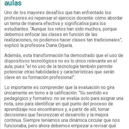
aulas
Uno de los mayores desafíos que han enfrentado los
profesores es repensar el ejercicio docente: cómo abordar
un tema de manera efectiva y significativa para los
estudiantes. “Aunque los retos han sido muchos, porque
debemos enfocar las clases en función de las
realizaciones, no podemos hacer clases tan tradicionales”,
explicó la profesora Diana Orjuela.
Además, esta transformación ha demostrado que el uso de
dispositivos tecnológicos no es lo único relevante en el
aula, pues “el no uso de la tecnología también permite
potenciar otras habilidades y características que serán
clave en su formación profesional”.
Lo importante es comprender que la evaluación no gira
únicamente en torno a la calificación. “Su sentido es
pedagógico y formativo: no se evalúa solo para asignar una
nota, sino para identificar en qué punto del proceso de
aprendizaje nos encontramos y, a partir de allí, tomar
decisiones que favorezcan el desarrollo y la mejora
continua. Siempre teníamos una dinámica circular que nos
funcionaba, pero ahora debemos empezar a revisar qué