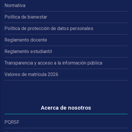
Normativa
Política de bienestar
Política de protección de datos personales
Reglamento docente
Reglamento estudiantil
Transparencia y acceso a la información pública
Valores de matrícula 2026
Acerca de nosotros
PQRSF