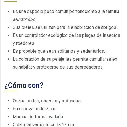
Es una especie poco común perteneciente a la familia
Mustelidae
.
Sus pieles se utilizan para la elaboración de abrigos.
Es un controlador ecológico de las plagas de insectos
y roedores.
Es probable que sean solitarios y sedentarios.
La coloración de su pelaje les permite camuflarse en
su hábitat y protegerse de sus depredadores.
¿Cómo son?
Orejas cortas, gruesas y redondas.
Su cabeza mide 7 cm.
Marcas de forma ovalada.
Cola relativamente corta 12 cm.