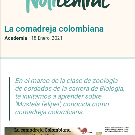
La comadreja colombiana
Academia
|
18 Enero, 2021
En el marco de la clase de zoología
de cordados de la carrera de Biología,
te invitamos a aprender sobre
'Mustela felipei', conocida como
comadreja colombiana.