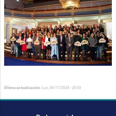
Última actualización:
Lun, 04/11/2024 - 20:43