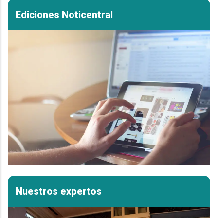
Ediciones Noticentral
Nuestros expertos