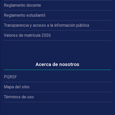
Reglamento docente
Reglamento estudiantil
Transparencia y acceso a la información pública
Valores de matrícula 2026
Acerca de nosotros
PQRSF
Mapa del sitio
Términos de uso