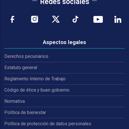
Redes sociales
Aspectos legales
Derechos pecuniarios
Estatuto general
Reglamento Interno de Trabajo
Código de ética y buen gobierno
Normativa
Política de bienestar
Política de protección de datos personales