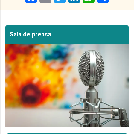
Sala de prensa