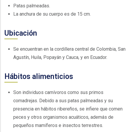
Patas palmeadas.
La anchura de su cuerpo es de 15 cm.
Ubicación
Se encuentran en la cordillera central de Colombia, San
Agustín, Huila, Popayán y Cauca, y en Ecuador.
Hábitos alimenticios
Son individuos carnívoros como sus primos
comadrejas. Debido a sus patas palmeadas y su
presencia en hábitos ribereños, se infiere que comen
peces y otros organismos acuáticos, además de
pequeños mamíferos e insectos terrestres.