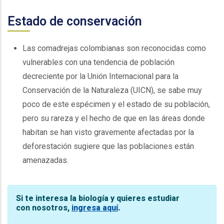
Estado de conservación
Las comadrejas colombianas son reconocidas como
vulnerables con una tendencia de población
decreciente por la Unión Internacional para la
Conservación de la Naturaleza (UICN), se sabe muy
poco de este espécimen y el estado de su población,
pero su rareza y el hecho de que en las áreas donde
habitan se han visto gravemente afectadas por la
deforestación sugiere que las poblaciones están
amenazadas.
Si te interesa la biología y quieres estudiar
con nosotros,
ingresa aquí
.