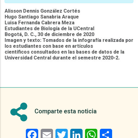
Alisson Dennis González Cortés
Hugo Santiago Sanabria Araque
Luisa Fernanda Cabrera Meza
Estudiantes de Biología de la UCentral
Bogotá, D. C., 30 de diciembre de 2020
Imagen y texto: Tomados de la infografía realizada por
los estudiantes con base en artículos
científicos consultados en las bases de datos de la
Universidad Central durante el semestre 2020-2.
Comparte esta noticia
Facebook
Email
Twitter
LinkedIn
WhatsApp
Share