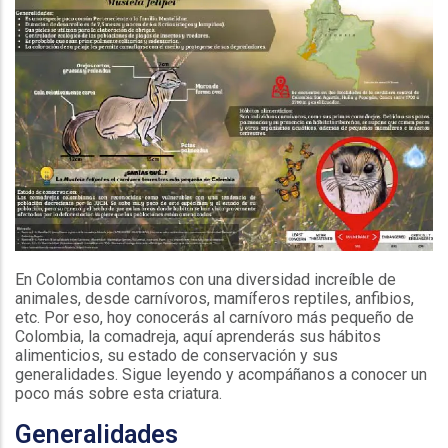
En Colombia contamos con una diversidad increíble de
animales, desde carnívoros, mamíferos reptiles, anfibios,
etc. Por eso, hoy conocerás al carnívoro más pequeño de
Colombia, la comadreja, aquí aprenderás sus hábitos
alimenticios, su estado de conservación y sus
generalidades. Sigue leyendo y acompáñanos a conocer un
poco más sobre esta criatura.
Generalidades