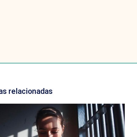
as relacionadas