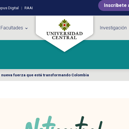
Inscríbete 
pus Digital
RAAI
 Facultades
Investigación
la nueva fuerza que está transformando Colombia