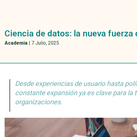
Ciencia de datos: la nueva fuerz
Academia
|
7 Julio, 2025
Desde experiencias de usuario hasta polít
constante expansión ya es clave para la 
organizaciones.