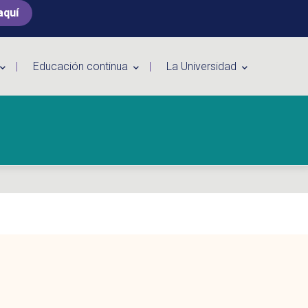
aquí
Educación continua
La Universidad