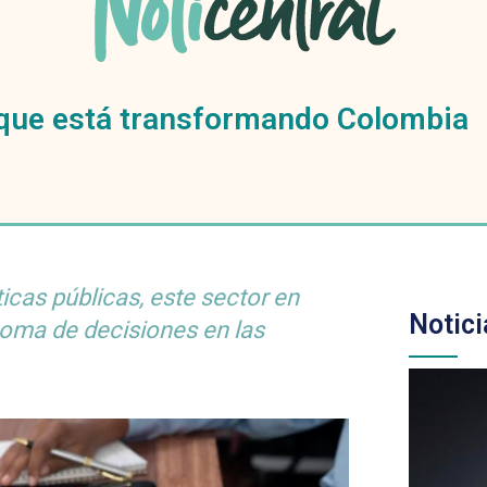
a que está transformando Colombia
icas públicas, este sector en
Notici
toma de decisiones en las