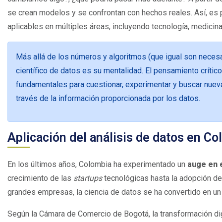
se crean modelos y se confrontan con hechos reales. Así, es 
aplicables en múltiples áreas, incluyendo tecnología, medicina
Más allá de los números y algoritmos (que igual son necesa
científico de datos es su mentalidad. El pensamiento crítico, 
fundamentales para cuestionar, experimentar y buscar nue
través de la información proporcionada por los
datos.
Aplicación del análisis de datos en C
En los últimos años, Colombia ha experimentado un
auge en e
crecimiento de las
startups
tecnológicas hasta la adopción de
grandes empresas, la ciencia de datos se ha convertido en u
Según la Cámara de Comercio de Bogotá, la transformación dig