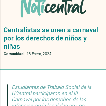
Centralistas se unen a carnaval
por los derechos de niños y
niñas
Comunidad
|
18 Enero, 2024
Estudiantes de Trabajo Social de la
UCentral participaron en el III
Carnaval por los derechos de las
infancias, en la localidad de Los