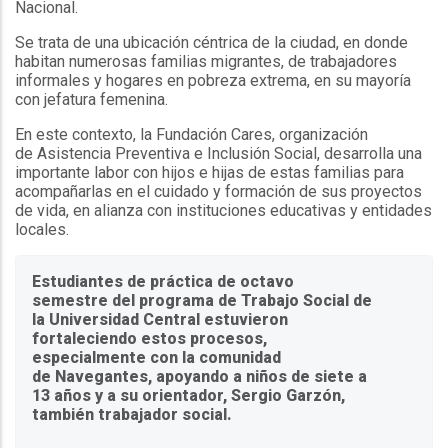
Nacional.
Se trata de una ubicación céntrica de la ciudad, en donde
habitan numerosas familias migrantes, de trabajadores
informales y hogares en pobreza extrema, en su mayoría
con jefatura femenina.
En este contexto, la Fundación Cares, organización
de Asistencia Preventiva e Inclusión Social, desarrolla una
importante labor con hijos e hijas de estas familias para
acompañarlas en el cuidado y formación de sus proyectos
de vida, en alianza con instituciones educativas y entidades
locales.
Estudiantes de práctica de octavo
semestre del programa de Trabajo Social de
la Universidad Central estuvieron
fortaleciendo estos procesos,
especialmente con la comunidad
de Navegantes, apoyando a niños de siete a
13 años y a su orientador, Sergio Garzón,
también trabajador social.