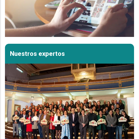
Nuestros expertos