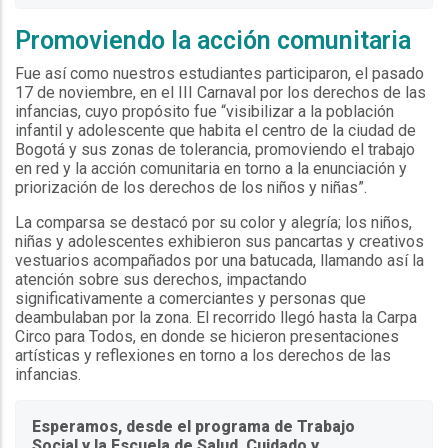
Promoviendo la acción comunitaria
Fue así como nuestros estudiantes participaron, el pasado
17 de noviembre, en el III Carnaval por los derechos de las
infancias, cuyo propósito fue “visibilizar a la población
infantil y adolescente que habita el centro de la ciudad de
Bogotá y sus zonas de tolerancia, promoviendo el trabajo
en red y la acción comunitaria en torno a la enunciación y
priorización de los derechos de los niños y niñas”.
La comparsa se destacó por su color y alegría; los niños,
niñas y adolescentes exhibieron sus pancartas y creativos
vestuarios acompañados por una batucada, llamando así la
atención sobre sus derechos, impactando
significativamente a comerciantes y personas que
deambulaban por la zona. El recorrido llegó hasta la Carpa
Circo para Todos, en donde se hicieron presentaciones
artísticas y reflexiones en torno a los derechos de las
infancias.
Esperamos, desde el programa de Trabajo
Social y la Escuela de Salud, Cuidado y