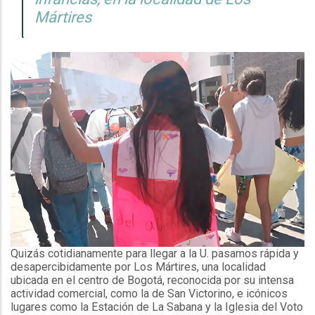
Mártires
Quizás cotidianamente para llegar a la U. pasamos rápida y
desapercibidamente por Los Mártires, una localidad
ubicada en el centro de Bogotá, reconocida por su intensa
actividad comercial, como la de San Victorino, e icónicos
lugares como la Estación de La Sabana y la Iglesia del Voto