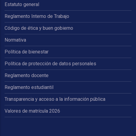
Estatuto general
Reglamento Interno de Trabajo
Código de ética y buen gobierno
Normativa
Política de bienestar
Política de protección de datos personales
Reglamento docente
Reglamento estudiantil
Transparencia y acceso a la información pública
Valores de matrícula 2026