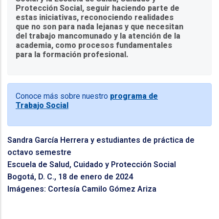
Protección Social, seguir haciendo parte de
estas iniciativas, reconociendo realidades
que no son para nada lejanas y que necesitan
del trabajo mancomunado y la atención de la
academia, como procesos fundamentales
para la formación profesional.
Conoce más sobre nuestro
programa de
Trabajo Social
Sandra García Herrera y estudiantes de práctica de
octavo semestre
Escuela de Salud, Cuidado y Protección Social
Bogotá, D. C., 18 de enero de 2024
Imágenes: Cortesía Camilo Gómez Ariza