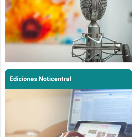
Ediciones Noticentral