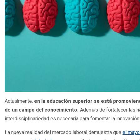
Actualmente,
en la educación superior se está promovien
de un campo del conocimiento.
Además de fortalecer las ha
interdisciplinariedad es necesaria para fomentar la innovación
La nueva realidad del mercado laboral demuestra que
el mayo