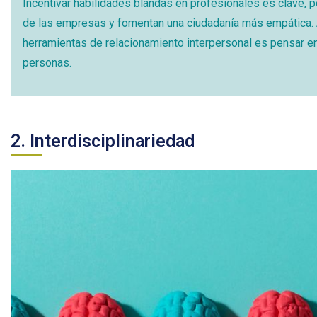
Incentivar habilidades blandas en profesionales es clave, p
de las empresas y fomentan una ciudadanía más empática.
herramientas de relacionamiento interpersonal es pensar en 
personas.
2. Interdisciplinariedad