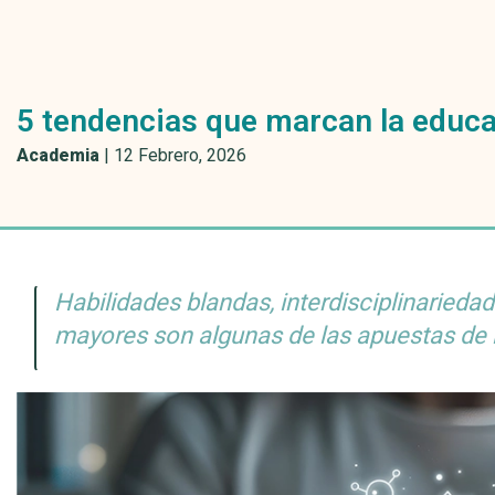
5 tendencias que marcan la educ
Academia
|
12 Febrero, 2026
Habilidades blandas, interdisciplinariedad
mayores son algunas de las apuestas de 