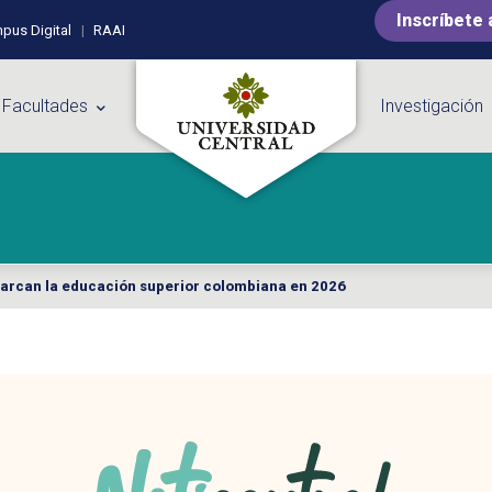
Inscríbete 
pus Digital
RAAI
 Facultades
Investigación
arcan la educación superior colombiana en 2026