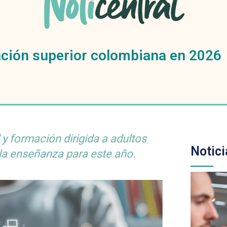
ación superior colombiana en 2026
 y formación dirigida a adultos
Notici
la enseñanza para este año.