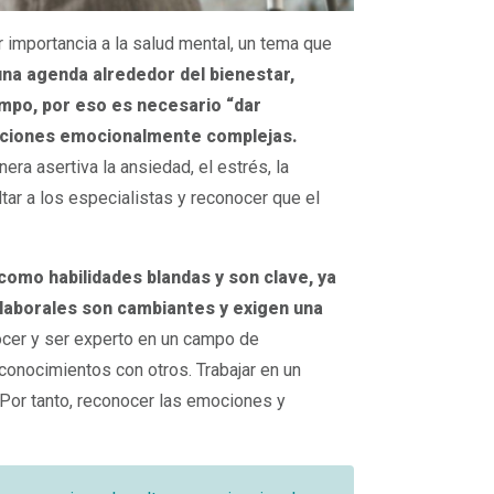
importancia a la salud mental, un tema que
una agenda alrededor del bienestar,
ampo, por eso es necesario “dar
uaciones emocionalmente complejas.
ra asertiva la ansiedad, el estrés, la
ltar a los especialistas y reconocer que el
omo habilidades blandas y son clave, ya
 laborales son cambiantes y exigen una
nocer y ser experto en un campo de
onocimientos con otros. Trabajar en un
 Por tanto, reconocer las emociones y