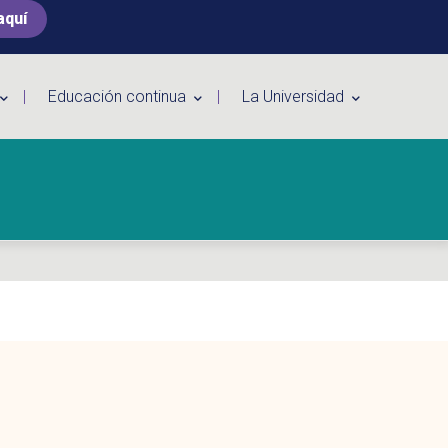
aquí
Educación continua
La Universidad