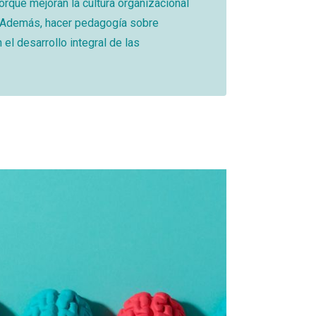
orque mejoran la cultura organizacional
 Además, hacer pedagogía sobre
el desarrollo integral de las