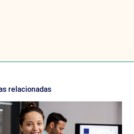
as relacionadas