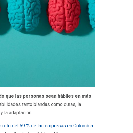
do que las personas sean hábiles en más
bilidades tanto blandas como duras, la
 y la adaptación.
r reto del 59 % de las empresas en Colombia