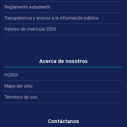
Reglamento estudiantil
Transparencia y acceso a la información pública
Valores de matrícula 2026
Acerca de nosotros
PQRSF
Mapa del sitio
Términos de uso
Contáctanos