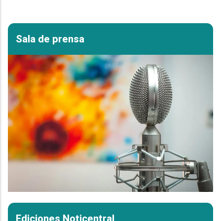
Sala de prensa
Ediciones Noticentral