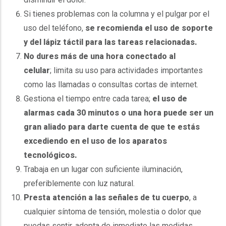
Si tienes problemas con la columna y el pulgar por el
uso del teléfono,
se recomienda el uso de soporte
y del lápiz táctil para las tareas relacionadas.
No dures más de una hora conectado al
celular
; limita su uso para actividades importantes
como las llamadas o consultas cortas de internet.
Gestiona el tiempo entre cada tarea;
el uso de
alarmas cada 30 minutos o una hora puede ser un
gran aliado para darte cuenta de que te estás
excediendo en el uso de los aparatos
tecnológicos.
Trabaja en un lugar con suficiente iluminación,
preferiblemente con luz natural.
Presta atención a las señales de tu cuerpo
, a
cualquier síntoma de tensión, molestia o dolor que
puedas sentir, adopta de inmediato las medidas