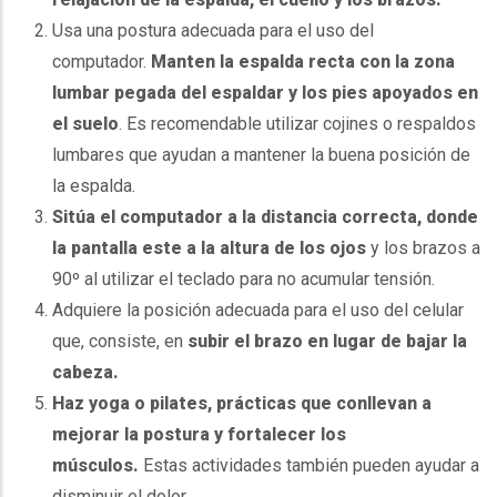
Usa una postura adecuada para el uso del
computador.
Manten la espalda recta con la zona
lumbar pegada del espaldar y los pies apoyados en
el suelo
. Es recomendable utilizar cojines o respaldos
lumbares que ayudan a mantener la buena posición de
la espalda.
Sitúa el computador a la distancia correcta, donde
la pantalla este a la altura de los ojos
y los brazos a
90º al utilizar el teclado para no acumular tensión.
Adquiere la posición adecuada para el uso del celular
que, consiste, en
subir el brazo en lugar de bajar la
cabeza.
Haz yoga o pilates, prácticas que conllevan a
mejorar la postura y fortalecer los
músculos.
Estas actividades también pueden ayudar a
disminuir el dolor.