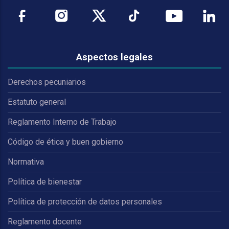
Aspectos legales
Derechos pecuniarios
Estatuto general
Reglamento Interno de Trabajo
Código de ética y buen gobierno
Normativa
Política de bienestar
Política de protección de datos personales
Reglamento docente