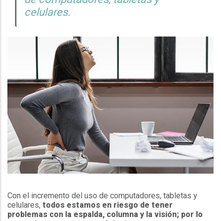
celulares.
Con el incremento del uso de computadores, tabletas y
celulares,
todos estamos en riesgo de tener
problemas con la espalda, columna y la visión; por lo