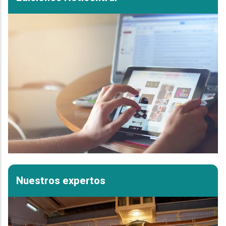
Nuestros expertos