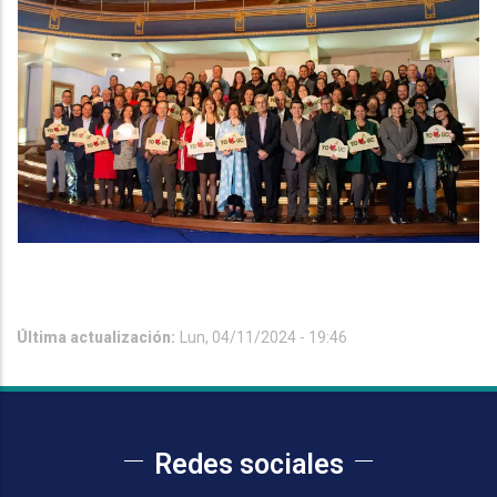
Última actualización:
Lun, 04/11/2024 - 19:46
Redes sociales