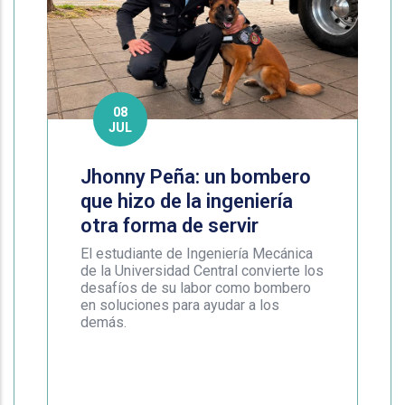
08
JUL
Jhonny Peña: un bombero
que hizo de la ingeniería
otra forma de servir
El estudiante de Ingeniería Mecánica
de la Universidad Central convierte los
desafíos de su labor como bombero
en soluciones para ayudar a los
demás.