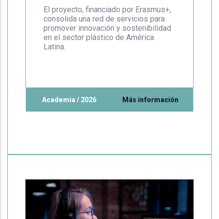
El proyecto, financiado por Erasmus+,
consolida una red de servicios para
promover innovación y sostenibilidad
en el sector plástico de América
Latina.
Academia / 2026
Más información