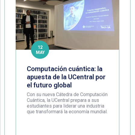
12
MAY
Computación cuántica: la
apuesta de la UCentral por
el futuro global
Con su nueva Cátedra de Computación
Cuántica, la UCentral prepara a sus
estudiantes para liderar una industria
que transformará la economía mundial.