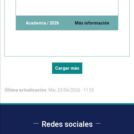
Academia / 2026
Más información
Cargar más
Última actualización:
Mar, 23/06/2026 - 11:55
Redes sociales