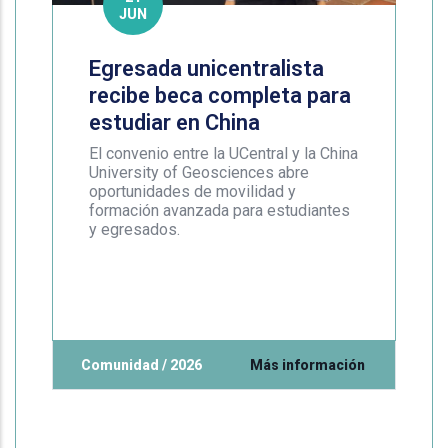
JUN
Egresada unicentralista
recibe beca completa para
estudiar en China
El convenio entre la UCentral y la China
University of Geosciences abre
oportunidades de movilidad y
formación avanzada para estudiantes
y egresados.
Comunidad / 2026
Más información