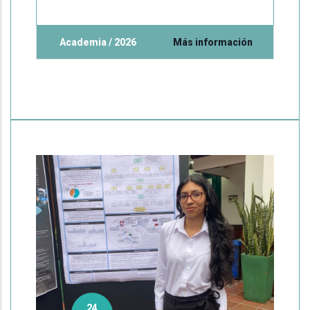
Academia / 2026
Más información
24