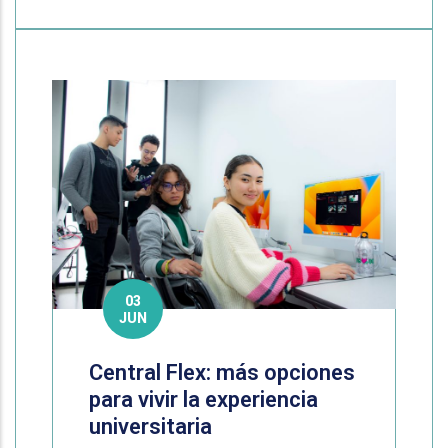
03
JUN
Central Flex: más opciones
para vivir la experiencia
universitaria