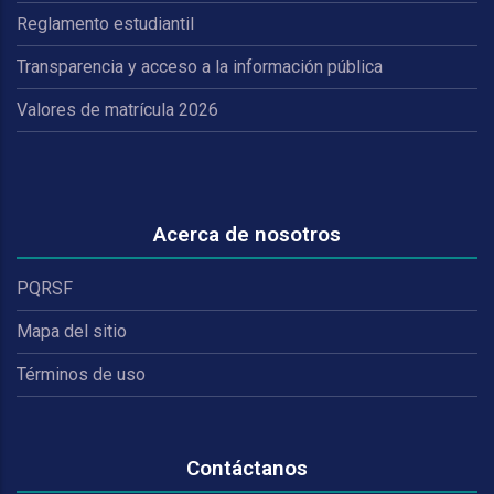
Reglamento estudiantil
Transparencia y acceso a la información pública
Valores de matrícula 2026
Acerca de nosotros
PQRSF
Mapa del sitio
Términos de uso
Contáctanos