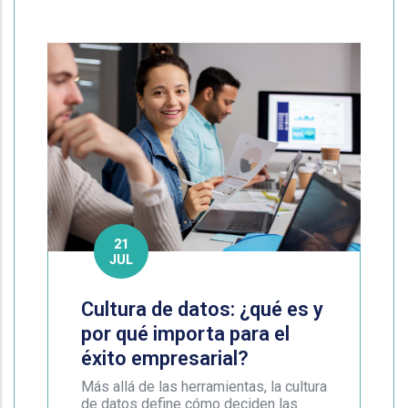
21
JUL
Cultura de datos: ¿qué es y
por qué importa para el
éxito empresarial?
Más allá de las herramientas, la cultura
de datos define cómo deciden las