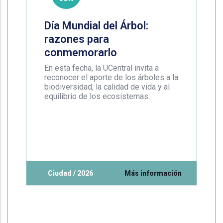
Día Mundial del Árbol:
razones para
conmemorarlo
En esta fecha, la UCentral invita a
reconocer el aporte de los árboles a la
biodiversidad, la calidad de vida y al
equilibrio de los ecosistemas.
Ciudad / 2026
Más información