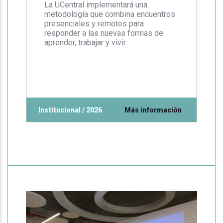
La UCentral implementará una
metodología que combina encuentros
presenciales y remotos para
responder a las nuevas formas de
aprender, trabajar y vivir.
Institucional / 2026
Más información