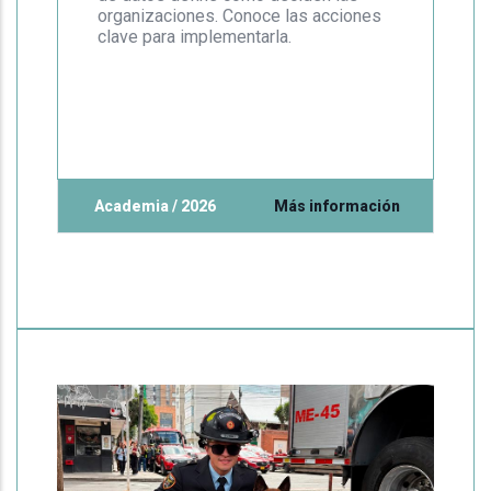
organizaciones. Conoce las acciones
clave para implementarla.
Academia / 2026
Más información