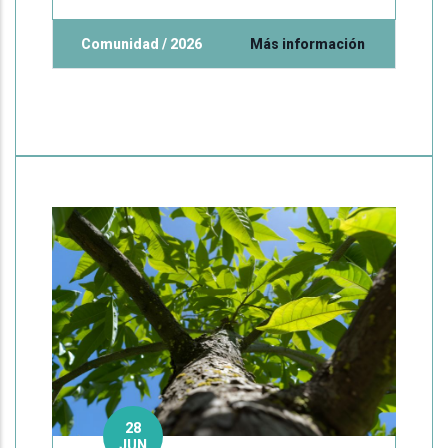
Comunidad / 2026
Más información
28
JUN