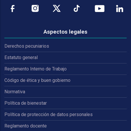
Aspectos legales
Derechos pecuniarios
Estatuto general
Reglamento Interno de Trabajo
Código de ética y buen gobierno
Normativa
Política de bienestar
Política de protección de datos personales
Reglamento docente