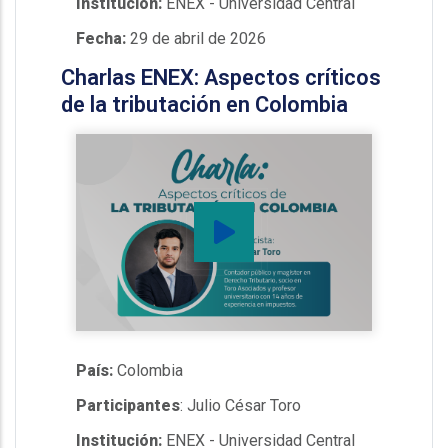
Institución:
ENEX - Universidad Central
Fecha:
29 de abril de 2026
Charlas ENEX: Aspectos críticos
de la tributación en Colombia
País:
Colombia
Participantes
: Julio César Toro
Institución:
ENEX - Universidad Central