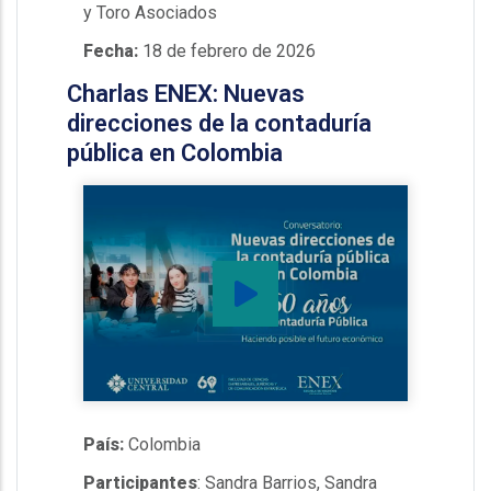
y Toro Asociados
Fecha:
18 de febrero de 2026
Charlas ENEX: Nuevas
direcciones de la contaduría
pública en Colombia
País:
Colombia
Participantes
: Sandra Barrios, Sandra