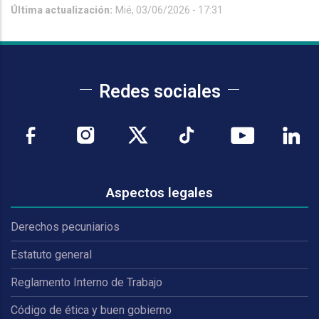
Última actualización:
Mié, 03/06/2026 - 17:31
Redes sociales
Aspectos legales
Derechos pecuniarios
Estatuto general
Reglamento Interno de Trabajo
Código de ética y buen gobierno