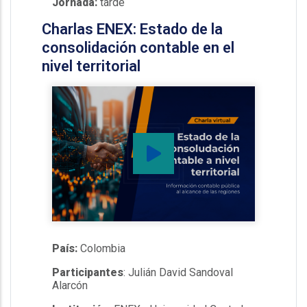
Jornada:
tarde
Charlas ENEX: Estado de la
consolidación contable en el
nivel territorial
País:
Colombia
Participantes
: Julián David Sandoval
Alarcón