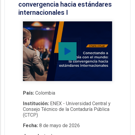
convergencia hacia estándares
internacionales I
País:
Colombia
Institución:
ENEX - Universidad Central y
Consejo Técnico de la Contaduría Pública
(CTCP)
Fecha:
8 de mayo de 2026