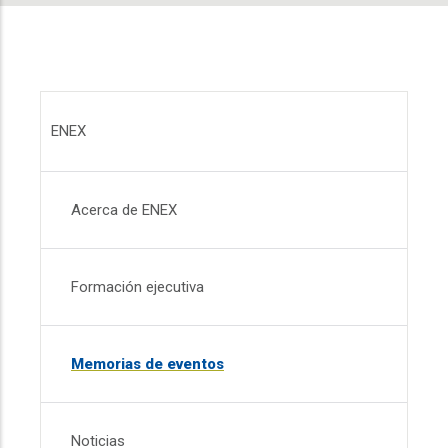
Menú ENEX
ENEX
Acerca de ENEX
Formación ejecutiva
Memorias de eventos
Noticias