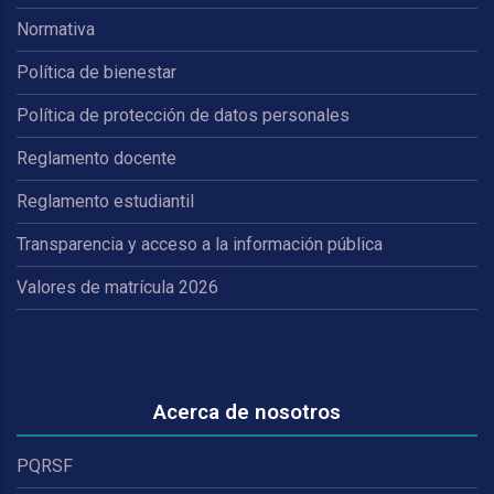
Normativa
Política de bienestar
Política de protección de datos personales
Reglamento docente
Reglamento estudiantil
Transparencia y acceso a la información pública
Valores de matrícula 2026
Acerca de nosotros
PQRSF