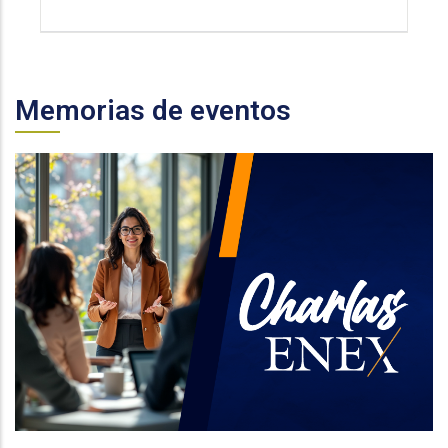
Memorias de eventos