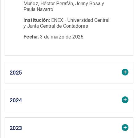
Muñoz, Héctor Perafán, Jenny Sosa y
Paula Navarro
Institución:
ENEX - Universidad Central
y Junta Central de Contadores
Fecha:
3 de marzo de 2026
2025
2024
2023