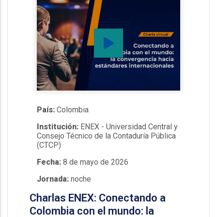
País:
Colombia
Institución:
ENEX - Universidad Central y
Consejo Técnico de la Contaduría Pública
(CTCP)
Fecha:
8 de mayo de 2026
Jornada:
noche
Charlas ENEX: Conectando a
Colombia con el mundo: la