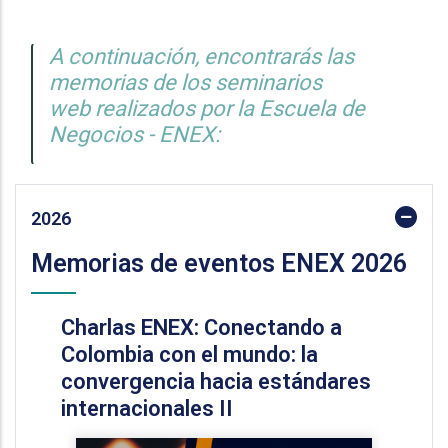
A continuación, encontrarás las
memorias de los seminarios
web realizados por la Escuela de
Negocios - ENEX:
2026
Memorias de eventos ENEX 2026
Charlas ENEX: Conectando a
Colombia con el mundo: la
convergencia hacia estándares
internacionales II