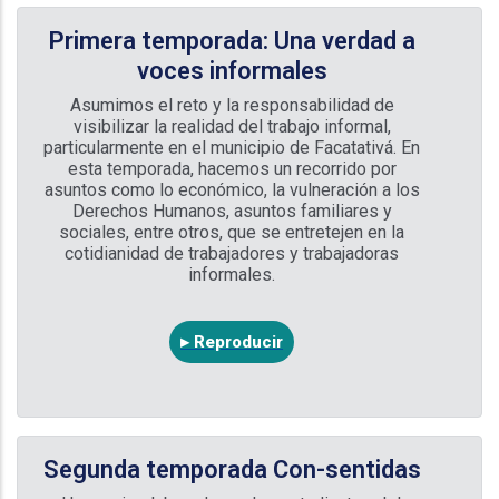
Primera temporada: Una verdad a
voces informales
Asumimos el reto y la responsabilidad de
visibilizar la realidad del trabajo informal,
particularmente en el municipio de Facatativá. En
esta temporada, hacemos un recorrido por
asuntos como lo económico, la vulneración a los
Derechos Humanos, asuntos familiares y
sociales, entre otros, que se entretejen en la
cotidianidad de trabajadores y trabajadoras
informales.
▸ Reproducir
Segunda temporada Con-sentidas