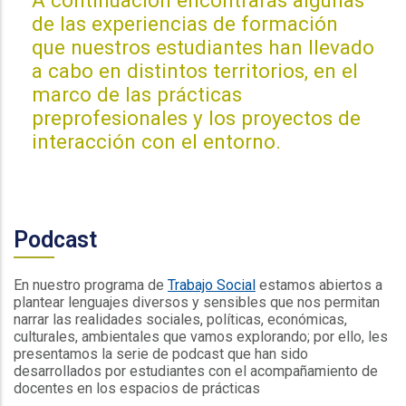
A continuación encontrarás algunas
de las experiencias de formación
que nuestros estudiantes han llevado
a cabo en distintos territorios, en el
marco de las prácticas
preprofesionales y los proyectos de
interacción con el entorno.
Podcast
En nuestro programa de
Trabajo Social
estamos abiertos a
plantear lenguajes diversos y sensibles que nos permitan
narrar las realidades sociales, políticas, económicas,
culturales, ambientales que vamos explorando; por ello, les
presentamos la serie de podcast que han sido
desarrollados por estudiantes con el acompañamiento de
docentes en los espacios de prácticas