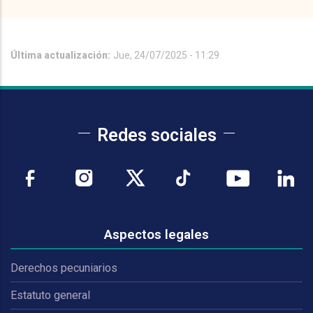
Última actualización:
Jue, 24/07/2025 - 11:29
Redes sociales
Aspectos legales
Derechos pecuniarios
Estatuto general