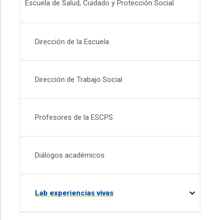
Escuela de Salud, Cuidado y Protección Social
Dirección de la Escuela
Dirección de Trabajo Social
Profesores de la ESCPS
Diálogos académicos
Lab experiencias vivas