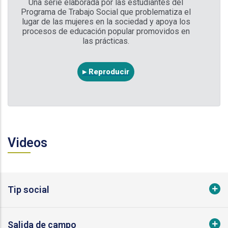
Una serie elaborada por las estudiantes del
Programa de Trabajo Social que problematiza el
lugar de las mujeres en la sociedad y apoya los
procesos de educación popular promovidos en
las prácticas.
▸ Reproducir
Videos
Tip social
Salida de campo