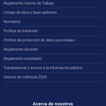
Reglamento Interno de Trabajo
Código de ética y buen gobierno
Normativa
Política de bienestar
Política de protección de datos personales
Reglamento docente
Reglamento estudiantil
Transparencia y acceso a la información pública
Valores de matrícula 2026
Acerca de nosotros