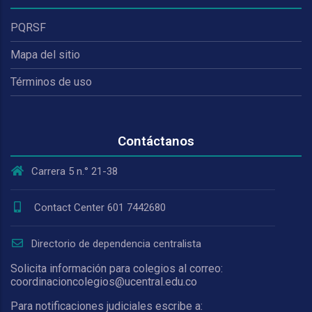
PQRSF
Mapa del sitio
Términos de uso
Contáctanos
Carrera 5 n.° 21-38
Contact Center 601 7442680
Directorio de dependencia centralista
Solicita información para colegios al correo:
coordinacioncolegios@ucentral.edu.co
Para notificaciones judiciales escribe a: