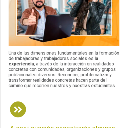
Una de las dimensiones fundamentales en la formación
de trabajadoras y trabajadores sociales es
la
experiencia
, a través de la interacción en realidades
concretas con comunidades, organizaciones y grupos
poblacionales diversos. Reconocer, problematizar y
transformar realidades concretas hacen parte del
camino que recorren nuestros y nuestras estudiantes.