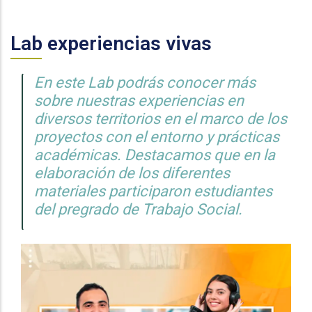
Lab experiencias vivas
En este Lab podrás conocer más
sobre nuestras experiencias en
diversos territorios en el marco de los
proyectos con el entorno y prácticas
académicas. Destacamos que en la
elaboración de los diferentes
materiales participaron estudiantes
del pregrado de Trabajo Social.