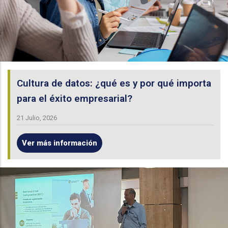
Cultura de datos: ¿qué es y por qué importa
para el éxito empresarial?
21 Julio, 2026
Ver más información