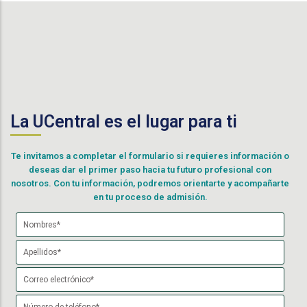
La UCentral es el lugar para ti
Te invitamos a completar el formulario si requieres información o
deseas dar el primer paso hacia tu futuro profesional con
nosotros. Con tu información, podremos orientarte y acompañarte
en tu proceso de admisión.