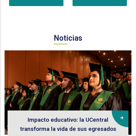
Noticias
Impacto educativo: la UCentral
transforma la vida de sus egresados