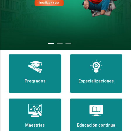
Pregrados
Especializaciones
Maestrías
Educación continua