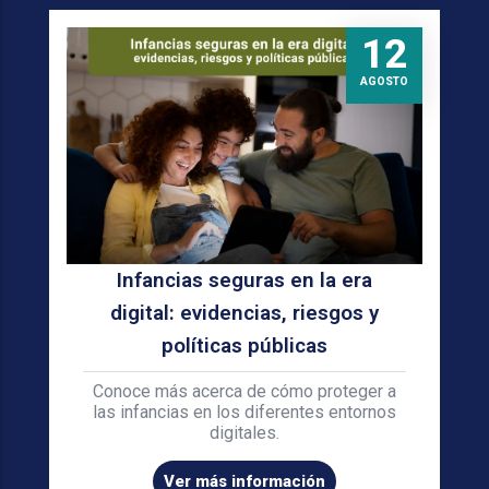
12
AGOSTO
Infancias seguras en la era
digital: evidencias, riesgos y
políticas públicas
Conoce más acerca de cómo proteger a
las infancias en los diferentes entornos
digitales.
Ver más información