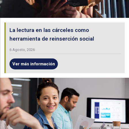
La lectura en las cárceles como
herramienta de reinserción social
6 Agosto, 2026
Ver más información