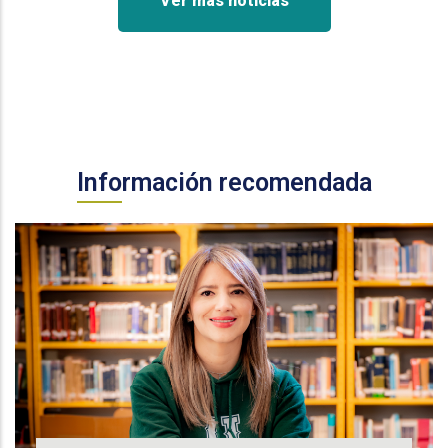
Ver más noticias
Información recomendada