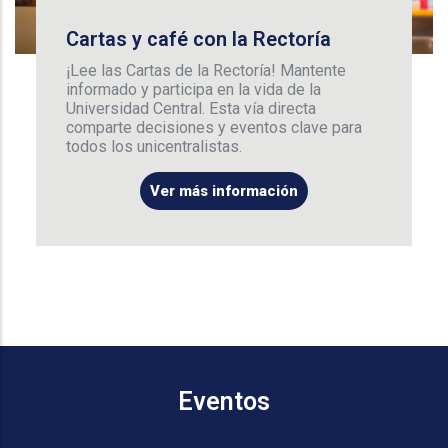
Cartas y café con la Rectoría
¡Lee las Cartas de la Rectoría! Mantente
informado y participa en la vida de la
Universidad Central. Esta vía directa
comparte decisiones y eventos clave para
todos los unicentralistas.
Ver más información
Eventos