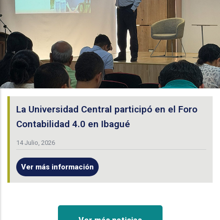
La Universidad Central participó en el Foro
Contabilidad 4.0 en Ibagué
14 Julio, 2026
Ver más información