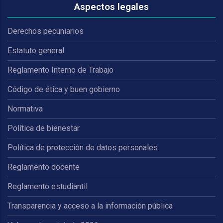
Aspectos legales
Derechos pecuniarios
Estatuto general
Reglamento Interno de Trabajo
Código de ética y buen gobierno
Normativa
Política de bienestar
Política de protección de datos personales
Reglamento docente
Reglamento estudiantil
Transparencia y acceso a la información pública