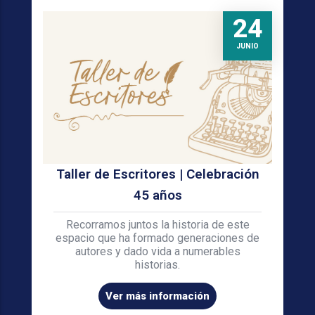
24
JUNIO
Taller de Escritores | Celebración
45 años
Recorramos juntos la historia de este
espacio que ha formado generaciones de
autores y dado vida a numerables
historias.
Ver más información