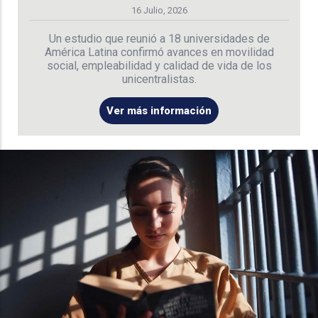
16 Julio, 2026
Un estudio que reunió a 18 universidades de
América Latina confirmó avances en movilidad
social, empleabilidad y calidad de vida de los
unicentralistas.
Ver más información