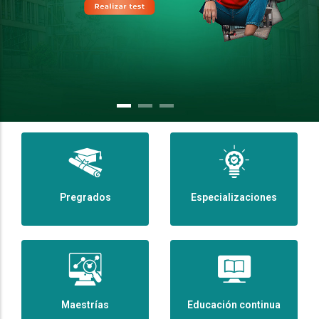
Pregrados
Especializaciones
Maestrías
Educación continua