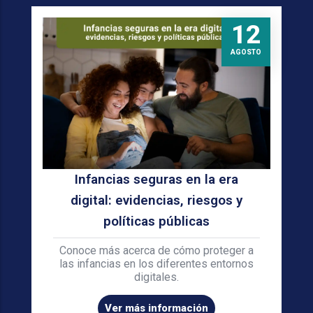
12
AGOSTO
Infancias seguras en la era
digital: evidencias, riesgos y
políticas públicas
Conoce más acerca de cómo proteger a
las infancias en los diferentes entornos
digitales.
Ver más información