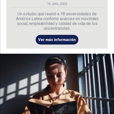
16 Julio, 2026
Un estudio que reunió a 18 universidades de
América Latina confirmó avances en movilidad
social, empleabilidad y calidad de vida de los
unicentralistas.
Ver más información