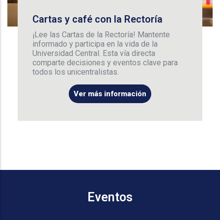
Cartas y café con la Rectoría
¡Lee las Cartas de la Rectoría! Mantente
informado y participa en la vida de la
Universidad Central. Esta vía directa
comparte decisiones y eventos clave para
todos los unicentralistas.
Ver más información
Eventos