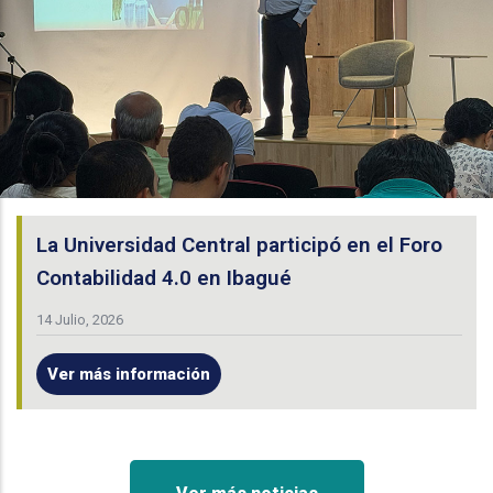
La Universidad Central participó en el Foro
Contabilidad 4.0 en Ibagué
14 Julio, 2026
Ver más información