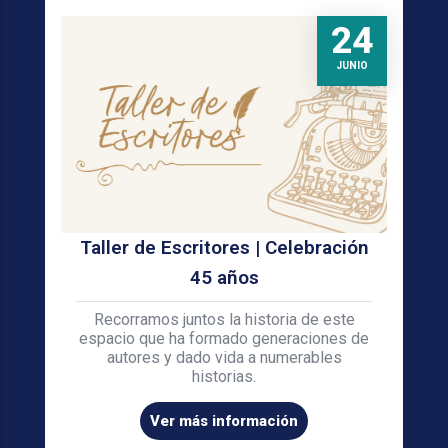
24
JUNIO
Taller de Escritores | Celebración
45 años
Recorramos juntos la historia de este
espacio que ha formado generaciones de
autores y dado vida a numerables
historias.
Ver más información