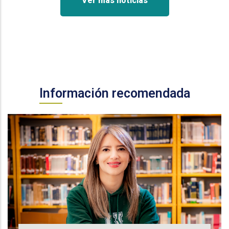
Ver más noticias
Información recomendada