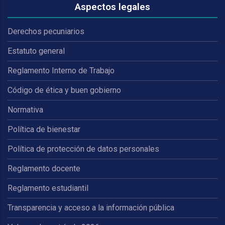
Aspectos legales
Derechos pecuniarios
Estatuto general
Reglamento Interno de Trabajo
Código de ética y buen gobierno
Normativa
Política de bienestar
Política de protección de datos personales
Reglamento docente
Reglamento estudiantil
Transparencia y acceso a la información pública