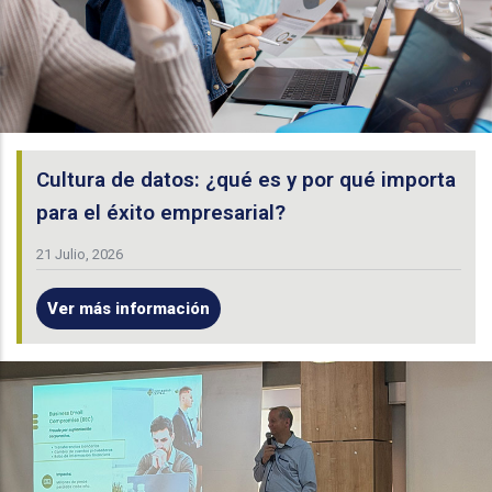
Cultura de datos: ¿qué es y por qué importa
para el éxito empresarial?
21 Julio, 2026
Ver más información