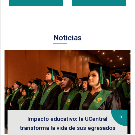
Noticias
Impacto educativo: la UCentral
transforma la vida de sus egresados