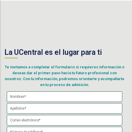
La UCentral es el lugar para ti
Te invitamos a completar el formulario si requieres información o
deseas dar el primer paso hacia tu futuro profesional con
nosotros. Con tu información, podremos orientarte y acompañarte
en tu proceso de admisión.