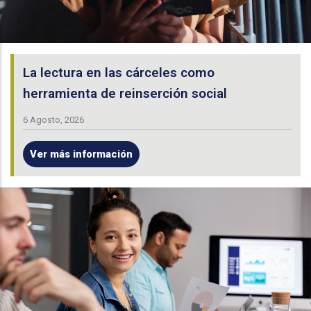
La lectura en las cárceles como
herramienta de reinserción social
6 Agosto, 2026
Ver más información