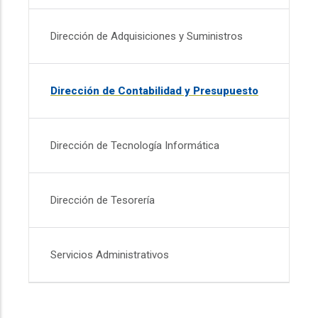
Dirección de Adquisiciones y Suministros
Dirección de Contabilidad y Presupuesto
Dirección de Tecnología Informática
Dirección de Tesorería
Servicios Administrativos