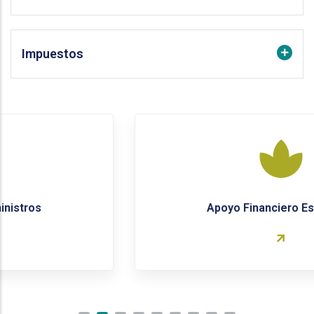
Impuestos
Apoyo Financiero Estudiantil