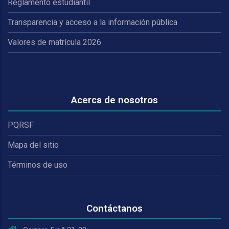
Reglamento estudiantil
Transparencia y acceso a la información pública
Valores de matrícula 2026
Acerca de nosotros
PQRSF
Mapa del sitio
Términos de uso
Contáctanos