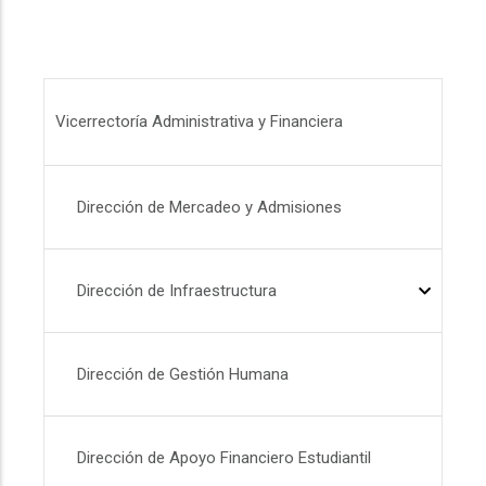
Menú VAF
Vicerrectoría Administrativa y Financiera
Dirección de Mercadeo y Admisiones
Dirección de Infraestructura
Dirección de Gestión Humana
Dirección de Apoyo Financiero Estudiantil