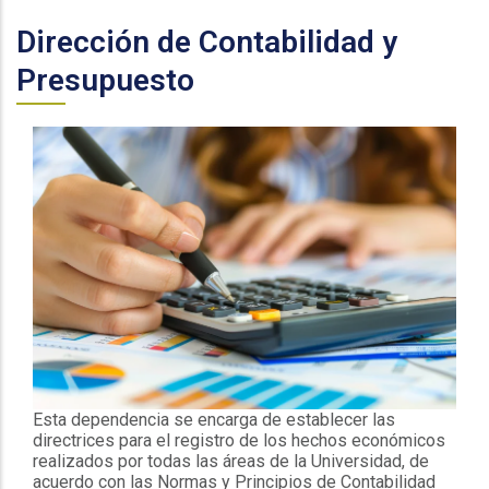
Dirección de Contabilidad y
Presupuesto
Esta dependencia se encarga de establecer las
directrices para el registro de los hechos económicos
realizados por todas las áreas de la Universidad, de
acuerdo con las Normas y Principios de Contabilidad