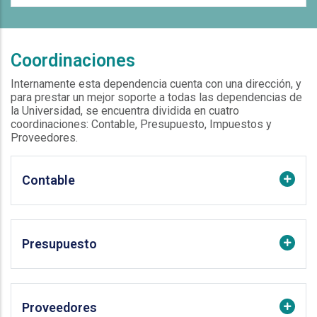
Coordinaciones
Internamente esta dependencia cuenta con una dirección, y
para prestar un mejor soporte a todas las dependencias de
la Universidad, se encuentra dividida en cuatro
coordinaciones: Contable, Presupuesto, Impuestos y
Proveedores.
Contable
Presupuesto
Proveedores