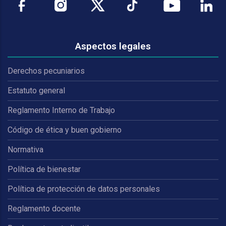
Aspectos legales
Derechos pecuniarios
Estatuto general
Reglamento Interno de Trabajo
Código de ética y buen gobierno
Normativa
Política de bienestar
Política de protección de datos personales
Reglamento docente