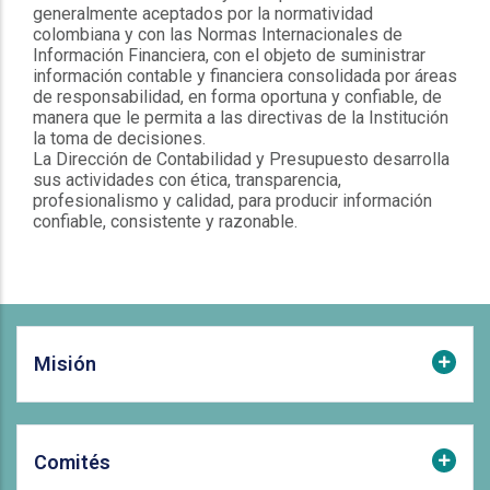
generalmente aceptados por la normatividad
colombiana y con las Normas Internacionales de
Información Financiera, con el objeto de suministrar
información contable y financiera consolidada por áreas
de responsabilidad, en forma oportuna y confiable, de
manera que le permita a las directivas de la Institución
la toma de decisiones.
La Dirección de Contabilidad y Presupuesto desarrolla
sus actividades con ética, transparencia,
profesionalismo y calidad, para producir información
confiable, consistente y razonable.
Misión
Comités