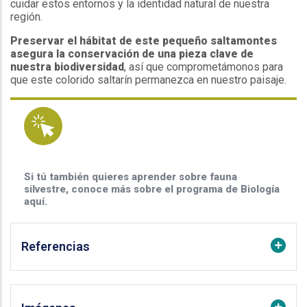
cuidar estos entornos y la identidad natural de nuestra
región.
Preservar el hábitat de este pequeño saltamontes
asegura la conservación de una pieza clave de
nuestra biodiversidad
, así que comprometámonos para
que este colorido saltarín permanezca en nuestro paisaje.
Si tú también quieres aprender sobre fauna
silvestre, conoce más sobre el programa de Biología
aquí.
Referencias