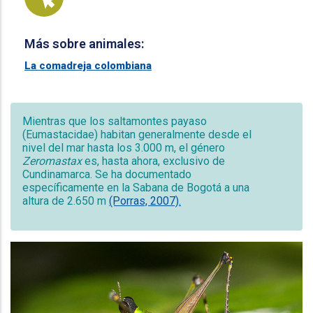
Más sobre animales:
La comadreja colombiana
Mientras que los saltamontes payaso
(Eumastacidae) habitan generalmente desde el
nivel del mar hasta los 3.000 m, el género
Zeromastax
es, hasta ahora, exclusivo de
Cundinamarca. Se ha documentado
específicamente en la Sabana de Bogotá a una
altura de 2.650 m
(Porras, 2007).