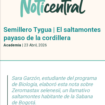
Semillero Tygua | El saltamontes
payaso de la cordillera
Academia
|
23 Abril, 2026
Sara Garzón, estudiante del programa
de Biología, elaboró esta nota sobre
Zeromastax selenesii, un llamativo
saltamontes habitante de la Sabana
de Bogotá.