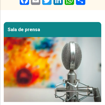
Sala de prensa