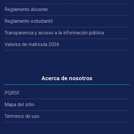
Reglamento docente
Reglamento estudiantil
Transparencia y acceso a la información pública
Valores de matrícula 2026
Acerca de nosotros
PQRSF
Mapa del sitio
Términos de uso