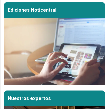
Ediciones Noticentral
Nuestros expertos