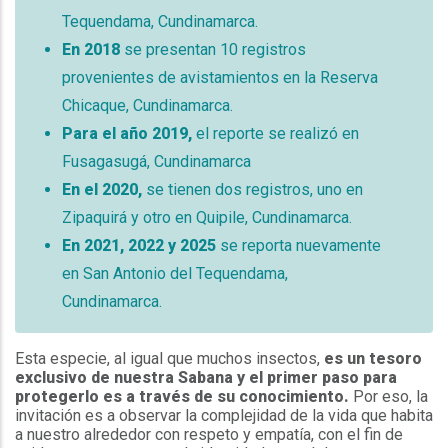
Tequendama, Cundinamarca.
En 2018
se presentan 10 registros
provenientes de avistamientos en la Reserva
Chicaque, Cundinamarca.
Para el año 2019,
el reporte se realizó en
Fusagasugá, Cundinamarca
En el 2020,
se tienen dos registros, uno en
Zipaquirá y otro en Quipile, Cundinamarca.
En 2021, 2022 y 2025
se reporta nuevamente
en San Antonio del Tequendama,
Cundinamarca.
Esta especie, al igual que muchos insectos,
es un tesoro
exclusivo de nuestra Sabana y el primer paso para
protegerlo es a través de su conocimiento.
Por eso, la
invitación es a observar la complejidad de la vida que habita
a nuestro alrededor con respeto y empatía, con el fin de