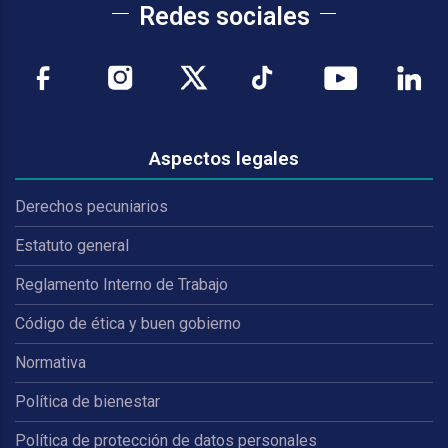
Redes sociales
Aspectos legales
Derechos pecuniarios
Estatuto general
Reglamento Interno de Trabajo
Código de ética y buen gobierno
Normativa
Política de bienestar
Política de protección de datos personales