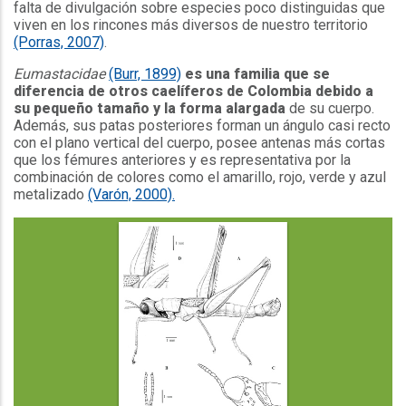
falta de divulgación sobre especies poco distinguidas que
viven en los rincones más diversos de nuestro territorio
(Porras, 2007)
.
Eumastacidae
(Burr, 1899)
es una familia que se
diferencia de otros caelíferos de Colombia debido a
su pequeño tamaño y la forma alargada
de su cuerpo.
Además, sus patas posteriores forman un ángulo casi recto
con el plano vertical del cuerpo, posee antenas más cortas
que los fémures anteriores y es representativa por la
combinación de colores como el amarillo, rojo, verde y azul
metalizado
(Varón, 2000).