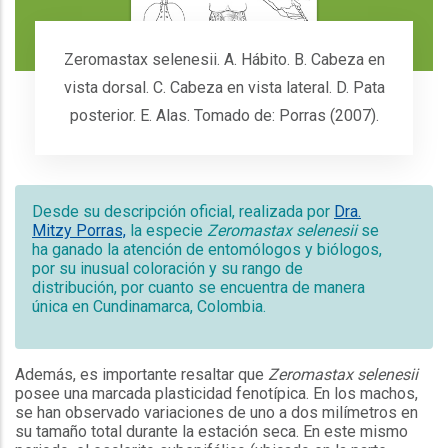
Zeromastax selenesii. A. Hábito. B. Cabeza en
vista dorsal. C. Cabeza en vista lateral. D. Pata
posterior. E. Alas. Tomado de: Porras (2007).
Desde su descripción oficial, realizada por
Dra.
Mitzy Porras,
la especie
Zeromastax
selenesii
se
ha ganado la atención de entomólogos y biólogos,
por su inusual coloración y su rango de
distribución, por cuanto se encuentra de manera
única en Cundinamarca, Colombia.
Además, es importante resaltar que
Zeromastax selenesii
posee una marcada plasticidad fenotípica. En los machos,
se han observado variaciones de uno a dos milímetros en
su tamaño total durante la estación seca. En este mismo