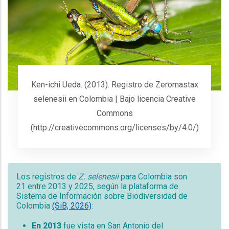
Ken-ichi Ueda. (2013). Registro de Zeromastax
selenesii en Colombia | Bajo licencia Creative
Commons
(http://creativecommons.org/licenses/by/4.0/)
Los registros de
Z.
selenesii
para Colombia son
21 entre 2013 y 2025, según la plataforma de
Sistema de Información sobre Biodiversidad de
Colombia
(SiB, 2026)
:
En 2013
fue vista en San Antonio del