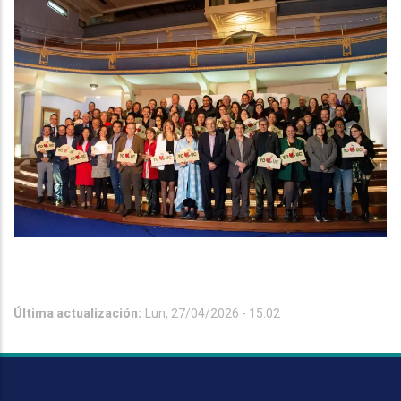
Última actualización:
Lun, 27/04/2026 - 15:02