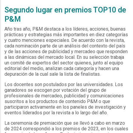
Segundo lugar en premios TOP10 de
P&M
Año tras año, P&M destaca a los líderes, acciones, buenas
prácticas y estrategias más importantes en diez categorías
y cuatro menciones especiales. De acuerdo con la revista,
cada nominación parte de un análisis del contexto del país
y de las acciones de publicidad y mercadeo que responden
a las dinámicas del mercado local. En su selección trabaja
un comité de expertos del sector quienes, junto al equipo
editorial del medio, analizan cada categoría y hacen una
depuración de la cual sale la lista de finalistas.
Los docentes son postulados por las universidades. Los
ganadores se escogen por votación del grupo de
profesionales de mercadeo, publicidad y comunicaciones
suscritos a los productos de contenido P&M o que
participaron activamente en los paneles de investigación y
eventos liderados por la revista a lo largo del año.
La ceremonia de premiación que se llevó a cabo en marzo
de 2024 correspondió a los premios de 2023, en los cuales