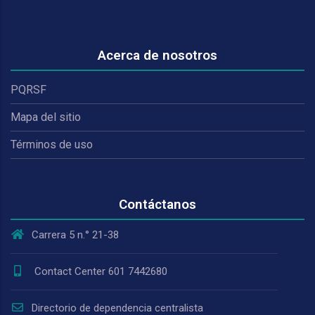
Acerca de nosotros
PQRSF
Mapa del sitio
Términos de uso
Contáctanos
Carrera 5 n.° 21-38
Contact Center 601 7442680
Directorio de dependencia centralista