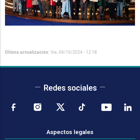
Última actualización:
Vie, 04/10/2024 - 12:18
Redes sociales
Aspectos legales