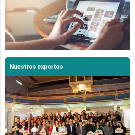
Nuestros expertos