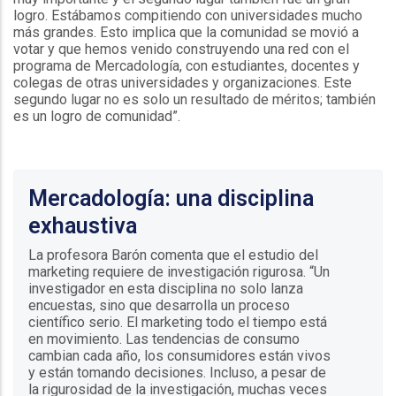
logro. Estábamos compitiendo con universidades mucho
más grandes. Esto implica que la comunidad se movió a
votar y que hemos venido construyendo una red con el
programa de Mercadología, con estudiantes, docentes y
colegas de otras universidades y organizaciones. Este
segundo lugar no es solo un resultado de méritos; también
es un logro de comunidad”.
Mercadología: una disciplina
exhaustiva
La profesora Barón comenta que el estudio del
marketing requiere de investigación rigurosa. “Un
investigador en esta disciplina no solo lanza
encuestas, sino que desarrolla un proceso
científico serio. El marketing todo el tiempo está
en movimiento. Las tendencias de consumo
cambian cada año, los consumidores están vivos
y están tomando decisiones. Incluso, a pesar de
la rigurosidad de la investigación, muchas veces