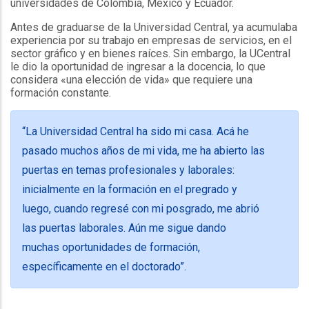
universidades de Colombia, México y Ecuador.
Antes de graduarse de la Universidad Central, ya acumulaba
experiencia por su trabajo en empresas de servicios, en el
sector gráfico y en bienes raíces. Sin embargo, la UCentral
le dio la oportunidad de ingresar a la docencia, lo que
considera «una elección de vida» que requiere una
formación constante.
“La Universidad Central ha sido mi casa. Acá he
pasado muchos años de mi vida, me ha abierto las
puertas en temas profesionales y laborales:
inicialmente en la formación en el pregrado y
luego, cuando regresé con mi posgrado, me abrió
las puertas laborales. Aún me sigue dando
muchas oportunidades de formación,
específicamente en el doctorado”.