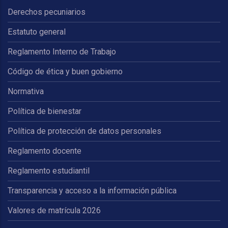
Derechos pecuniarios
Estatuto general
Reglamento Interno de Trabajo
Código de ética y buen gobierno
Normativa
Política de bienestar
Política de protección de datos personales
Reglamento docente
Reglamento estudiantil
Transparencia y acceso a la información pública
Valores de matrícula 2026