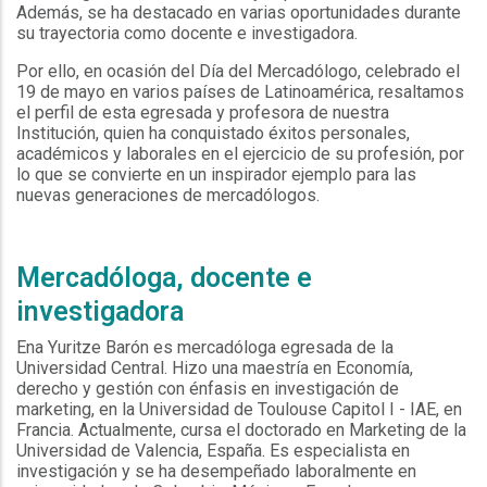
Además, se ha destacado en varias oportunidades durante
su trayectoria como docente e investigadora.
Por ello, en ocasión del Día del Mercadólogo, celebrado el
19 de mayo en varios países de Latinoamérica, resaltamos
el perfil de esta egresada y profesora de nuestra
Institución, quien ha conquistado éxitos personales,
académicos y laborales en el ejercicio de su profesión, por
lo que se convierte en un inspirador ejemplo para las
nuevas generaciones de mercadólogos.
Mercadóloga, docente e
investigadora
Ena Yuritze Barón es mercadóloga egresada de la
Universidad Central. Hizo una maestría en Economía,
derecho y gestión con énfasis en investigación de
marketing, en la Universidad de Toulouse Capitol I - IAE, en
Francia. Actualmente, cursa el doctorado en Marketing de la
Universidad de Valencia, España. Es especialista en
investigación y se ha desempeñado laboralmente en