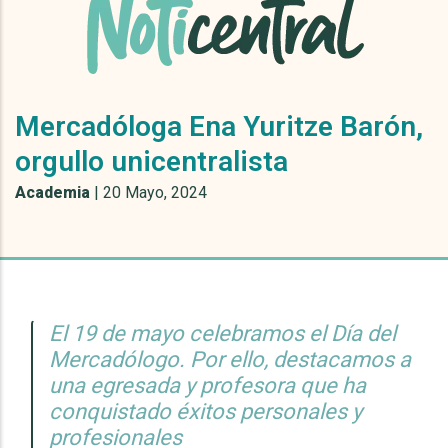
Mercadóloga Ena Yuritze Barón,
orgullo unicentralista
Academia
|
20 Mayo, 2024
El 19 de mayo celebramos el Día del
Mercadólogo. Por ello, destacamos a
una egresada y profesora que ha
conquistado éxitos personales y
profesionales