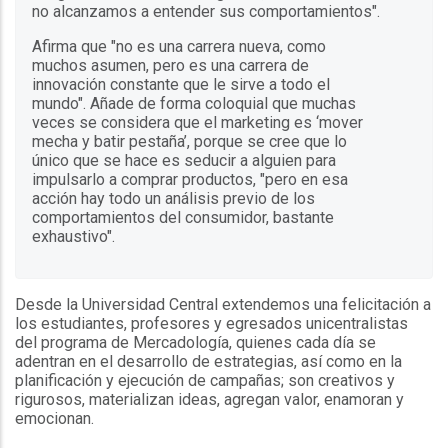
no alcanzamos a entender sus comportamientos".
Afirma que "no es una carrera nueva, como
muchos asumen, pero es una carrera de
innovación constante que le sirve a todo el
mundo". Añade de forma coloquial que muchas
veces se considera que el marketing es ‘mover
mecha y batir pestaña’, porque se cree que lo
único que se hace es seducir a alguien para
impulsarlo a comprar productos, "pero en esa
acción hay todo un análisis previo de los
comportamientos del consumidor, bastante
exhaustivo".
Desde la Universidad Central extendemos una felicitación a
los estudiantes, profesores y egresados unicentralistas
del programa de Mercadología, quienes cada día se
adentran en el desarrollo de estrategias, así como en la
planificación y ejecución de campañas; son creativos y
rigurosos, materializan ideas, agregan valor, enamoran y
emocionan.