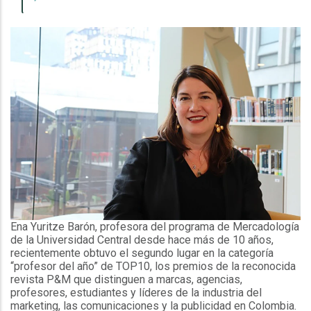
Ena Yuritze Barón, profesora del programa de Mercadología
de la Universidad Central desde hace más de 10 años,
recientemente obtuvo el segundo lugar en la categoría
“profesor del año” de TOP10, los premios de la reconocida
revista P&M que distinguen a marcas, agencias,
profesores, estudiantes y líderes de la industria del
marketing, las comunicaciones y la publicidad en Colombia.