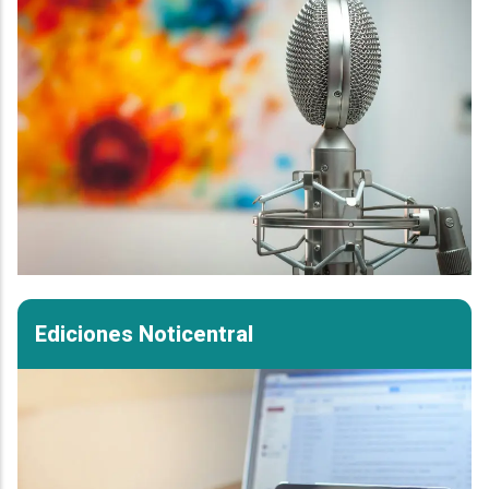
Ediciones Noticentral