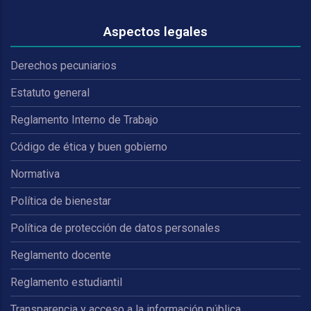
Aspectos legales
Derechos pecuniarios
Estatuto general
Reglamento Interno de Trabajo
Código de ética y buen gobierno
Normativa
Política de bienestar
Política de protección de datos personales
Reglamento docente
Reglamento estudiantil
Transparencia y acceso a la información pública