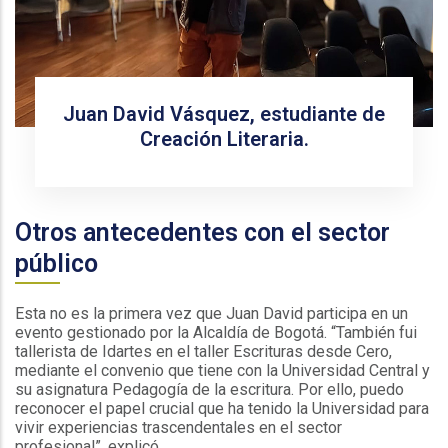
Juan David Vásquez, estudiante de
Creación Literaria.
Otros antecedentes con el sector
público
Esta no es la primera vez que Juan David participa en un
evento gestionado por la Alcaldía de Bogotá. “También fui
tallerista de Idartes en el taller Escrituras desde Cero,
mediante el convenio que tiene con la Universidad Central y
su asignatura Pedagogía de la escritura. Por ello, puedo
reconocer el papel crucial que ha tenido la Universidad para
vivir experiencias trascendentales en el sector
profesional”, explicó.