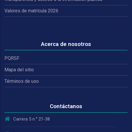
Valores de matrícula 2026
Acerca de nosotros
PQRSF
Mapa del sitio
Términos de uso
Contáctanos
Carrera 5 n.° 21-38