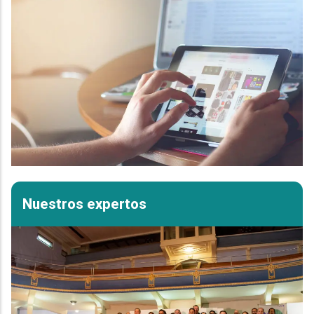
Nuestros expertos