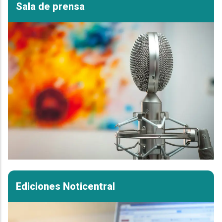
Sala de prensa
Ediciones Noticentral