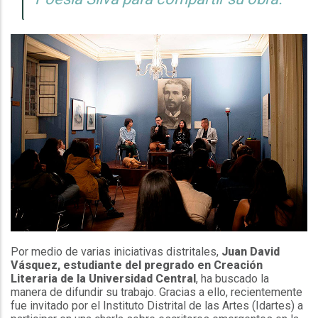
Por medio de varias iniciativas distritales,
Juan David
Vásquez, estudiante del pregrado en Creación
Literaria de la Universidad Central
, ha buscado la
manera de difundir su trabajo. Gracias a ello, recientemente
fue invitado por el Instituto Distrital de las Artes (Idartes) a