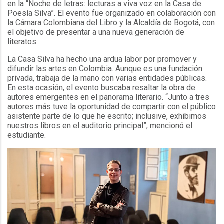
en la “Noche de letras: lecturas a viva voz en la Casa de
Poesía Silva”. El evento fue organizado en colaboración con
la Cámara Colombiana del Libro y la Alcaldía de Bogotá, con
el objetivo de presentar a una nueva generación de
literatos.
La Casa Silva ha hecho una ardua labor por promover y
difundir las artes en Colombia. Aunque es una fundación
privada, trabaja de la mano con varias entidades públicas.
En esta ocasión, el evento buscaba resaltar la obra de
autores emergentes en el panorama literario. “Junto a tres
autores más tuve la oportunidad de compartir con el público
asistente parte de lo que he escrito; inclusive, exhibimos
nuestros libros en el auditorio principal”, mencionó el
estudiante.