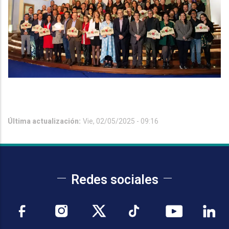
Última actualización:
Vie, 02/05/2025 - 09:16
Redes sociales