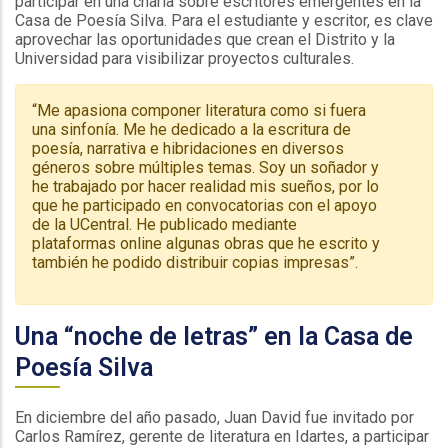
participar en una charla sobre escritores emergentes en la
Casa de Poesía Silva. Para el estudiante y escritor, es clave
aprovechar las oportunidades que crean el Distrito y la
Universidad para visibilizar proyectos culturales.
“Me apasiona componer literatura como si fuera
una sinfonía. Me he dedicado a la escritura de
poesía, narrativa e hibridaciones en diversos
géneros sobre múltiples temas. Soy un soñador y
he trabajado por hacer realidad mis sueños, por lo
que he participado en convocatorias con el apoyo
de la UCentral. He publicado mediante
plataformas online algunas obras que he escrito y
también he podido distribuir copias impresas”.
Una “noche de letras” en la Casa de
Poesía Silva
En diciembre del año pasado, Juan David fue invitado por
Carlos Ramírez, gerente de literatura en Idartes, a participar