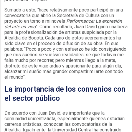
Sumado a esto, “hace relativamente poco participé en una
convocatoria que abrió la Secretaría de Cultura con un
proyecto en torno a mi novela
Performance: La expresión
del arte en vivo
”. Como resultado, Juan David ganó una beca
para la profesionalización de artistas auspiciada por la
Alcaldía de Bogotá. Cada uno de estos acercamientos ha
sido clave en el proceso de difusión de su obra. En sus
palabras: “Poco a poco y con esfuerzo he ido consiguiendo
que mis sueños se vuelvan realidades; sé que todavía me
falta mucho por recorrer, pero mientras llego a la meta,
disfruto de este viaje arduo y apasionante para, algún día,
alcanzar mi sueño más grande: compartir mi arte con todo
el mundo”.
La importancia de los convenios con
el sector público
De acuerdo con Juan David, es importante que la
comunidad unicentralista, especialmente quienes estudian
carreras artísticas, conozcan las convocatorias de la
Alcaldía. Igualmente, la Universidad Central ha construido