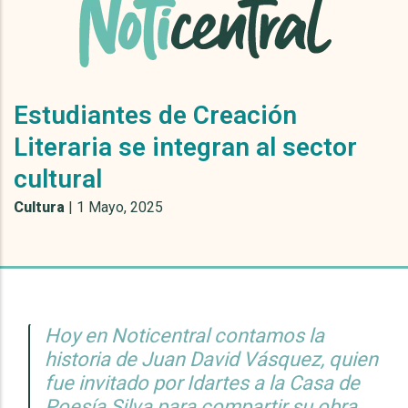
Estudiantes de Creación
Literaria se integran al sector
cultural
Cultura
|
1 Mayo, 2025
Hoy en Noticentral contamos la
historia de Juan David Vásquez, quien
fue invitado por Idartes a la Casa de
Poesía Silva para compartir su obra.