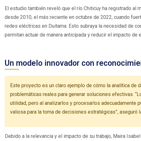
El estudio también reveló que el río Chiticuy ha registrado 
desde 2010, el más reciente en octubre de 2022, cuando fuert
redes eléctricas en Duitama. Esto subraya la necesidad de co
permitan actuar de manera anticipada y reducir el impacto de 
Un modelo innovador con reconocimi
Este proyecto es un claro ejemplo de cómo la analítica de 
problemáticas reales para generar soluciones efectivas. “Lo
utilidad, pero al analizarlos y procesarlos adecuadamente 
valiosa para la toma de decisiones estratégicas”, aseguró 
Debido a la relevancia y el impacto de su trabajo, Maira Isabel