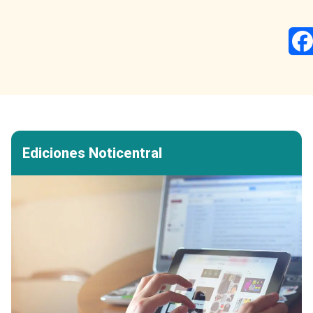
Ediciones Noticentral