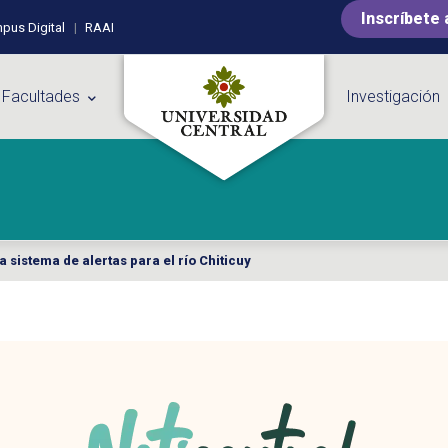
Inscríbete 
pus Digital
RAAI
 Facultades
Investigación
 sistema de alertas para el río Chiticuy