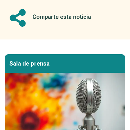
Comparte esta noticia
Sala de prensa