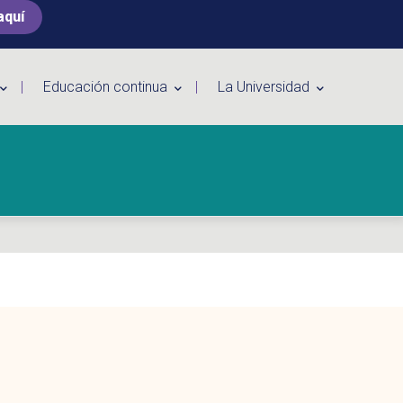
aquí
Educación continua
La Universidad