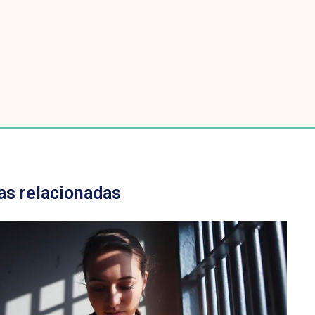
as relacionadas