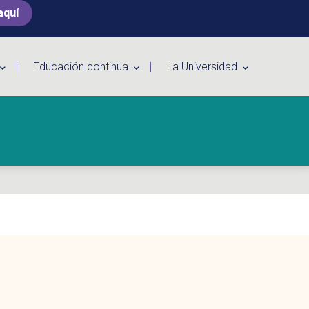
aquí
Educación continua
La Universidad