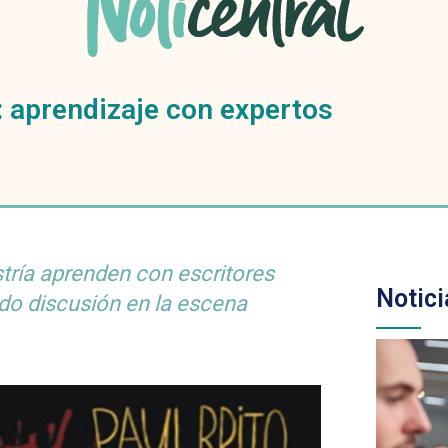
l: aprendizaje con expertos
tría aprenden con escritores
Notici
do discusión en la escena