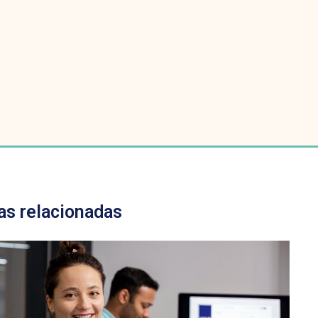
as relacionadas