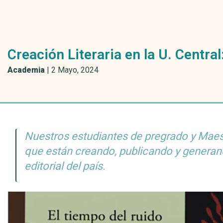
Creación Literaria en la U. Centra
Academia
|
2 Mayo, 2024
Nuestros estudiantes de pregrado y Maes
que están creando, publicando y generan
editorial del país.