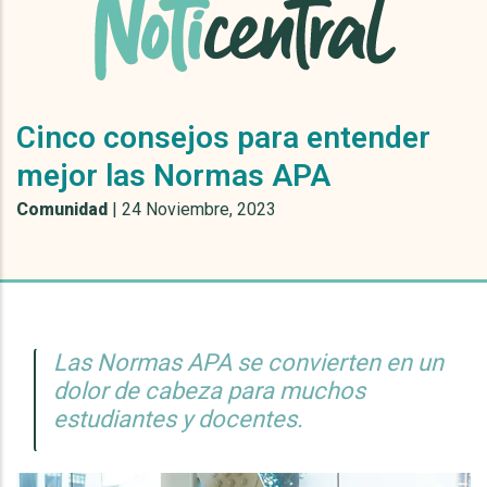
Cinco consejos para entender
mejor las Normas APA
Comunidad
|
24 Noviembre, 2023
Las Normas APA se convierten en un
dolor de cabeza para muchos
estudiantes y docentes.