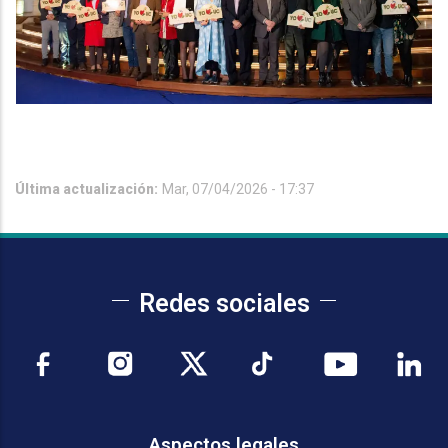
Última actualización:
Mar, 07/04/2026 - 17:37
Redes sociales
Aspectos legales