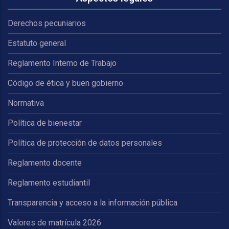
Derechos pecuniarios
Estatuto general
Reglamento Interno de Trabajo
Código de ética y buen gobierno
Normativa
Política de bienestar
Política de protección de datos personales
Reglamento docente
Reglamento estudiantil
Transparencia y acceso a la información pública
Valores de matrícula 2026