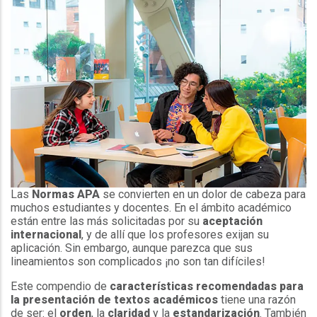
Las
Normas APA
se convierten en un dolor de cabeza para
muchos estudiantes y docentes. En el ámbito académico
están entre las más solicitadas por su
aceptación
internacional
, y de allí que los profesores exijan su
aplicación. Sin embargo, aunque parezca que sus
lineamientos son complicados ¡no son tan difíciles!
Este compendio de
características recomendadas para
la presentación de textos académicos
tiene una razón
de ser: el
orden
, la
claridad
y la
estandarización
. También