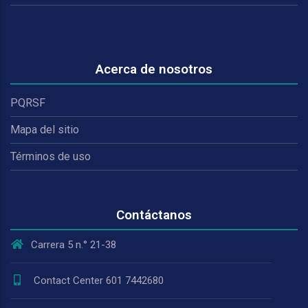
Acerca de nosotros
PQRSF
Mapa del sitio
Términos de uso
Contáctanos
Carrera 5 n.° 21-38
Contact Center 601 7442680