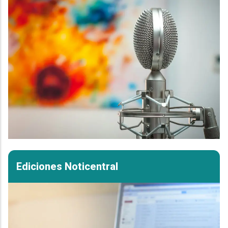
Ediciones Noticentral