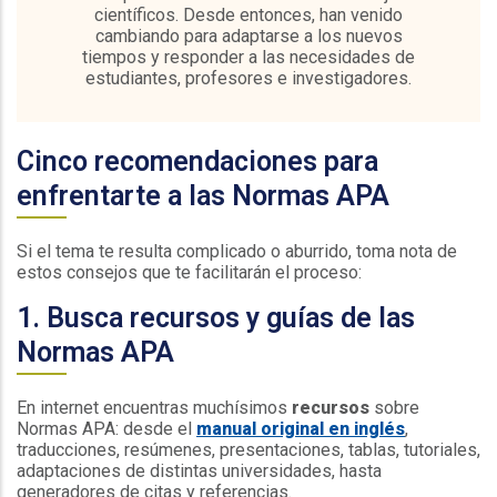
científicos. Desde entonces, han venido
cambiando para adaptarse a los nuevos
tiempos y responder a las necesidades de
estudiantes, profesores e investigadores.
Cinco recomendaciones para
enfrentarte a las Normas APA
Si el tema te resulta complicado o aburrido, toma nota de
estos consejos que te facilitarán el proceso:
1. Busca recursos y guías de las
Normas APA
En internet encuentras muchísimos
recursos
sobre
Normas APA: desde el
manual original en inglés
,
traducciones, resúmenes, presentaciones, tablas, tutoriales,
adaptaciones de distintas universidades, hasta
generadores de citas y referencias.