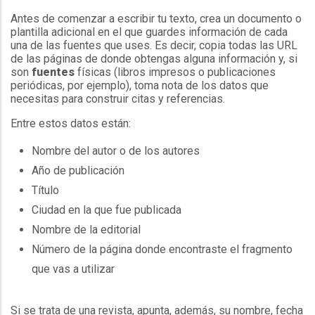
Antes de comenzar a escribir tu texto, crea un documento o
plantilla adicional en el que guardes información de cada
una de las fuentes que uses. Es decir, copia todas las URL
de las páginas de donde obtengas alguna información y, si
son
fuentes
físicas (libros impresos o publicaciones
periódicas, por ejemplo), toma nota de los datos que
necesitas para construir citas y referencias.
Entre estos datos están:
Nombre del autor o de los autores
Año de publicación
Título
Ciudad en la que fue publicada
Nombre de la editorial
Número de la página donde encontraste el fragmento
que vas a utilizar
Si se trata de una revista, apunta, además, su nombre, fecha