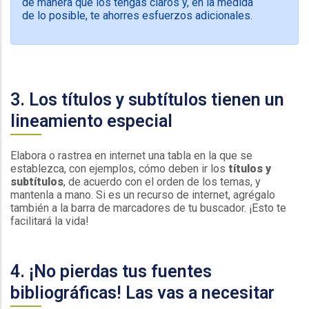
de manera que los tengas claros y, en la medida
de lo posible, te ahorres esfuerzos adicionales.
3. Los títulos y subtítulos tienen un
lineamiento especial
Elabora o rastrea en internet una tabla en la que se
establezca, con ejemplos, cómo deben ir los
títulos y
subtítulos
, de acuerdo con el orden de los temas, y
mantenla a mano. Si es un recurso de internet, agrégalo
también a la barra de marcadores de tu buscador. ¡Esto te
facilitará la vida!
4. ¡No pierdas tus fuentes
bibliográficas! Las vas a necesitar