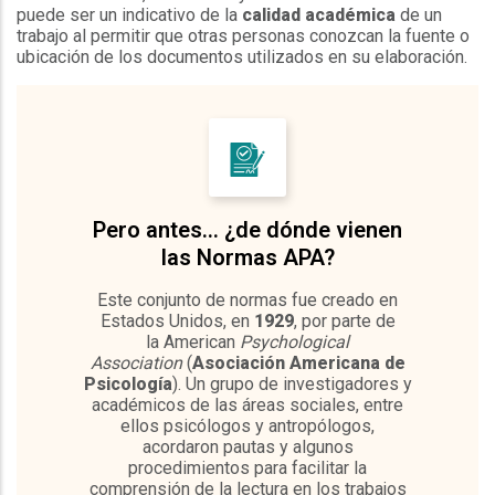
puede ser un indicativo de la
calidad académica
de un
trabajo al permitir que otras personas conozcan la fuente o
ubicación de los documentos utilizados en su elaboración.
Pero antes… ¿de dónde vienen
las Normas APA?
Este conjunto de normas fue creado en
Estados Unidos, en
1929
, por parte de
la American
Psychological
Association
(
Asociación Americana de
Psicología
). Un grupo de investigadores y
académicos de las áreas sociales, entre
ellos psicólogos y antropólogos,
acordaron pautas y algunos
procedimientos para facilitar la
comprensión de la lectura en los trabajos