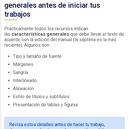
generales antes de iniciar tus
trabajos
Prácticamente todos los recursos indican
las
características generales
que debe llevar el texto de
acuerdo con la edición del manual (la séptima es la más
reciente). Algunos son:
Tipo y tamaño de fuente
Márgenes
Sangría
Interlineado
Alineación
Estilo de títulos y subtítulos
Presentación de tablas y figuras
Revisa estos detalles antes de hacer tu trabajo,