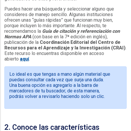
Puedes hacer una búsqueda y seleccionar alguno que
consideres de manejo sencillo. Algunas instituciones
ofrecen unas “guías rápidas” que funcionan muy bien,
porque incluyen lo más importante. Al respecto, te
recomendamos la
Guía de citación y referenciación con
Normas APA
(con base en la 7ª edición en inglés),
publicación de la
Coordinación Editorial del Centro de
Recursos para el Aprendizaje y la Investigación (CRAI)
.
Este recurso lo encuentras disponible en acceso
abierto
aquí
.
Lo ideal es que tengas a mano algún material que
puedas consultar cada vez que surja una duda.
Una buena opción es agregarlo a la barra de
marcadores de tu buscador; de esta manera,
podrás volver a revisarlo haciendo solo un clic.
2. Conoce las características