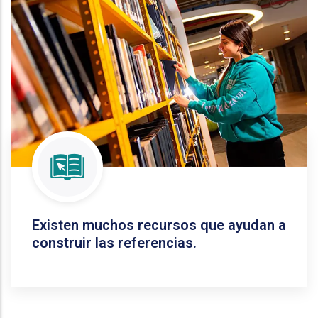
Existen muchos recursos que ayudan a
construir las referencias.