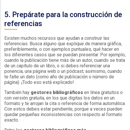
5. Prepárate para la construcción de
referencias
Existen muchos recursos que ayudan a construir las
referencias. Busca alguno que explique de manera gráfica,
preferiblemente, o con ejemplos puntuales, qué hacer en
los diferentes casos que se puedan presentar. Por ejemplo,
cuando la publicación tiene más de un autor, cuando se trata
de un capítulo de un libro, o si debes referenciar una
ponencia, una página web o un pódcast; asimismo, cuando
te falte un dato (como año de publicación o número de
página). ¡Todo eso está explicado!
También hay
gestores bibliográficos
en línea gratuitos o
con versión gratuita, en los que digitas los datos en un
formato y te arrojan la cita o referencia de forma automática.
Con estos debes estar pendiente, porque a veces pueden
quedar pequeñas inconsistencias con respecto al formato
exacto.