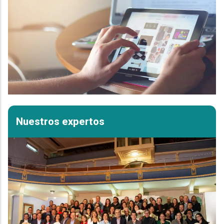
Nuestros expertos