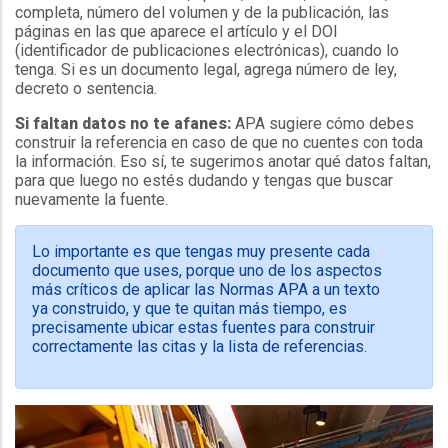
completa, número del volumen y de la publicación, las
páginas en las que aparece el artículo y el DOI
(identificador de publicaciones electrónicas), cuando lo
tenga. Si es un documento legal, agrega número de ley,
decreto o sentencia.
Si faltan datos no te afanes:
APA sugiere cómo debes
construir la referencia en caso de que no cuentes con toda
la información. Eso sí, te sugerimos anotar qué datos faltan,
para que luego no estés dudando y tengas que buscar
nuevamente la fuente.
Lo importante es que tengas muy presente cada
documento que uses, porque uno de los aspectos
más críticos de aplicar las Normas APA a un texto
ya construido, y que te quitan más tiempo, es
precisamente ubicar estas fuentes para construir
correctamente las citas y la lista de referencias.