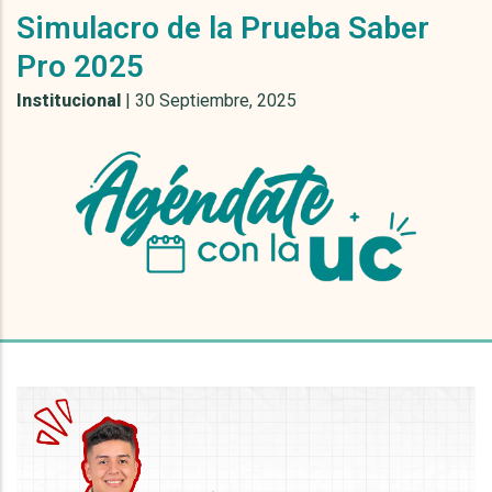
Simulacro de la Prueba Saber
Pro 2025
Institucional
|
30 Septiembre, 2025