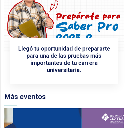
Llegó tu oportunidad de prepararte
para una de las pruebas más
importantes de tu carrera
universitaria.
Más eventos