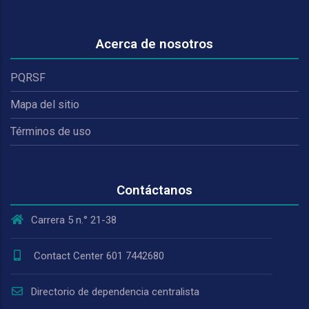
Acerca de nosotros
PQRSF
Mapa del sitio
Términos de uso
Contáctanos
Carrera 5 n.° 21-38
Contact Center 601 7442680
Directorio de dependencia centralista