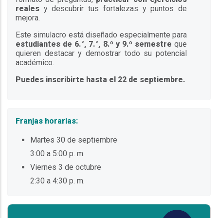
reales
y descubrir tus fortalezas y puntos de
mejora.
Este simulacro está diseñado especialmente para
estudiantes de 6.°, 7.°, 8.º y 9.º semestre
que
quieren destacar y demostrar todo su potencial
académico.
Puedes inscribirte hasta el 22 de septiembre.
Franjas horarias:
Martes 30 de septiembre
3:00 a 5:00 p. m.
Viernes 3 de octubre
2:30 a 4:30 p. m.