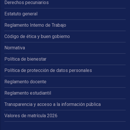
Derechos pecuniarios
Estatuto general
Reglamento Interno de Trabajo
Código de ética y buen gobierno
Normativa
Política de bienestar
Política de protección de datos personales
Reglamento docente
Reglamento estudiantil
Transparencia y acceso a la información pública
Valores de matrícula 2026