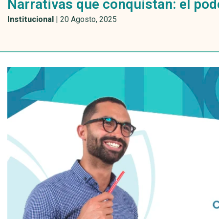
Narrativas que conquistan: el pode
Institucional
|
20 Agosto, 2025