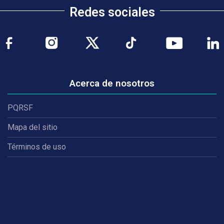
Redes sociales
Acerca de nosotros
PQRSF
Mapa del sitio
Términos de uso