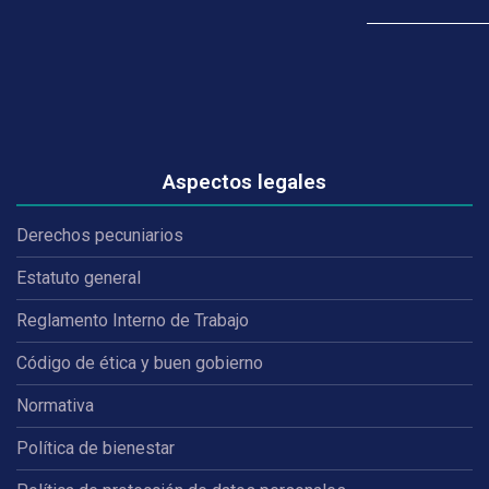
Aspectos legales
Derechos pecuniarios
Estatuto general
Reglamento Interno de Trabajo
Código de ética y buen gobierno
Normativa
Política de bienestar