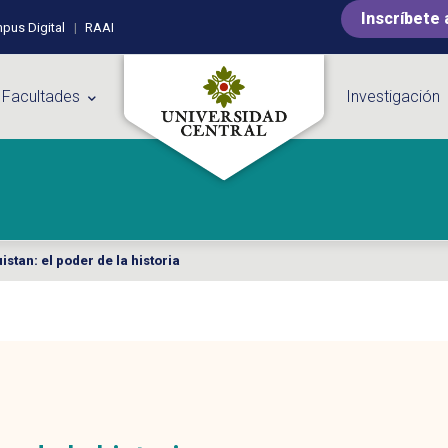
Inscríbete 
pus Digital
RAAI
 Facultades
Investigación
stan: el poder de la historia