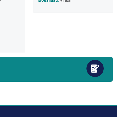
Modalidad:
Virtual