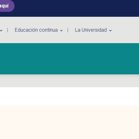
aquí
Educación continua
La Universidad