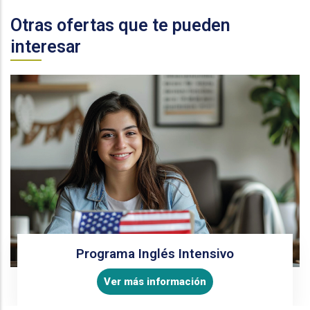
Otras ofertas que te pueden
interesar
Programa Inglés Intensivo
Ver más información