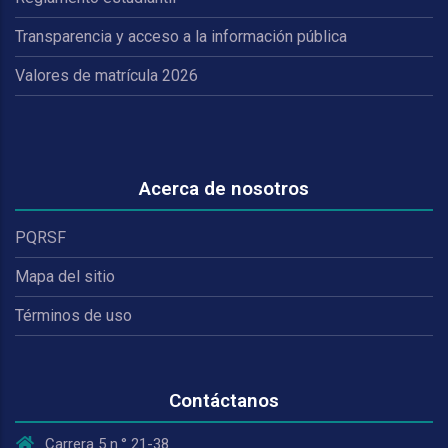
Transparencia y acceso a la información pública
Valores de matrícula 2026
Acerca de nosotros
PQRSF
Mapa del sitio
Términos de uso
Contáctanos
Carrera 5 n.° 21-38