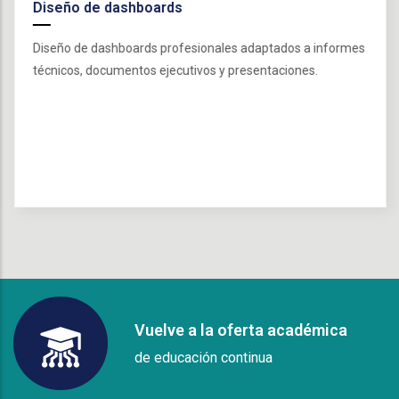
Diseño de dashboards
Diseño de dashboards profesionales adaptados a informes
técnicos, documentos ejecutivos y presentaciones.
Vuelve a la oferta académica
de educación continua