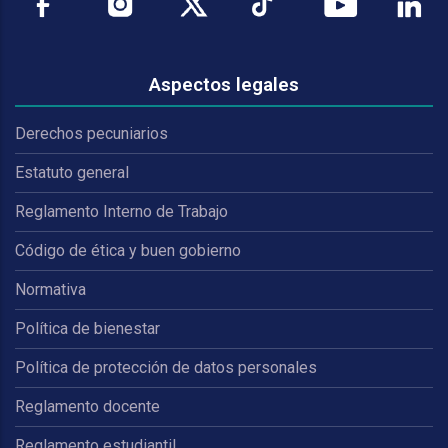
Aspectos legales
Derechos pecuniarios
Estatuto general
Reglamento Interno de Trabajo
Código de ética y buen gobierno
Normativa
Política de bienestar
Política de protección de datos personales
Reglamento docente
Reglamento estudiantil