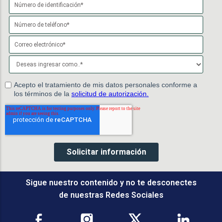
Sigue nuestro contenido y no te desconectes
de nuestras Redes Sociales