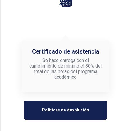
Certificado de asistencia
Se hace entrega con el
cumplimiento de mínimo el 80% del
total de las horas del programa
académico
Políticas de devolución