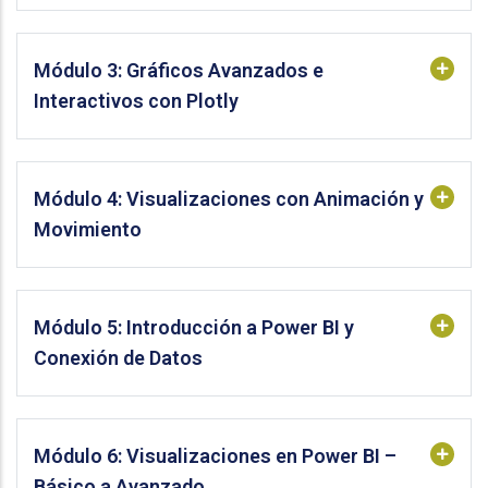
Módulo 3: Gráficos Avanzados e
Interactivos con Plotly
Módulo 4: Visualizaciones con Animación y
Movimiento
Módulo 5: Introducción a Power BI y
Conexión de Datos
Módulo 6: Visualizaciones en Power BI –
Básico a Avanzado