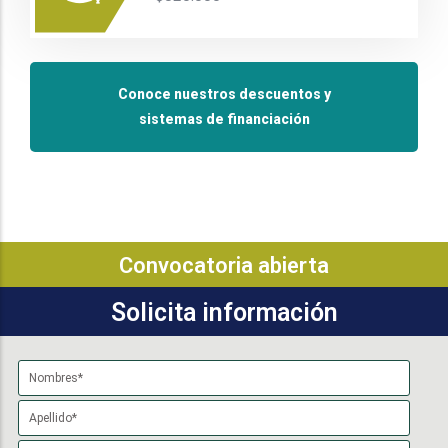
Conoce nuestros descuentos y
sistemas de financiación
Convocatoria abierta
Solicita información