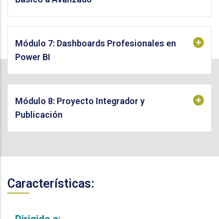
Módulo 7: Dashboards Profesionales en
Power BI
Módulo 8: Proyecto Integrador y
Publicación
Características:
Dirigido a: