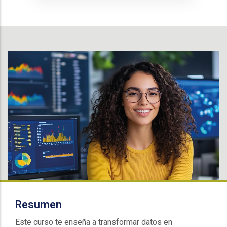
Resumen
Este curso te enseña a transformar datos en