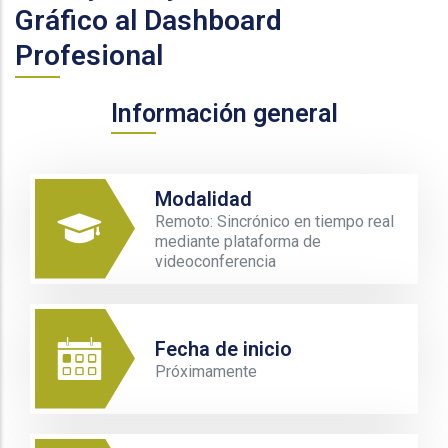
Gráfico al Dashboard
Profesional
Información general
Modalidad
Remoto: Sincrónico en tiempo real
mediante plataforma de
videoconferencia
Fecha de inicio
Próximamente