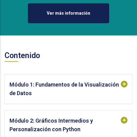
Ver más información
Contenido
Módulo 1: Fundamentos de la Visualización
de Datos
Módulo 2: Gráficos Intermedios y
Personalización con Python