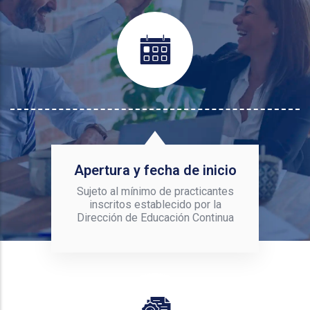
Apertura y fecha de inicio
Sujeto al mínimo de practicantes
inscritos establecido por la
Dirección de Educación Continua