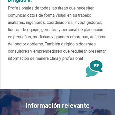
Profesionales de todas las áreas que necesiten
comunicar datos de forma visual en su trabajo:
analistas, ingenieros, coordinadores, investigadores,
líderes de equipo, gerentes y personal de planeación
en pequeñas, medianas y grandes empresas, así como
del sector gobierno. También dirigido a docentes,
consultores y emprendedores que requieran presentar
información de manera clara y profesional.
Información relevante