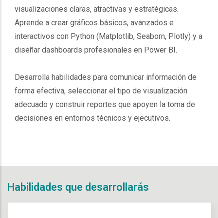
visualizaciones claras, atractivas y estratégicas.
Aprende a crear gráficos básicos, avanzados e
interactivos con Python (Matplotlib, Seaborn, Plotly) y a
diseñar dashboards profesionales en Power BI.
Desarrolla habilidades para comunicar información de
forma efectiva, seleccionar el tipo de visualización
adecuado y construir reportes que apoyen la toma de
decisiones en entornos técnicos y ejecutivos.
Habilidades que desarrollarás