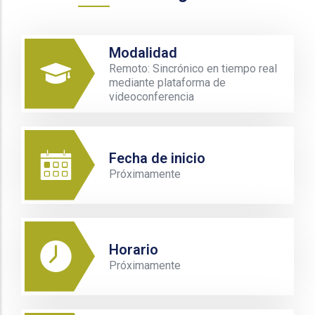
Modalidad
Remoto: Sincrónico en tiempo real
mediante plataforma de
videoconferencia
Fecha de inicio
Próximamente
Horario
Próximamente