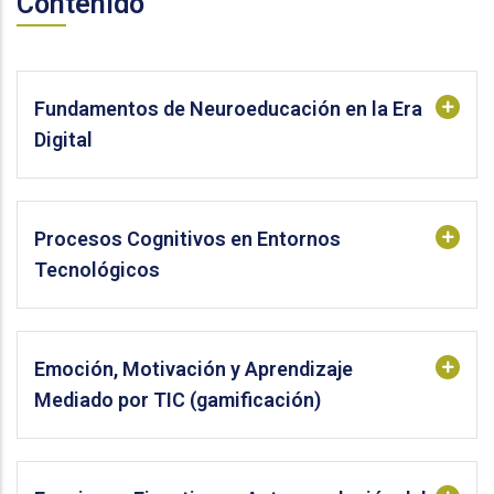
Contenido
Fundamentos de Neuroeducación en la Era
Digital
Procesos Cognitivos en Entornos
Tecnológicos
Emoción, Motivación y Aprendizaje
Mediado por TIC (gamificación)