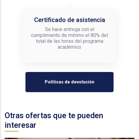
Certificado de asistencia
Se hace entrega con el
cumplimiento de mínimo el 80% del
total de las horas del programa
académico
Políticas de devolución
Otras ofertas que te pueden
interesar