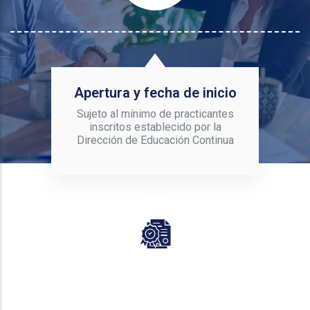
Apertura y fecha de inicio
Sujeto al mínimo de practicantes
inscritos establecido por la
Dirección de Educación Continua