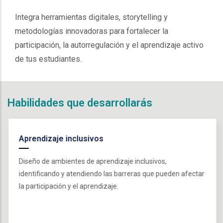
Integra herramientas digitales, storytelling y
metodologías innovadoras para fortalecer la
participación, la autorregulación y el aprendizaje activo
de tus estudiantes.
Habilidades que desarrollarás
Aprendizaje inclusivos
Diseño de ambientes de aprendizaje inclusivos,
identificando y atendiendo las barreras que pueden afectar
la participación y el aprendizaje.