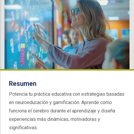
Resumen
Potencia tu práctica educativa con estrategias basadas
en neuroeducación y gamificación. Aprende cómo
funciona el cerebro durante el aprendizaje y diseña
experiencias más dinámicas, motivadoras y
significativas.