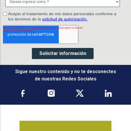
Sigue nuestro contenido y no te desconectes
de nuestras Redes Sociales