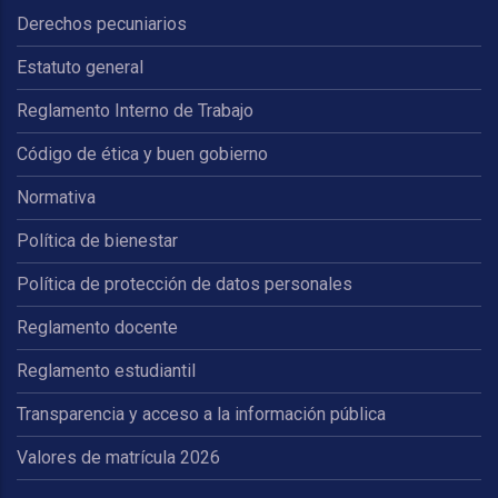
Derechos pecuniarios
Estatuto general
Reglamento Interno de Trabajo
Código de ética y buen gobierno
Normativa
Política de bienestar
Política de protección de datos personales
Reglamento docente
Reglamento estudiantil
Transparencia y acceso a la información pública
Valores de matrícula 2026