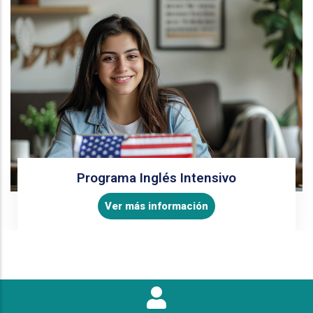
Programa Inglés Intensivo
Ver más información