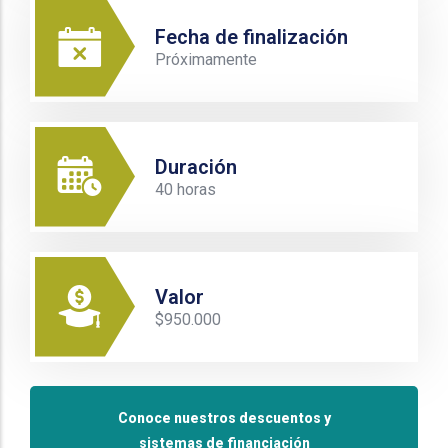
Fecha de finalización
Próximamente
Duración
40 horas
Valor
$950.000
Conoce nuestros descuentos y
sistemas de financiación