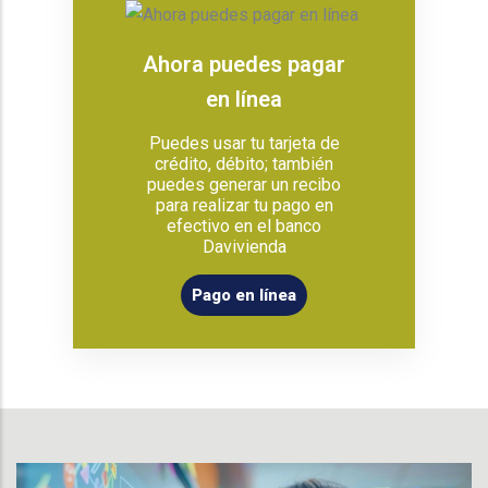
Ahora puedes pagar
en línea
Puedes usar tu tarjeta de
crédito, débito; también
puedes generar un recibo
para realizar tu pago en
efectivo en el banco
Davivienda
Pago en línea