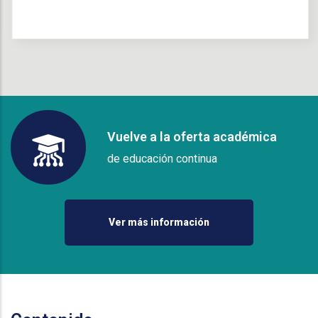
Vuelve a la oferta académica
de educación continua
Ver más información