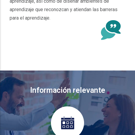
aprendizaje, así como de diseñar ambientes de
aprendizaje que reconozcan y atiendan las barreras
para el aprendizaje.
Información relevante