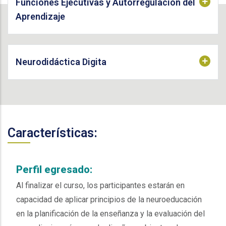
Funciones Ejecutivas y Autorregulación del
Aprendizaje
Neurodidáctica Digita
Características:
Perfil egresado:
Al finalizar el curso, los participantes estarán en
capacidad de aplicar principios de la neuroeducación
en la planificación de la enseñanza y la evaluación del