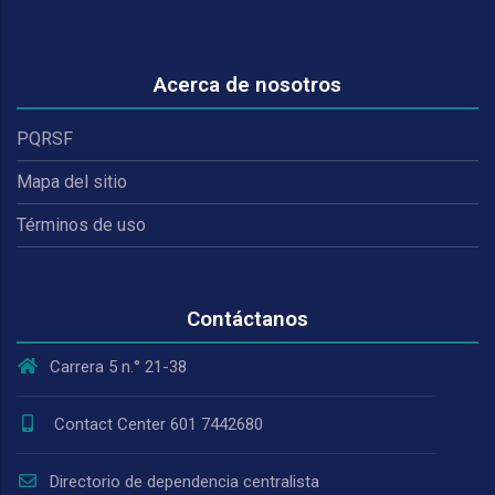
Acerca de nosotros
PQRSF
Mapa del sitio
Términos de uso
Contáctanos
Carrera 5 n.° 21-38
Contact Center 601 7442680
Directorio de dependencia centralista