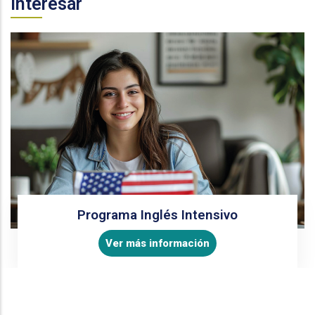
interesar
Programa Inglés Intensivo
Ver más información