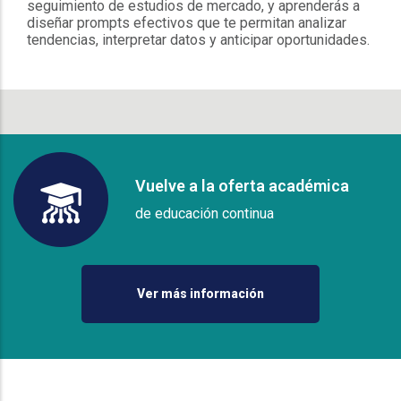
seguimiento de estudios de mercado, y aprenderás a
diseñar prompts efectivos que te permitan analizar
tendencias, interpretar datos y anticipar oportunidades.
Vuelve a la oferta académica
de educación continua
Ver más información