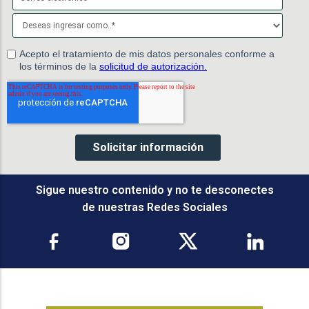
Sigue nuestro contenido y no te desconectes
de nuestras Redes Sociales