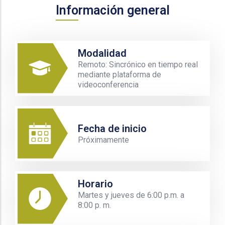
Información general
Modalidad
Remoto: Sincrónico en tiempo real
mediante plataforma de
videoconferencia
Fecha de inicio
Próximamente
Horario
Martes y jueves de 6:00 p.m. a
8:00 p. m.