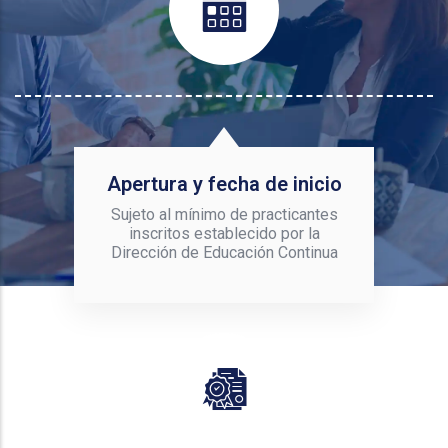
Apertura y fecha de inicio
Sujeto al mínimo de practicantes
inscritos establecido por la
Dirección de Educación Continua