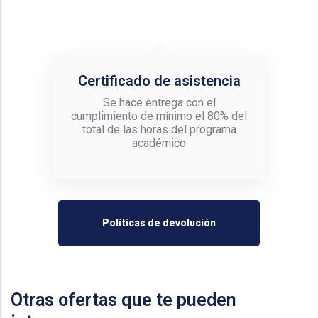
Certificado de asistencia
Se hace entrega con el
cumplimiento de mínimo el 80% del
total de las horas del programa
académico
Políticas de devolución
Otras ofertas que te pueden