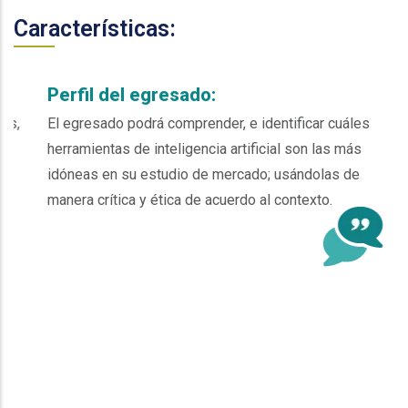
Características:
Perfil del egresado:
El egresado podrá comprender, e identificar cuáles
herramientas de inteligencia artificial son las más
idóneas en su estudio de mercado; usándolas de
manera crítica y ética de acuerdo al contexto.