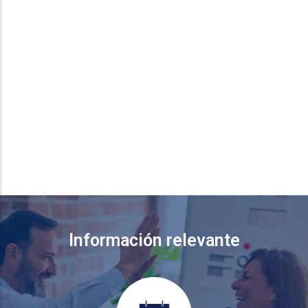
Información relevante