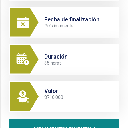
Fecha de finalización
Próximamente
Duración
35 horas
Valor
$710.000