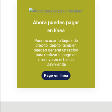
Ahora puedes pagar
en línea
Puedes usar tu tarjeta de
crédito, débito; también
puedes generar un recibo
para realizar tu pago en
efectivo en el banco
Davivienda
Pago en línea