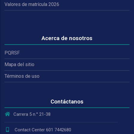
Valores de matrícula 2026
Acerca de nosotros
PQRSF
Mapa del sitio
Términos de uso
Contáctanos
Carrera 5 n.° 21-38
Contact Center 601 7442680