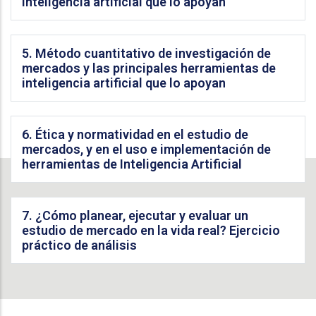
inteligencia artificial que lo apoyan
5. Método cuantitativo de investigación de
mercados y las principales herramientas de
inteligencia artificial que lo apoyan
6. Ética y normatividad en el estudio de
mercados, y en el uso e implementación de
herramientas de Inteligencia Artificial
7. ¿Cómo planear, ejecutar y evaluar un
estudio de mercado en la vida real? Ejercicio
práctico de análisis