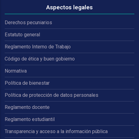
Aspectos legales
Derechos pecuniarios
Estatuto general
Reglamento Interno de Trabajo
Código de ética y buen gobierno
Normativa
Política de bienestar
Política de protección de datos personales
Reglamento docente
Reglamento estudiantil
Transparencia y acceso a la información pública