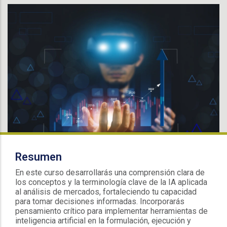
Resumen
En este curso desarrollarás una comprensión clara de
los conceptos y la terminología clave de la IA aplicada
al análisis de mercados, fortaleciendo tu capacidad
para tomar decisiones informadas. Incorporarás
pensamiento crítico para implementar herramientas de
inteligencia artificial en la formulación, ejecución y