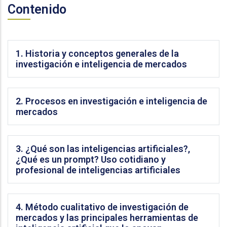
Contenido
1. Historia y conceptos generales de la
investigación e inteligencia de mercados
2. Procesos en investigación e inteligencia de
mercados
3. ¿Qué son las inteligencias artificiales?,
¿Qué es un prompt? Uso cotidiano y
profesional de inteligencias artificiales
4. Método cualitativo de investigación de
mercados y las principales herramientas de