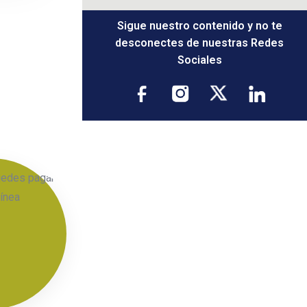
Sigue nuestro contenido y no te
desconectes de nuestras Redes
Sociales