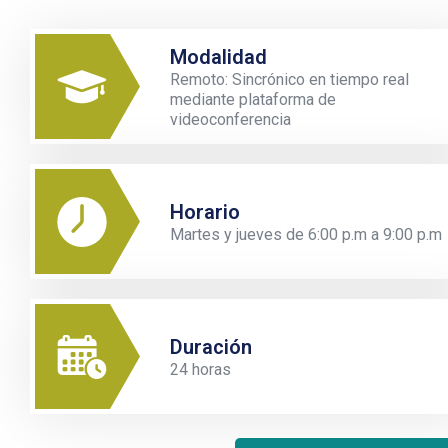
Modalidad
Remoto: Sincrónico en tiempo real
mediante plataforma de
videoconferencia
Horario
Martes y jueves de 6:00 p.m a 9:00 p.m
Duración
24 horas