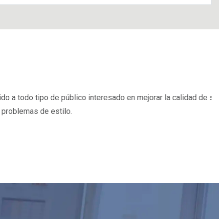
 la calidad de sus escritos y