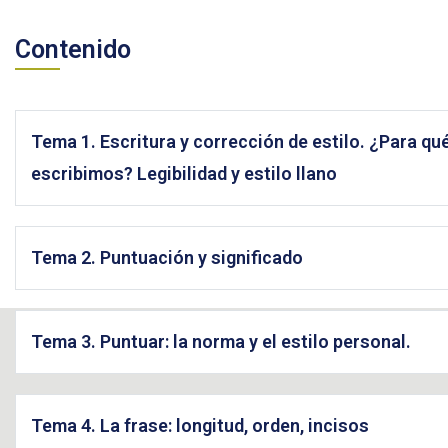
Contenido
Tema 1. Escritura y corrección de estilo. ¿Para qué
escribimos? Legibilidad y estilo llano
Tema 2. Puntuación y significado
Tema 3. Puntuar: la norma y el estilo personal.
Tema 4. La frase: longitud, orden, incisos