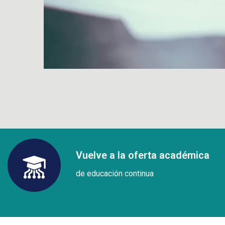
Vuelve a la oferta académica
de educación continua