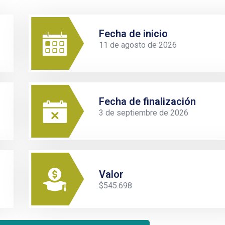
Fecha de inicio
11 de agosto de 2026
Fecha de finalización
3 de septiembre de 2026
Valor
$545.698