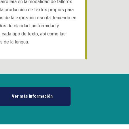
sarrollará en la modalidad de talleres
 la producción de textos propios para
s de la expresión escrita, teniendo en
dos de claridad, uniformidad y
 cada tipo de texto, así como las
s de la lengua.
Ver más información