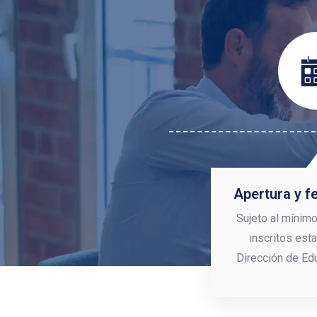
Apertura y fe
Sujeto al mínimo
inscritos esta
Dirección de Ed