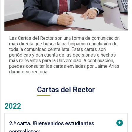
Las Cartas del Rector son una forma de comunicación
más directa que busca la participación e inclusión de
toda la comunidad centralista. Estas cartas son
periódicas y dan cuenta de las decisiones o hechos
más relevantes para la Universidad. A continuación,
puedes consultar las cartas enviadas por Jaime Arias
durante su rectoría:
Cartas del Rector
2022
2.ª carta. !Bienvenidos estudiantes
centralistas¡