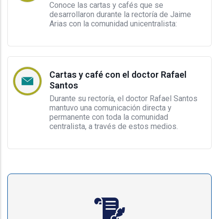
Conoce las cartas y cafés que se
desarrollaron durante la rectoría de Jaime
Arias con la comunidad unicentralista:
Cartas y café con el doctor Rafael
Santos
Durante su rectoría, el doctor Rafael Santos
mantuvo una comunicación directa y
permanente con toda la comunidad
centralista, a través de estos medios.