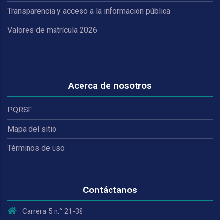
Transparencia y acceso a la información pública
Valores de matrícula 2026
Acerca de nosotros
PQRSF
Mapa del sitio
Términos de uso
Contáctanos
Carrera 5 n.° 21-38