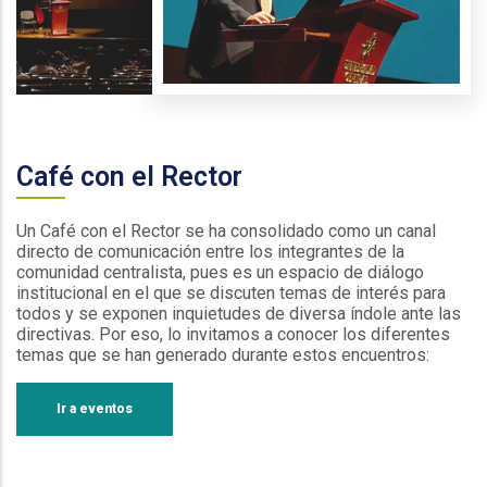
Café con el Rector
Un Café con el Rector se ha consolidado como un canal
directo de comunicación entre los integrantes de la
comunidad centralista, pues es un espacio de diálogo
institucional en el que se discuten temas de interés para
todos y se exponen inquietudes de diversa índole ante las
directivas. Por eso, lo invitamos a conocer los diferentes
temas que se han generado durante estos encuentros:
Ir a eventos