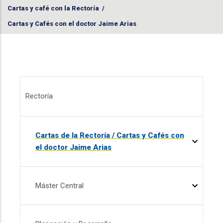
Cartas y café con la Rectoría
/
Cartas y Cafés con el doctor Jaime Arias
Menú Rectoría
Rectoría
Cartas de la Rectoría / Cartas y Cafés con
el doctor Jaime Arias
Máster Central