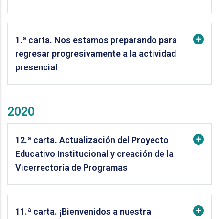
1.ª carta. Nos estamos preparando para
regresar progresivamente a la actividad
presencial
2020
12.ª carta. Actualización del Proyecto
Educativo Institucional y creación de la
Vicerrectoría de Programas
11.ª carta. ¡Bienvenidos a nuestra