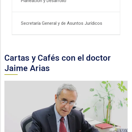
Planeación y Desarrollo
Secretaría General y de Asuntos Jurídicos
Cartas y Cafés con el doctor
Jaime Arias