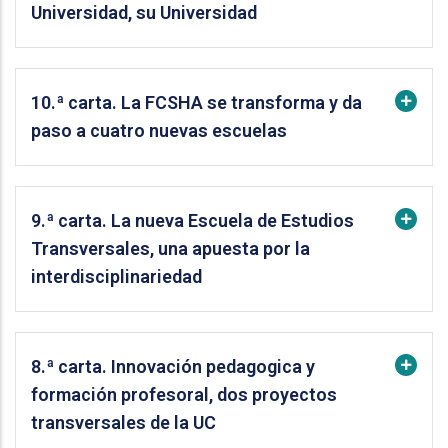
Universidad, su Universidad
10.ª carta. La FCSHA se transforma y da
paso a cuatro nuevas escuelas
9.ª carta. La nueva Escuela de Estudios
Transversales, una apuesta por la
interdisciplinariedad
8.ª carta. Innovación pedagogica y
formación profesoral, dos proyectos
transversales de la UC