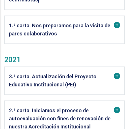
1.ª carta. Nos preparamos para la visita de
pares colaborativos
2021
3.ª carta. Actualización del Proyecto
Educativo Institucional (PEI)
2.ª carta. Iniciamos el proceso de
autoevaluación con fines de renovación de
nuestra Acreditación Institucional