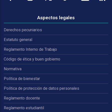
Aspectos legales
Derechos pecuniarios
Estatuto general
Reglamento Interno de Trabajo
Código de ética y buen gobierno
Normativa
Política de bienestar
Política de protección de datos personales
Reglamento docente
Reglamento estudiantil