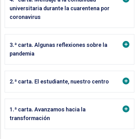
universitaria durante la cuarentena por
coronavirus
3.ª carta. Algunas reflexiones sobre la
pandemia
2.ª carta. El estudiante, nuestro centro
1.ª carta. Avanzamos hacia la
transformación