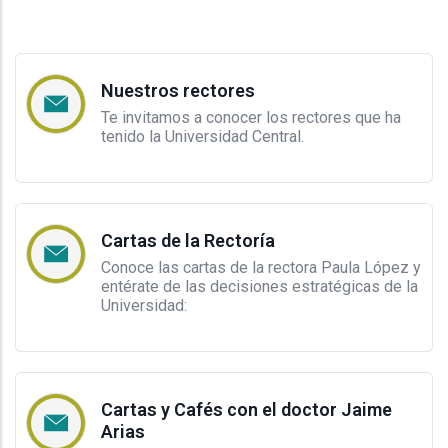
Nuestros rectores
Te invitamos a conocer los rectores que ha
tenido la Universidad Central.
Cartas de la Rectoría
Conoce las cartas de la rectora Paula López y
entérate de las decisiones estratégicas de la
Universidad:
Cartas y Cafés con el doctor Jaime
Arias