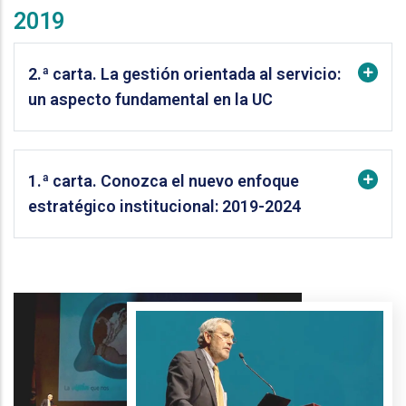
2019
2.ª carta. La gestión orientada al servicio:
un aspecto fundamental en la UC
1.ª carta. Conozca el nuevo enfoque
estratégico institucional: 2019-2024