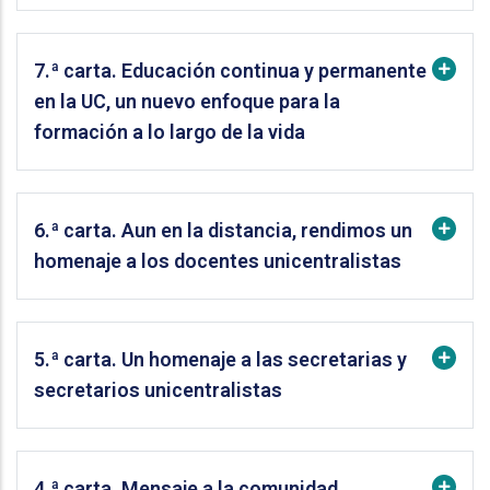
7.ª carta. Educación continua y permanente
en la UC, un nuevo enfoque para la
formación a lo largo de la vida
6.ª carta. Aun en la distancia, rendimos un
homenaje a los docentes unicentralistas
5.ª carta. Un homenaje a las secretarias y
secretarios unicentralistas
4.ª carta. Mensaje a la comunidad