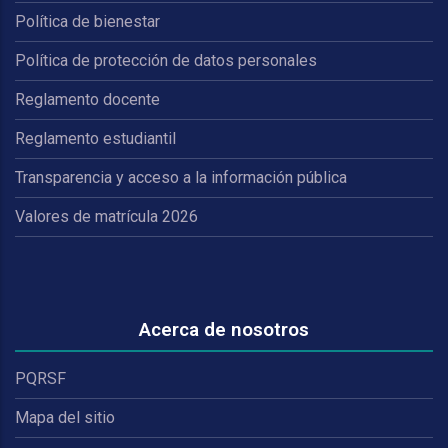
Política de bienestar
Política de protección de datos personales
Reglamento docente
Reglamento estudiantil
Transparencia y acceso a la información pública
Valores de matrícula 2026
Acerca de nosotros
PQRSF
Mapa del sitio