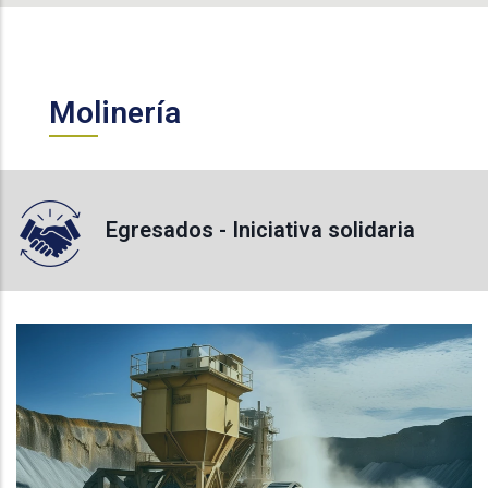
Molinería
Egresados - Iniciativa solidaria