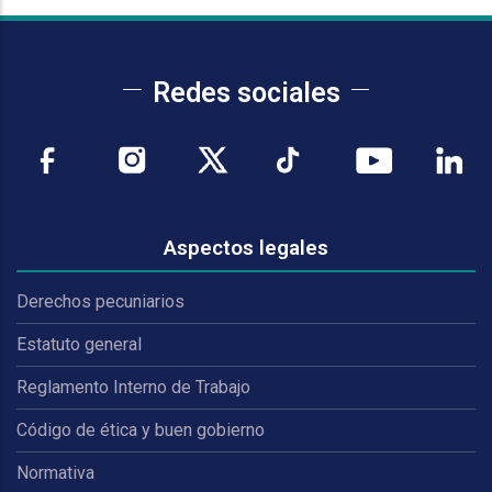
Redes sociales
Aspectos legales
Derechos pecuniarios
Estatuto general
Reglamento Interno de Trabajo
Código de ética y buen gobierno
Normativa