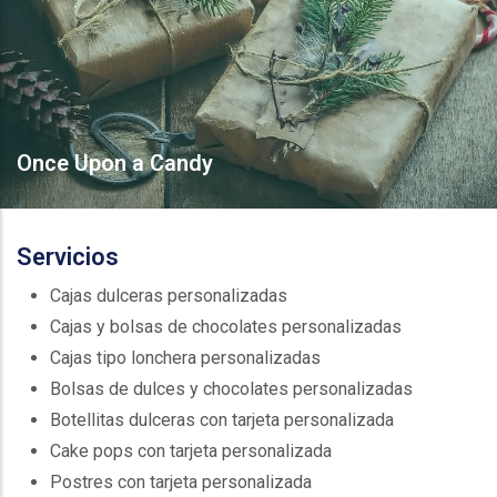
Once Upon a Candy
Servicios
Cajas dulceras personalizadas
Cajas y bolsas de chocolates personalizadas
Cajas tipo lonchera personalizadas
Bolsas de dulces y chocolates personalizadas
Botellitas dulceras con tarjeta personalizada
Cake pops con tarjeta personalizada
Postres con tarjeta personalizada