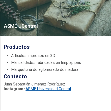
ASME UCentral
Productos
Artículos impresos en 3D
Manualidades fabricadas en limpiapipas
Marquetería de aglomerado de madera
Contacto
Juan Sebastián Jiménez Rodríguez
Instagram
:
ASME Universidad Central