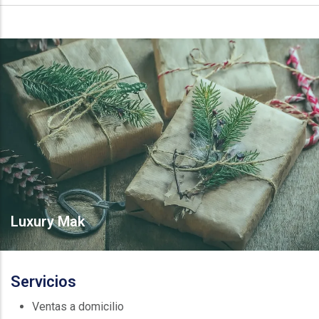
Luxury Mak
Servicios
Ventas a domicilio