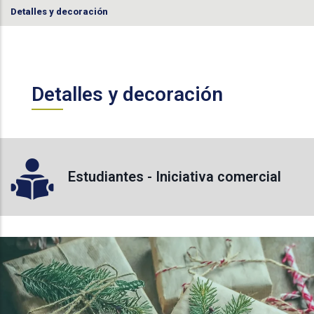
Detalles y decoración
Detalles y decoración
Estudiantes - Iniciativa comercial