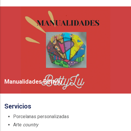
Manualidades Bettylu
Servicios
Porcelanas personalizadas
Arte
country