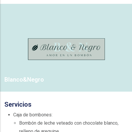
Blanco&Negro
Servicios
Caja de bombones:
Bombón de leche veteado con chocolate blanco,
relleno de arequipe