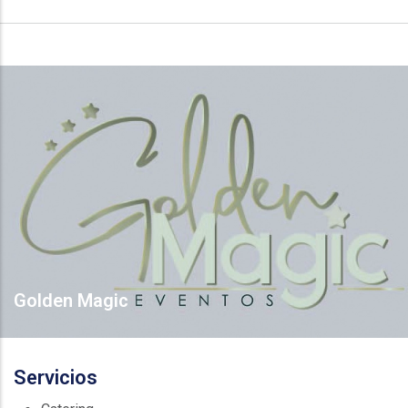
Golden Magic
Servicios