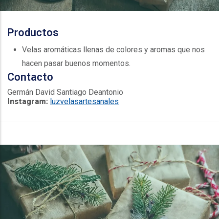
Productos
Velas aromáticas llenas de colores y aromas que nos
hacen pasar buenos momentos.
Contacto
Germán David Santiago Deantonio
Instagram:
luzvelasartesanales