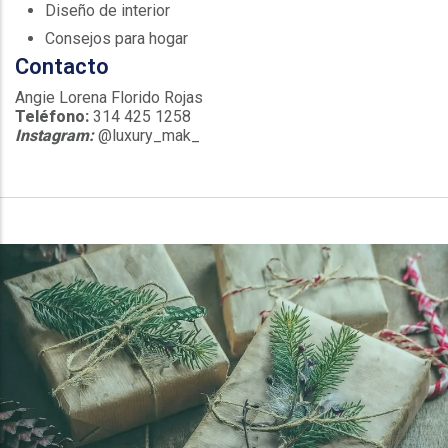
Diseño de interior
Consejos para hogar
Contacto
Angie Lorena Florido Rojas
Teléfono:
314 425 1258
Instagram:
@luxury_mak_