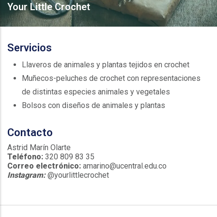
Your Little Crochet
Servicios
Llaveros de animales y plantas tejidos en crochet
Muñecos-peluches de crochet con representaciones
de distintas especies animales y vegetales
Bolsos con diseños de animales y plantas
Contacto
Astrid Marín Olarte
Teléfono:
320 809 83 35
Correo electrónico:
amarino@ucentral.edu.co
Instagram:
@yourlittlecrochet