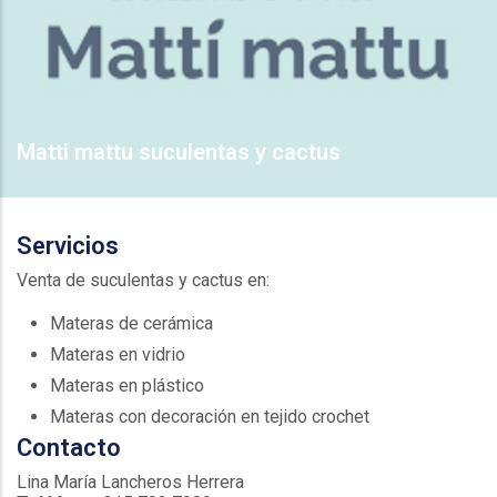
Matti mattu suculentas y cactus
Servicios
Venta de suculentas y cactus en:
Materas de cerámica
Materas en vidrio
Materas en plástico
Materas con decoración en tejido crochet
Contacto
Lina María Lancheros Herrera