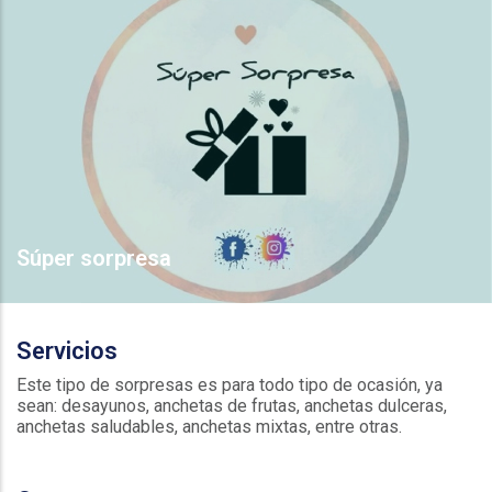
Súper sorpresa
Servicios
Este tipo de sorpresas es para todo tipo de ocasión, ya
sean: desayunos, anchetas de frutas, anchetas dulceras,
anchetas saludables, anchetas mixtas, entre otras.