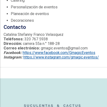
Catering
Personalización de eventos
Planeación de eventos
Decoraciones
Contacto
Catalina Stefanny Franco Velasquez
Teléfonos:
320 767 5938
Dirección:
carrera 55a n.° 188-28
Correo electrónico:
gmagic.eventos@gmail.com
Facebook:
https://www.facebook.com/GmagicEventos
Instagram:
https://www.instagram.com/gmagic.eventos/