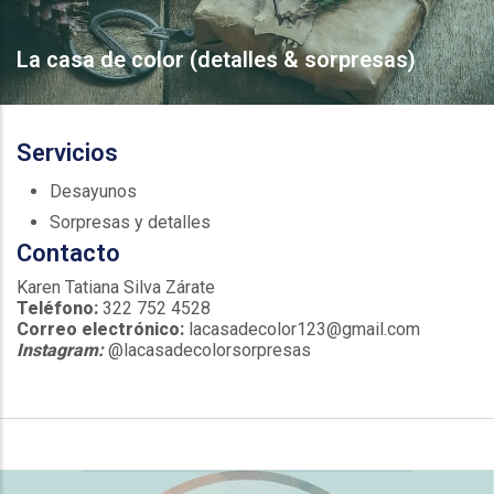
La casa de color (detalles & sorpresas)
Servicios
Desayunos
Sorpresas y detalles
Contacto
Karen Tatiana Silva Zárate
Teléfono:
322 752 4528
Correo electrónico:
lacasadecolor123@gmail.com
Instagram:
@lacasadecolorsorpresas