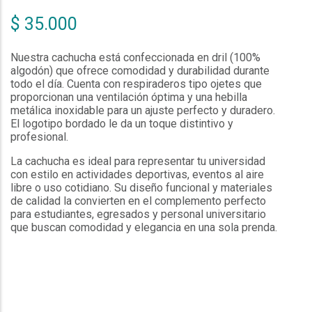
$ 35.000
Nuestra cachucha está confeccionada en dril (100%
algodón) que ofrece comodidad y durabilidad durante
todo el día. Cuenta con respiraderos tipo ojetes que
proporcionan una ventilación óptima y una hebilla
metálica inoxidable para un ajuste perfecto y duradero.
El logotipo bordado le da un toque distintivo y
profesional.
La cachucha es ideal para representar tu universidad
con estilo en actividades deportivas, eventos al aire
libre o uso cotidiano. Su diseño funcional y materiales
de calidad la convierten en el complemento perfecto
para estudiantes, egresados y personal universitario
que buscan comodidad y elegancia en una sola prenda.