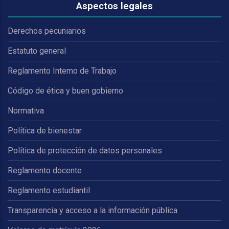
Aspectos legales
Derechos pecuniarios
Estatuto general
Reglamento Interno de Trabajo
Código de ética y buen gobierno
Normativa
Política de bienestar
Política de protección de datos personales
Reglamento docente
Reglamento estudiantil
Transparencia y acceso a la información pública