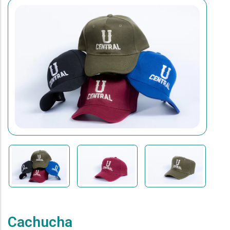
Cachucha