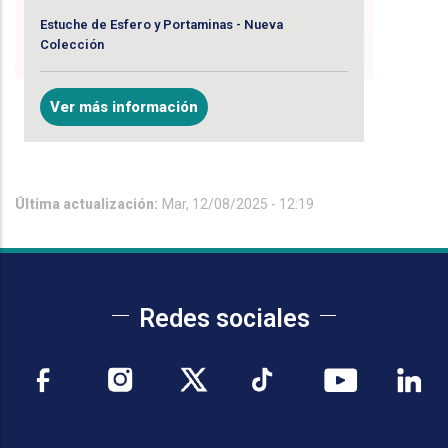
Estuche de Esfero y Portaminas - Nueva
Colección
Ver más información
Última actualización:
Mar, 12/08/2025 - 12:19
Redes sociales