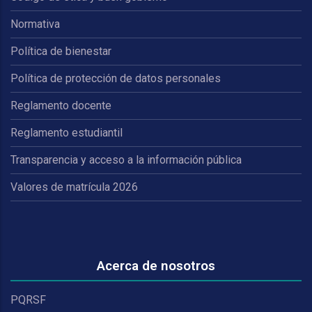
Normativa
Política de bienestar
Política de protección de datos personales
Reglamento docente
Reglamento estudiantil
Transparencia y acceso a la información pública
Valores de matrícula 2026
Acerca de nosotros
PQRSF