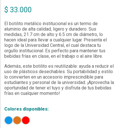
$ 33.000
El botilito metálico institucional es un termo de
aluminio de alta calidad, ligero y duradero. Sus
medidas, 21.7 cm de alto y 6.5 cm de diámetro, lo
hacen ideal para llevar a cualquier lugar. Presenta el
logo de la Universidad Central, el cual destaca tu
orgullo institucional. Es perfecto para mantener tus
bebidas frías en clase, en el trabajo o al aire libre.
Además, este botilito es reutilizable: ayuda a reducir el
uso de plásticos desechables. Su portabilidad y estilo
lo convierten en un accesorio imprescindible para
estudiantes y personal de la universidad. ¡Aprovecha la
oportunidad de tener el tuyo y disfruta de tus bebidas
frías en cualquier momento!
Colores disponibles: