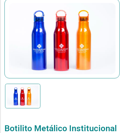
Botilito Metálico Institucional