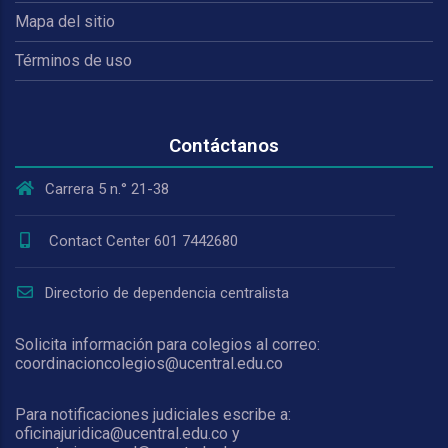
Mapa del sitio
Términos de uso
Contáctanos
Carrera 5 n.° 21-38
Contact Center 601 7442680
Directorio de dependencia centralista
Solicita información para colegios al correo:
coordinacioncolegios@ucentral.edu.co
Para notificaciones judiciales escribe a:
oficinajuridica@ucentral.edu.co y