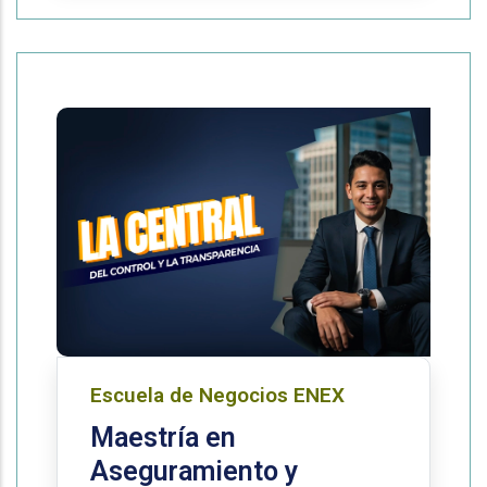
Escuela de Negocios ENEX
Maestría en
Aseguramiento y