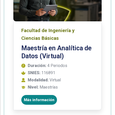
Facultad de Ingeniería y
Ciencias Básicas
Maestría en Analítica de
Datos (Virtual)
Duración:
4 Periodos
SNIES:
116891
Modalidad:
Virtual
Nivel:
Maestrías
Más información