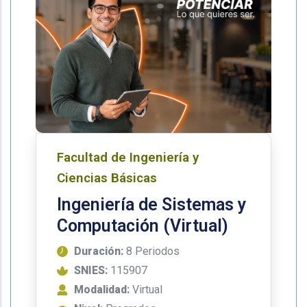
Facultad de Ingeniería y
Ciencias Básicas
Ingeniería de Sistemas y
Computación (Virtual)
Duración:
8 Periodos
SNIES:
115907
Modalidad:
Virtual