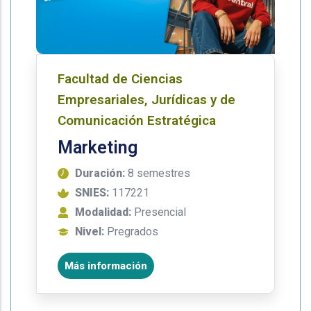
Facultad de Ciencias
Empresariales, Jurídicas y de
Comunicación Estratégica
Marketing
Duración:
8 semestres
SNIES:
117221
Modalidad:
Presencial
Nivel:
Pregrados
Más información