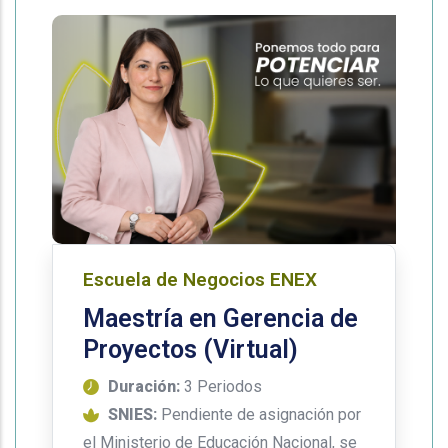
Escuela de Negocios ENEX
Maestría en Gerencia de
Proyectos (Virtual)
Duración:
3 Periodos
SNIES:
Pendiente de asignación por
el Ministerio de Educación Nacional, se