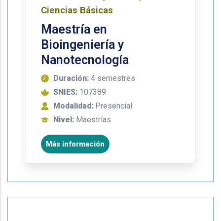
Ciencias Básicas
Maestría en
Bioingeniería y
Nanotecnología
Duración:
4 semestres
SNIES:
107389
Modalidad:
Presencial
Nivel:
Maestrías
Más información