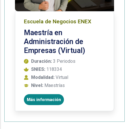
Escuela de Negocios ENEX
Maestría en
Administración de
Empresas (Virtual)
Duración:
3 Periodos
SNIES:
118334
Modalidad:
Virtual
Nivel:
Maestrías
Más información