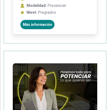
Modalidad:
Presencial
Nivel:
Pregrados
Más información