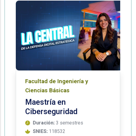
Facultad de Ingeniería y
Ciencias Básicas
Maestría en
Ciberseguridad
Duración:
3 semestres
SNIES:
118532