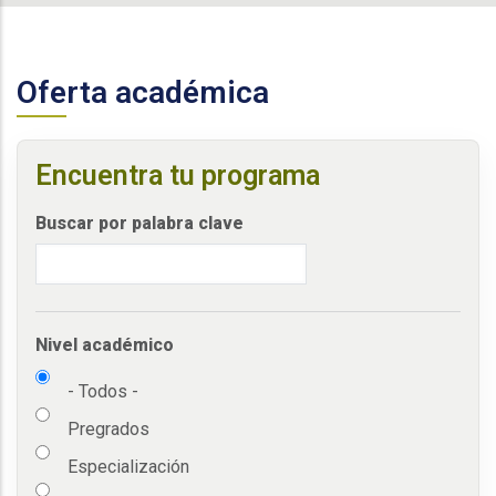
Oferta académica
Encuentra tu programa
Buscar por palabra clave
Nivel académico
- Todos -
Pregrados
Especialización