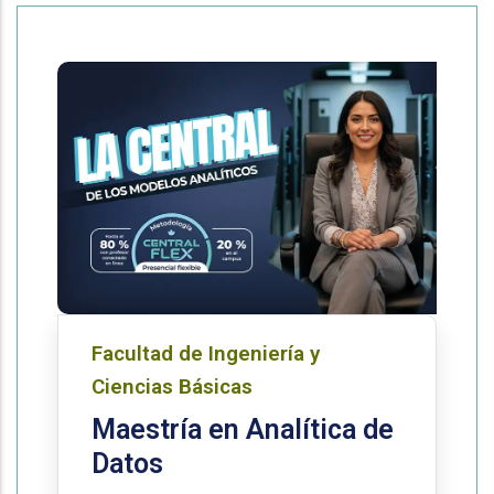
Facultad de Ingeniería y
Ciencias Básicas
Maestría en Analítica de
Datos