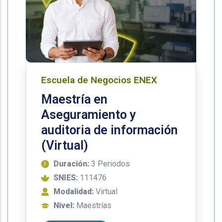
Escuela de Negocios ENEX
Maestría en
Aseguramiento y
auditoria de información
(Virtual)
Duración:
3 Periodos
SNIES:
111476
Modalidad:
Virtual
Nivel:
Maestrías