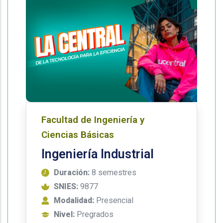
Facultad de Ingeniería y
Ciencias Básicas
Ingeniería Industrial
Duración:
8 semestres
SNIES:
9877
Modalidad:
Presencial
Nivel:
Pregrados