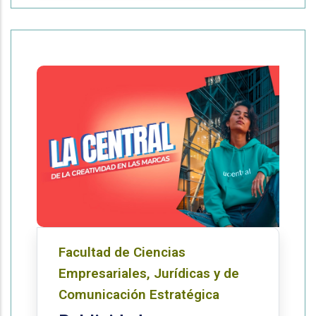
Facultad de Ciencias
Empresariales, Jurídicas y de
Comunicación Estratégica