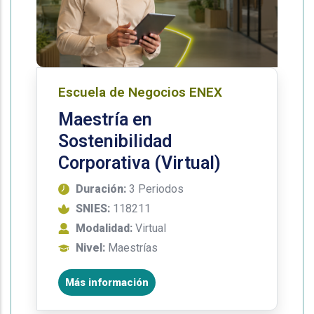
Escuela de Negocios ENEX
Maestría en
Sostenibilidad
Corporativa (Virtual)
Duración:
3 Periodos
SNIES:
118211
Modalidad:
Virtual
Nivel:
Maestrías
Más información