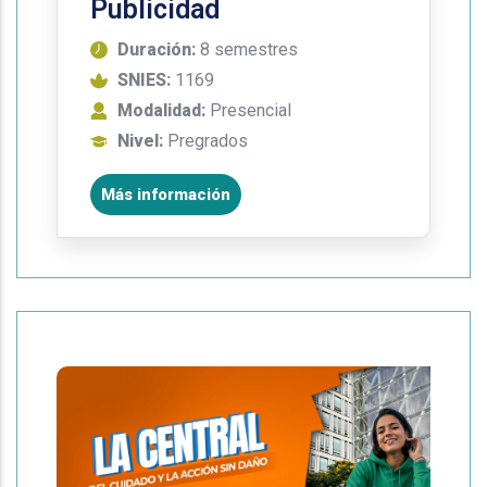
Publicidad
Duración:
8 semestres
SNIES:
1169
Modalidad:
Presencial
Nivel:
Pregrados
Más información