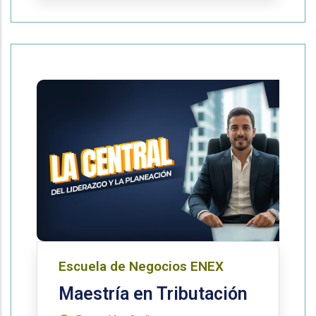
Escuela de Negocios ENEX
Maestría en Tributación