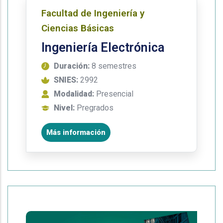
Facultad de Ingeniería y
Ciencias Básicas
Ingeniería Electrónica
Duración:
8 semestres
SNIES:
2992
Modalidad:
Presencial
Nivel:
Pregrados
Más información