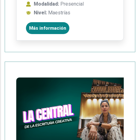
Modalidad:
Presencial
Nivel:
Maestrías
Más información