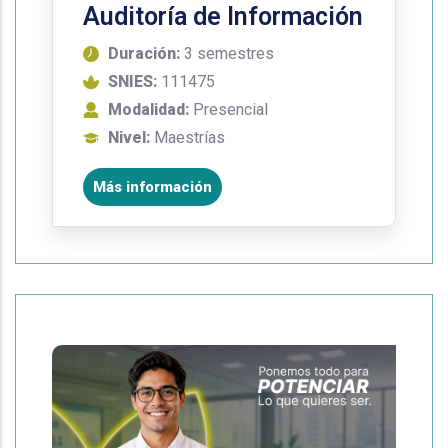
Auditoría de Información
Duración:
3 semestres
SNIES:
111475
Modalidad:
Presencial
Nivel:
Maestrías
Más información