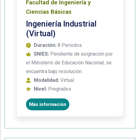
Facultad de Ingeniería y
Ciencias Básicas
Ingeniería Industrial
(Virtual)
Duración:
8 Periodos
SNIES:
Pendiente de asignación por
el Ministerio de Educación Nacional, se
encuentra bajo resolución.
Modalidad:
Virtual
Nivel:
Pregrados
Más información