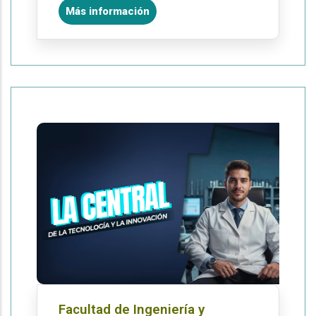
Más información
Facultad de Ingeniería y