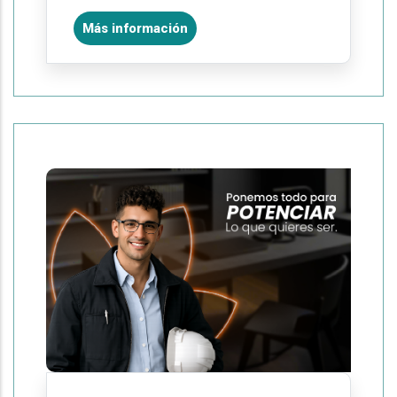
Más información