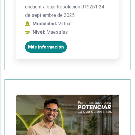
encuentra bajo Resolución 019261 24
de septiembre de 2025.
Modalidad:
Virtual
Nivel:
Maestrías
Más información