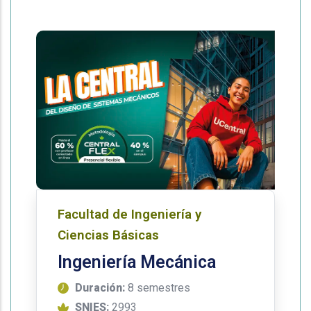
Facultad de Ingeniería y
Ciencias Básicas
Ingeniería Mecánica
Duración:
8 semestres
SNIES:
2993