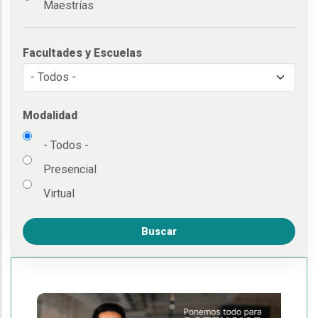
Maestrías
Facultades y Escuelas
Modalidad
- Todos -
Presencial
Virtual