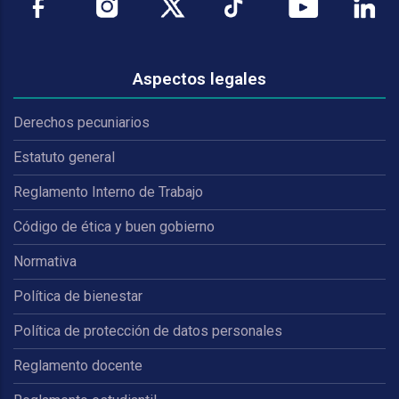
Aspectos legales
Derechos pecuniarios
Estatuto general
Reglamento Interno de Trabajo
Código de ética y buen gobierno
Normativa
Política de bienestar
Política de protección de datos personales
Reglamento docente