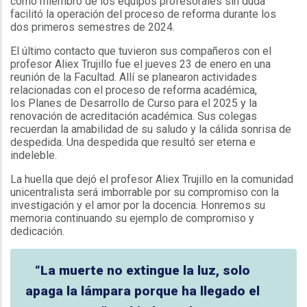
como miembro de los equipos profesorales sin duda
facilitó la operación del proceso de reforma durante los
dos primeros semestres de 2024.
El último contacto que tuvieron sus compañeros con el
profesor Aliex Trujillo fue el jueves 23 de enero en una
reunión de la Facultad. Allí se planearon actividades
relacionadas con el proceso de reforma académica,
los Planes de Desarrollo de Curso para el 2025 y la
renovación de acreditación académica. Sus colegas
recuerdan la amabilidad de su saludo y la cálida sonrisa de
despedida. Una despedida que resultó ser eterna e
indeleble.
La huella que dejó el profesor Aliex Trujillo en la comunidad
unicentralista será imborrable por su compromiso con la
investigación y el amor por la docencia. Honremos su
memoria continuando su ejemplo de compromiso y
dedicación.
“La muerte no extingue la luz, solo
apaga la lámpara porque ha llegado el