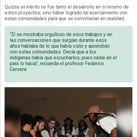
Quizás el mérito no fue tanto el desarrollo en sí mismo de
estos proyectos, sino haber logrado tal acercamiento con
estas comunidades para que se convirtieran en realidad.
“Él se mostraba orgulloso de esos trabajos y en
las conversaciones que surgían durante esos
años hablaba de lo que había visto y aprendido
con estas comunidades. Decía que a los
indígenas había que escucharlos, pues nadie en el
país lo hacía”, recuerda el profesor Federico
Cervera.