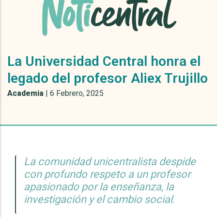
La Universidad Central honra el
legado del profesor Aliex Trujillo
Academia
|
6 Febrero, 2025
La comunidad unicentralista despide
con profundo respeto a un profesor
apasionado por la enseñanza, la
investigación y el cambio social.