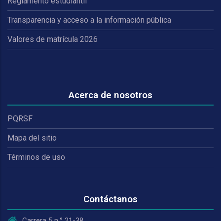
Reglamento estudiantil
Transparencia y acceso a la información pública
Valores de matrícula 2026
Acerca de nosotros
PQRSF
Mapa del sitio
Términos de uso
Contáctanos
Carrera 5 n.° 21-38