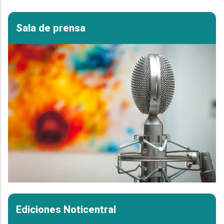
Sala de prensa
Ediciones Noticentral