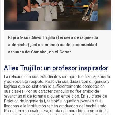
El profesor Aliex Trujillo (tercero de izquierda
a derecha) junto a miembros de la comunidad
arhuaca de Gámake, en el Cesar.
Aliex Trujillo: un profesor inspirador
La relación con sus estudiantes siempre fue franca, abierta
y de absoluto respeto. Resolvía sus dudas con diligencia y
lograba que se sintieran lo suficientemente cómodos en
sus clases. Por su carácter tranquilo no fue amigo de
revanchas ni de tomar a alguien entre ojos. En su clase de
Práctica de Ingeniería I, recibió a aquellos jóvenes que
llegaban a la Institución recién graduados del bachillerato.
No era un reto cualquiera, debía enamorarlos no solo de la