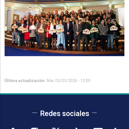
Última actualización:
Mar, 03/03/2026 - 13:00
Redes sociales