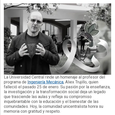
La Universidad Central rinde un homenaje al profesor del
programa de
Ingeniería Mecánica
, Aliex Trujillo, quien
falleció el pasado 25 de enero. Su pasión por la enseñanza,
la investigación y la transformación social deja un legado
que trasciende las aulas y refleja su compromiso
inquebrantable con la educación y el bienestar de las
comunidades. Hoy, la comunidad unicentralista honra su
memoria con gratitud y respeto.