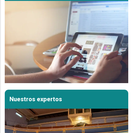
Nuestros expertos