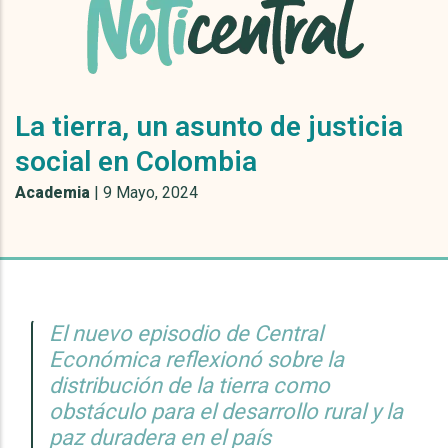
La tierra, un asunto de justicia
social en Colombia
Academia
|
9 Mayo, 2024
El nuevo episodio de Central
Económica reflexionó sobre la
distribución de la tierra como
obstáculo para el desarrollo rural y la
paz duradera en el país