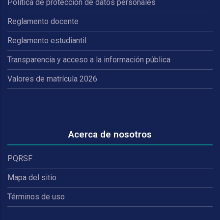
Política de protección de datos personales
Reglamento docente
Reglamento estudiantil
Transparencia y acceso a la información pública
Valores de matrícula 2026
Acerca de nosotros
PQRSF
Mapa del sitio
Términos de uso