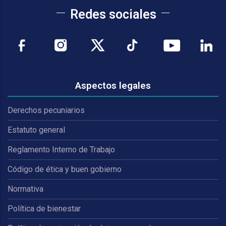
Redes sociales
Aspectos legales
Derechos pecuniarios
Estatuto general
Reglamento Interno de Trabajo
Código de ética y buen gobierno
Normativa
Política de bienestar