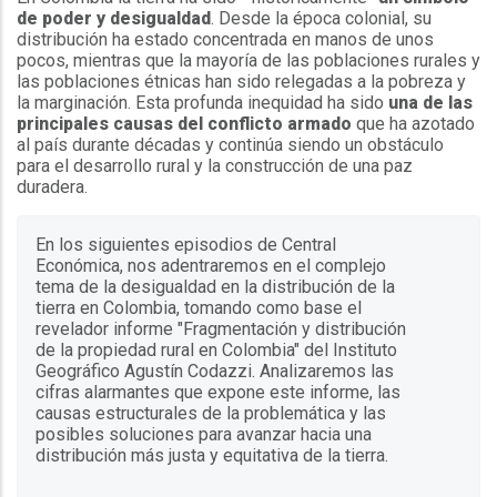
de poder y desigualdad
. Desde la época colonial, su
distribución ha estado concentrada en manos de unos
pocos, mientras que la mayoría de las poblaciones rurales y
las poblaciones étnicas han sido relegadas a la pobreza y
la marginación. Esta profunda inequidad ha sido
una de las
principales causas del conflicto armado
que ha azotado
al país durante décadas y continúa siendo un obstáculo
para el desarrollo rural y la construcción de una paz
duradera.
En los siguientes episodios de Central
Económica, nos adentraremos en el complejo
tema de la desigualdad en la distribución de la
tierra en Colombia, tomando como base el
revelador informe "Fragmentación y distribución
de la propiedad rural en Colombia" del Instituto
Geográfico Agustín Codazzi. Analizaremos las
cifras alarmantes que expone este informe, las
causas estructurales de la problemática y las
posibles soluciones para avanzar hacia una
distribución más justa y equitativa de la tierra.