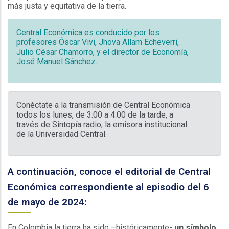
más justa y equitativa de la tierra.
Central Económica es conducido por los
profesores Óscar Vivi, Jhova Allam Echeverri,
Julio César Chamorro, y el director de Economía,
José Manuel Sánchez.
Conéctate a la transmisión de Central Económica
todos los lunes, de 3:00 a 4:00 de la tarde, a
través de Sintopía radio, la emisora institucional
de la Universidad Central.
A continuación, conoce el editorial de Central
Económica correspondiente al episodio del 6
de mayo de 2024:
En Colombia la tierra ha sido –históricamente-
un símbolo