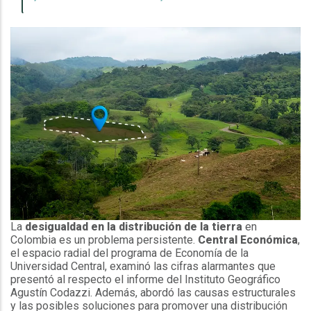
La
desigualdad en la distribución de la tierra
en
Colombia es un problema persistente.
Central Económica
,
el espacio radial del programa de Economía de la
Universidad Central, examinó las cifras alarmantes que
presentó al respecto el informe del Instituto Geográfico
Agustín Codazzi. Además, abordó las causas estructurales
y las posibles soluciones para promover una distribución