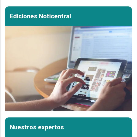
Ediciones Noticentral
Nuestros expertos