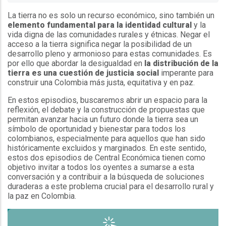
La tierra no es solo un recurso económico, sino también un
elemento fundamental para la identidad cultural
y la
vida digna de las comunidades rurales y étnicas. Negar el
acceso a la tierra significa negar la posibilidad de un
desarrollo pleno y armonioso para estas comunidades. Es
por ello que abordar la desigualdad en
la distribución de la
tierra es una cuestión de justicia social
imperante para
construir una Colombia más justa, equitativa y en paz.
En estos episodios, buscaremos abrir un espacio para la
reflexión, el debate y la construcción de propuestas que
permitan avanzar hacia un futuro donde la tierra sea un
símbolo de oportunidad y bienestar para todos los
colombianos, especialmente para aquellos que han sido
históricamente excluidos y marginados. En este sentido,
estos dos episodios de Central Económica tienen como
objetivo invitar a todos los oyentes a sumarse a esta
conversación y a contribuir a la búsqueda de soluciones
duraderas a este problema crucial para el desarrollo rural y
la paz en Colombia.