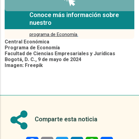
Conoce más información sobre
nuestro
programa de Economía
.
Central Económica
Programa de Economía
Facultad de Ciencias Empresariales y Jurídicas
Bogotá, D. C., 9 de mayo de 2024
Imagen: Freepik
Comparte esta noticia