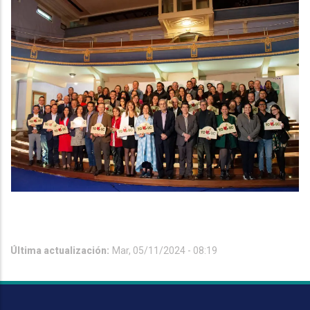
Última actualización:
Mar, 05/11/2024 - 08:19