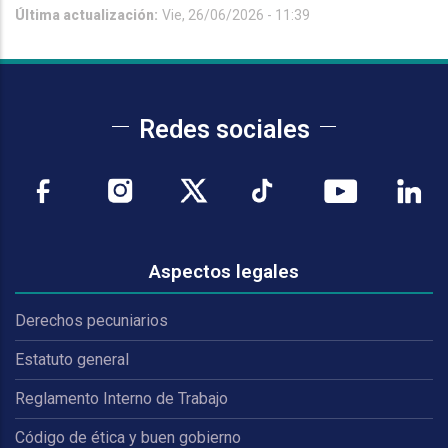
Última actualización:
Vie, 26/06/2026 - 11:39
Redes sociales
Aspectos legales
Derechos pecuniarios
Estatuto general
Reglamento Interno de Trabajo
Código de ética y buen gobierno