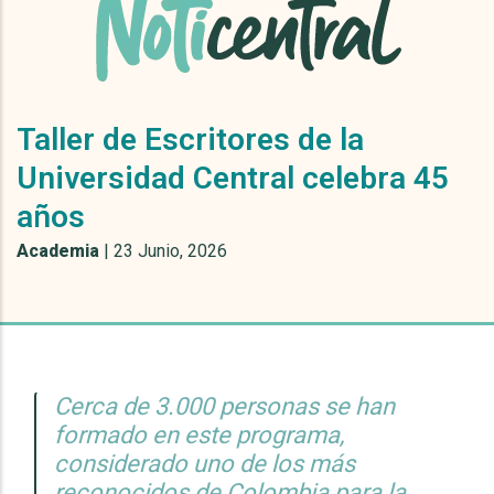
Taller de Escritores de la
Universidad Central celebra 45
años
Academia
|
23 Junio, 2026
Cerca de 3.000 personas se han
formado en este programa,
considerado uno de los más
reconocidos de Colombia para la