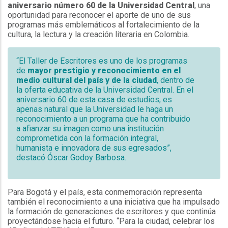
aniversario número 60 de la Universidad Central
, una
oportunidad para reconocer el aporte de uno de sus
programas más emblemáticos al fortalecimiento de la
cultura, la lectura y la creación literaria en Colombia.
“El Taller de Escritores es uno de los programas
de
mayor prestigio y reconocimiento en el
medio cultural del país y de la ciudad
, dentro de
la oferta educativa de la Universidad Central. En el
aniversario 60 de esta casa de estudios, es
apenas natural que la Universidad le haga un
reconocimiento a un programa que ha contribuido
a afianzar su imagen como una institución
comprometida con la formación integral,
humanista e innovadora de sus egresados”,
destacó Óscar Godoy Barbosa.
Para Bogotá y el país, esta conmemoración representa
también el reconocimiento a una iniciativa que ha impulsado
la formación de generaciones de escritores y que continúa
proyectándose hacia el futuro. “Para la ciudad, celebrar los