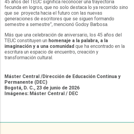
45 años del TEUC significa reconocer una trayectoria
fecunda en logros, que no solo destaca lo ya recorrido sino
que se proyecta hacia el futuro con las nuevas
generaciones de escritores que se siguen formando
semestre a semestre”, mencionó Godoy Barbosa.
Más que una celebración de aniversario, los 45 años del
TEUC constituyen un
homenaje a la palabra, a la
imaginación y a una comunidad
que ha encontrado en la
escritura un espacio de encuentro, creación y
transformación cultural.
Máster Central /Dirección de Educación Continua y
Permanente (DEC)
Bogotá, D. C., 23 de junio de 2026
Imágenes: Máster Central / DEC