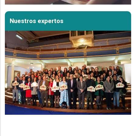
Nuestros expertos