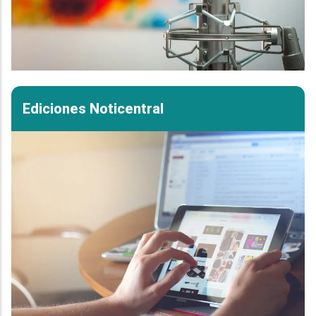
Ediciones Noticentral