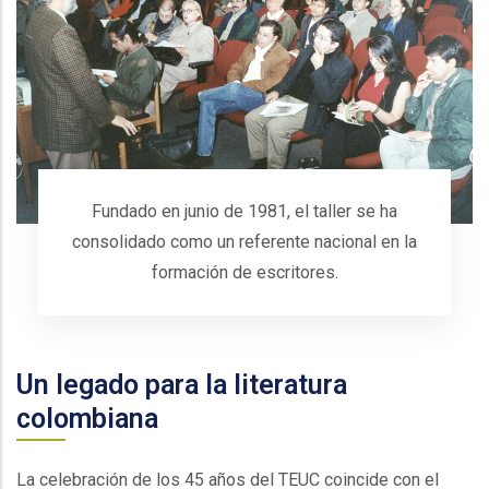
Fundado en junio de 1981, el taller se ha
consolidado como un referente nacional en la
formación de escritores.
Un legado para la literatura
colombiana
La celebración de los 45 años del TEUC coincide con el