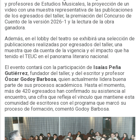
y profesores de Estudios Musicales, la proyección de un
video con una muestra representativa de las publicaciones
de los egresados del taller, la premiación del Concurso de
Cuento de la versión 2026-1 y la lectura de la obra
ganadora.
Además, en el lobby del teatro se exhibirá una selección de
publicaciones realizadas por egresados del taller, una
muestra que da cuenta de la vigencia y el impacto que ha
tenido el TEUC en el panorama literario nacional.
El evento contará con la participación de
Isaías Peña
Gutiérrez
, fundador del taller, y del escritor y profesor
Óscar Godoy Barbosa
, quien actualmente lidera buena
parte de sus procesos académicos. Hasta el momento,
más de 420 egresados han confirmado su asistencia al
encuentro, una cifra que refleja el vínculo que mantiene esta
comunidad de escritores con el programa que marcó su
proceso de formación, comentó Godoy Barbosa.