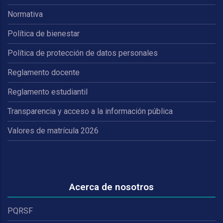
Normativa
Política de bienestar
Política de protección de datos personales
Reglamento docente
Reglamento estudiantil
Transparencia y acceso a la información pública
Valores de matrícula 2026
Acerca de nosotros
PQRSF