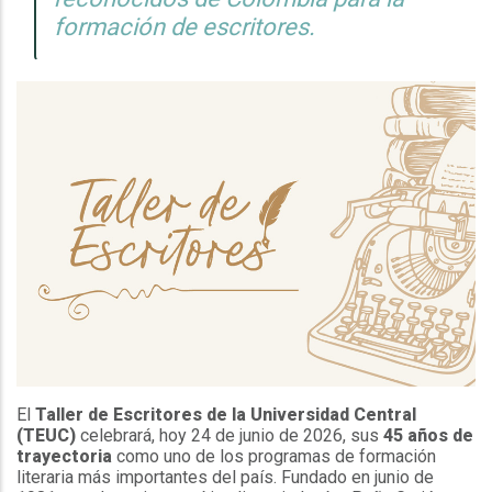
formación de escritores.
El
Taller de Escritores de la Universidad Central
(TEUC)
celebrará, hoy 24 de junio de 2026, sus
45 años de
trayectoria
como uno de los programas de formación
literaria más importantes del país. Fundado en junio de