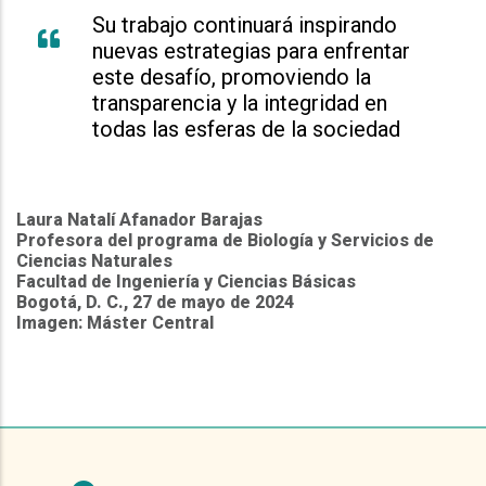
Su trabajo continuará inspirando
nuevas estrategias para enfrentar
este desafío, promoviendo la
transparencia y la integridad en
todas las esferas de la sociedad
Laura Natalí Afanador Barajas
Profesora del programa de Biología y Servicios de
Ciencias Naturales
Facultad de Ingeniería y Ciencias Básicas
Bogotá, D. C., 27 de mayo de 2024
Imagen: Máster Central