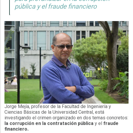
pública y el fraude financiero
Jorge Mejía, profesor de la Facultad de Ingeniería y
Ciencias Básicas de la Universidad Central, está
investigando el crimen organizado en dos temas concretos:
la corrupción en la contratación pública
y el
fraude
financiero.