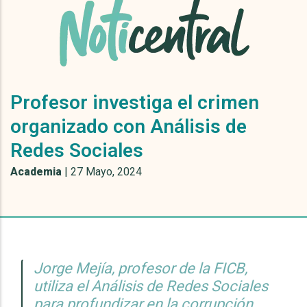
Profesor investiga el crimen
organizado con Análisis de
Redes Sociales
Academia
|
27 Mayo, 2024
Jorge Mejía, profesor de la FICB,
utiliza el Análisis de Redes Sociales
para profundizar en la corrupción