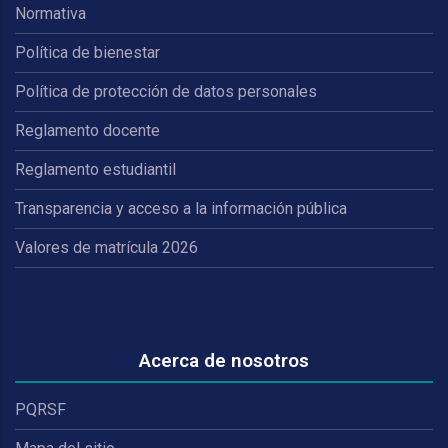
Normativa
Política de bienestar
Política de protección de datos personales
Reglamento docente
Reglamento estudiantil
Transparencia y acceso a la información pública
Valores de matrícula 2026
Acerca de nosotros
PQRSF