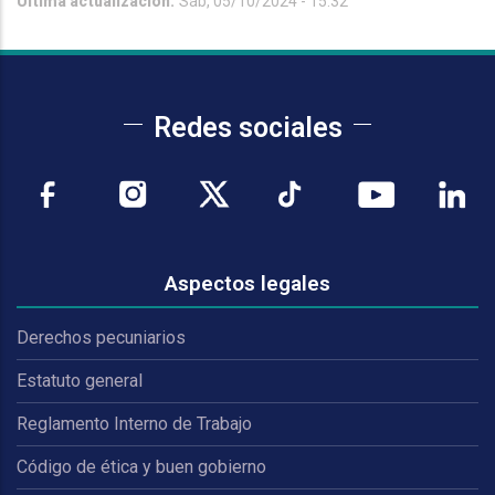
Última actualización:
Sáb, 05/10/2024 - 15:32
Redes sociales
Aspectos legales
Derechos pecuniarios
Estatuto general
Reglamento Interno de Trabajo
Código de ética y buen gobierno