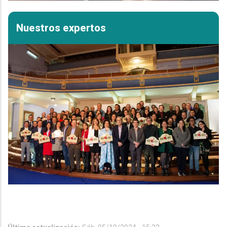
Nuestros expertos