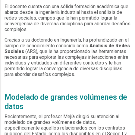
El docente cuenta con una sólida formación académica que
abarca desde la ingeniería industrial hasta el análisis de
redes sociales, campos que le han permitido lograr la
convergencia de diversas disciplinas para abordar desafíos
complejos.
Gracias a su doctorado en Ingeniería, ha profundizado en el
campo de conocimiento conocido como
Análisis de Redes
Sociales
(ARS), que le ha proporcionado las herramientas
necesarias para explorar las complejas interacciones entre
individuos y entidades en diferentes contextos y le han
permitido lograr la convergencia de diversas disciplinas
para abordar desafíos complejos.
Modelado de grandes volúmenes de
datos
Recientemente, el profesor Mejía dirigió su atención al
modelado de grandes volúmenes de datos,
específicamente aquellos relacionados con los contratos
públicos del Estado, como los disponibles en el Secop I y