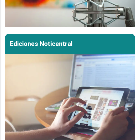
Ediciones Noticentral