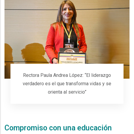
Rectora Paula Andrea López: “El liderazgo
verdadero es el que transforma vidas y se
orienta al servicio”
Espacio
Compromiso con una educación