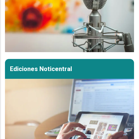
Ediciones Noticentral