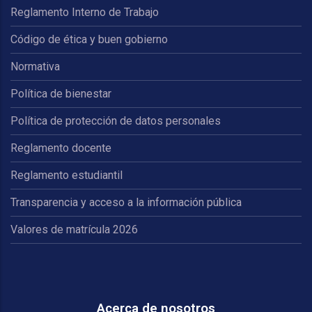
Reglamento Interno de Trabajo
Código de ética y buen gobierno
Normativa
Política de bienestar
Política de protección de datos personales
Reglamento docente
Reglamento estudiantil
Transparencia y acceso a la información pública
Valores de matrícula 2026
Acerca de nosotros