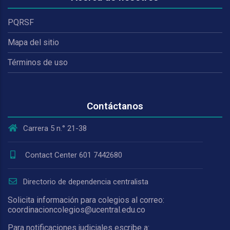
PQRSF
Mapa del sitio
Términos de uso
Contáctanos
Carrera 5 n.° 21-38
Contact Center 601 7442680
Directorio de dependencia centralista
Solicita información para colegios al correo:
coordinacioncolegios@ucentral.edu.co
Para notificaciones judiciales escribe a: