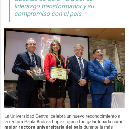
liderazgo transformador y su
compromiso con el país.
La Universidad Central celebra un nuevo reconocimiento a
la rectora Paula Andrea López, quien fue galardonada como
mejor rectora universitaria del país
durante la más