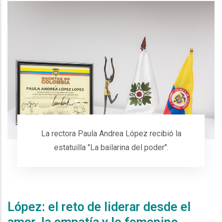
La rectora Paula Andrea López recibió la
estatuilla "La bailarina del poder".
Espacio
López: el reto de liderar desde el