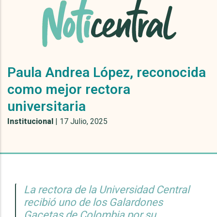
Paula Andrea López, reconocida
como mejor rectora
universitaria
Institucional
|
17 Julio, 2025
La rectora de la Universidad Central
recibió uno de los Galardones
Gacetas de Colombia por su