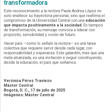
transformadora
Este reconocimiento a la rectora Paula Andrea López no
solo enaltece su trayectoria personal, sino que reafirma el
compromiso de la Universidad Central con una
educación
que impacta positivamente a la sociedad
. En tiempos
de transformación, su mensaje convoca a liderar con
propósito, sensibilidad y visión de futuro.
Hacer país —como lo señaló la rectora— es una tarea
colectiva que requiere servir desde cada lugar, con
responsabilidad y esperanza. Este galardón, más que una
meta alcanzada, es una invitación a seguir construyendo,
desde la educación, el país que soñamos.
Verónica Pérez Traviezo
Máster Central
Bogotá, D. C., 17 de julio de 2025
Imágenes: Máster Central