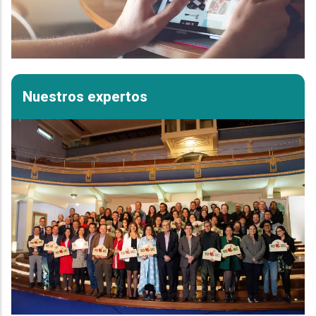
Nuestros expertos