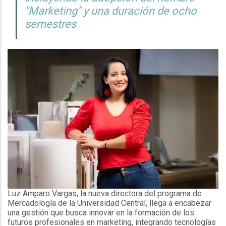
"Marketing" y una duración de ocho
semestres
Luz Amparo Vargas, la nueva directora del programa de
Mercadología de la Universidad Central, llega a encabezar
una gestión que busca innovar en la formación de los
futuros profesionales en marketing, integrando tecnologías