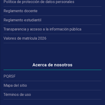
Política de protección de datos personales
Reglamento docente
Reglamento estudiantil
Transparencia y acceso a la información pública
Valores de matrícula 2026
Acerca de nosotros
PQRSF
Mapa del sitio
Términos de uso