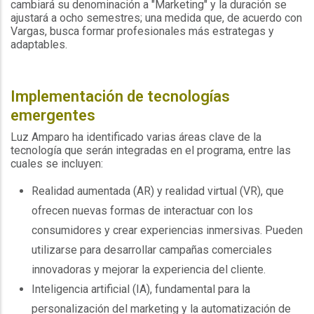
cambiará su denominación a "Marketing" y la duración se
ajustará a ocho semestres; una medida que, de acuerdo con
Vargas, busca formar profesionales más estrategas y
adaptables.
Implementación de tecnologías
emergentes
Luz Amparo ha identificado varias áreas clave de la
tecnología que serán integradas en el programa, entre las
cuales se incluyen:
Realidad aumentada (AR) y realidad virtual (VR), que
ofrecen nuevas formas de interactuar con los
consumidores y crear experiencias inmersivas. Pueden
utilizarse para desarrollar campañas comerciales
innovadoras y mejorar la experiencia del cliente.
Inteligencia artificial (IA), fundamental para la
personalización del marketing y la automatización de