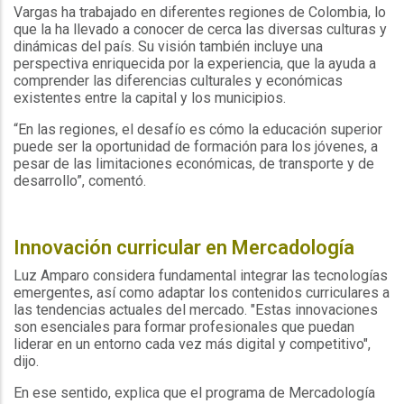
Vargas ha trabajado en diferentes regiones de Colombia, lo
que la ha llevado a conocer de cerca las diversas culturas y
dinámicas del país. Su visión también incluye una
perspectiva enriquecida por la experiencia, que la ayuda a
comprender las diferencias culturales y económicas
existentes entre la capital y los municipios.
“En las regiones, el desafío es cómo la educación superior
puede ser la oportunidad de formación para los jóvenes, a
pesar de las limitaciones económicas, de transporte y de
desarrollo”, comentó.
Innovación curricular en Mercadología
Luz Amparo considera fundamental integrar las tecnologías
emergentes, así como adaptar los contenidos curriculares a
las tendencias actuales del mercado. "Estas innovaciones
son esenciales para formar profesionales que puedan
liderar en un entorno cada vez más digital y competitivo",
dijo.
En ese sentido, explica que el programa de Mercadología