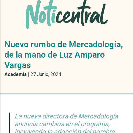
Nuevo rumbo de Mercadología,
de la mano de Luz Amparo
Vargas
Academia
|
27 Junio, 2024
La nueva directora de Mercadología
anuncia cambios en el programa,
incluyendo la adopción del nombre