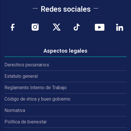
Redes sociales
Aspectos legales
Derechos pecuniarios
Estatuto general
Reglamento Interno de Trabajo
Código de ética y buen gobierno
Normativa
Política de bienestar