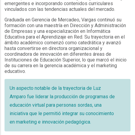
emergentes e incorporando contenidos curriculares
vinculados con las tendencias actuales del mercado.
Graduada en Gerencia de Mercadeo, Vargas continuó su
formación con una maestría en Dirección y Administración
de Empresas y una especialización en Informática
Educativa para el Aprendizaje en Red. Su trayectoria en el
ámbito académico comenzó como catedrática y avanzó
hasta convertirse en directora organizacional y
coordinadora de innovación en diferentes áreas de
Instituciones de Educación Superior, lo que marcó el inicio
de su carrera en la gerencia académica y el marketing
educativo.
Un aspecto notable de la trayectoria de Luz
Amparo fue liderar la producción de programas de
educación virtual para personas sordas, una
iniciativa que le permitió integrar su conocimiento
en marketing e innovación pedagógica.