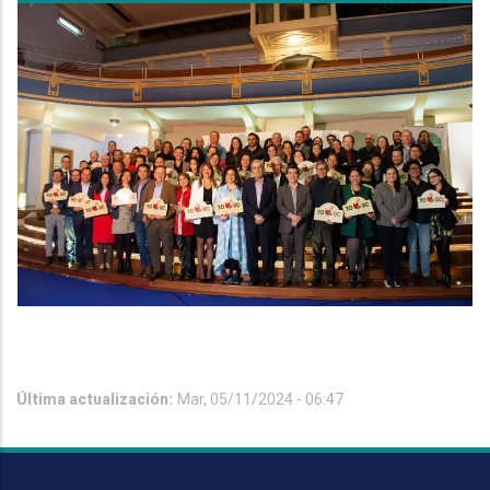
Última actualización:
Mar, 05/11/2024 - 06:47