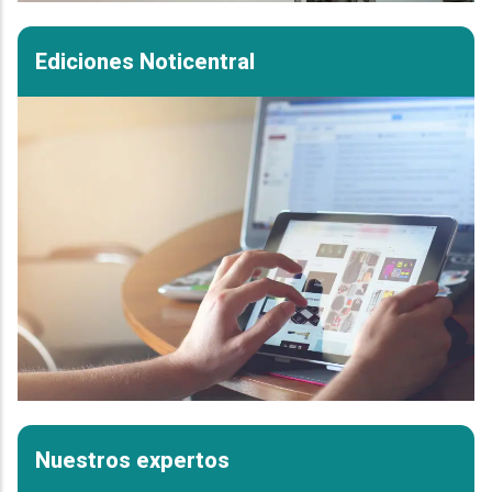
Ediciones Noticentral
Nuestros expertos