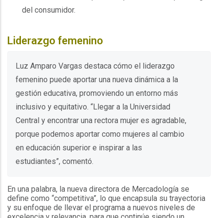
del consumidor.
Liderazgo femenino
Luz Amparo Vargas destaca cómo el liderazgo
femenino puede aportar una nueva dinámica a la
gestión educativa, promoviendo un entorno más
inclusivo y equitativo. “Llegar a la Universidad
Central y encontrar una rectora mujer es agradable,
porque podemos aportar como mujeres al cambio
en educación superior e inspirar a las
estudiantes”, comentó.
En una palabra, la nueva directora de Mercadología se
define como “competitiva”, lo que encapsula su trayectoria
y su enfoque de llevar el programa a nuevos niveles de
excelencia y relevancia, para que continúe siendo un