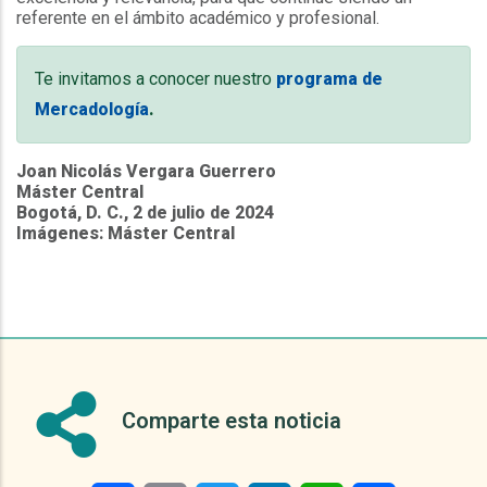
referente en el ámbito académico y profesional.
Te invitamos a conocer nuestro
programa de
Mercadología
.
Joan Nicolás Vergara Guerrero
Máster Central
Bogotá, D. C., 2 de julio de 2024
Imágenes: Máster Central
Comparte esta noticia