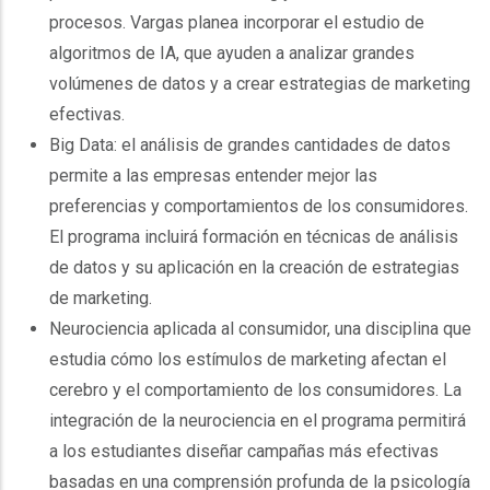
procesos. Vargas planea incorporar el estudio de
algoritmos de IA, que ayuden a analizar grandes
volúmenes de datos y a crear estrategias de marketing
efectivas.
Big Data: el análisis de grandes cantidades de datos
permite a las empresas entender mejor las
preferencias y comportamientos de los consumidores.
El programa incluirá formación en técnicas de análisis
de datos y su aplicación en la creación de estrategias
de marketing.
Neurociencia aplicada al consumidor, una disciplina que
estudia cómo los estímulos de marketing afectan el
cerebro y el comportamiento de los consumidores. La
integración de la neurociencia en el programa permitirá
a los estudiantes diseñar campañas más efectivas
basadas en una comprensión profunda de la psicología