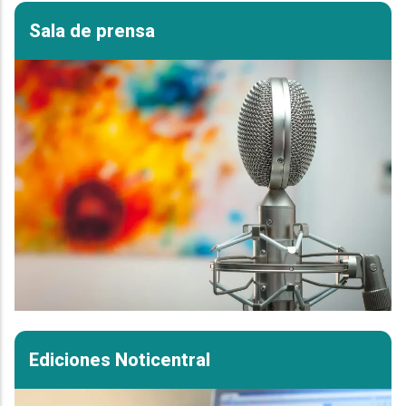
Sala de prensa
Ediciones Noticentral