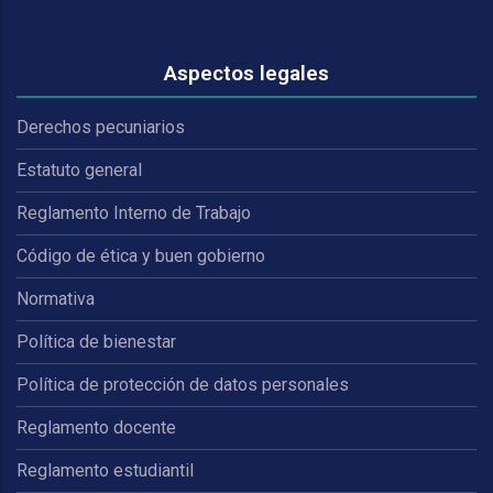
Aspectos legales
Derechos pecuniarios
Estatuto general
Reglamento Interno de Trabajo
Código de ética y buen gobierno
Normativa
Política de bienestar
Política de protección de datos personales
Reglamento docente
Reglamento estudiantil