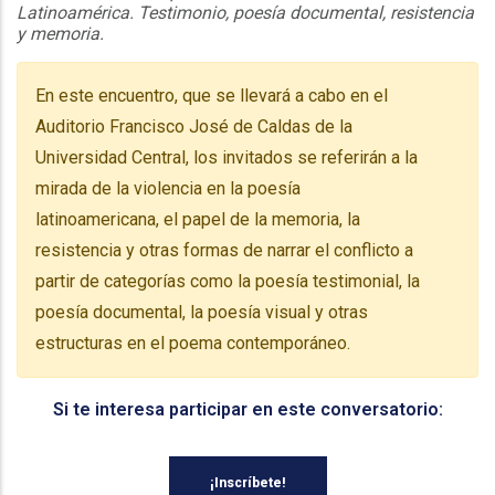
Latinoamérica. Testimonio, poesía documental, resistencia
y memoria.
En este encuentro, que se llevará a cabo en el
Auditorio Francisco José de Caldas de la
Universidad Central, los invitados se referirán a la
mirada de la violencia en la poesía
latinoamericana, el papel de la memoria, la
resistencia y otras formas de narrar el conflicto a
partir de categorías como la poesía testimonial, la
poesía documental, la poesía visual y otras
estructuras en el poema contemporáneo.
Si te interesa participar en este conversatorio:
¡Inscríbete!