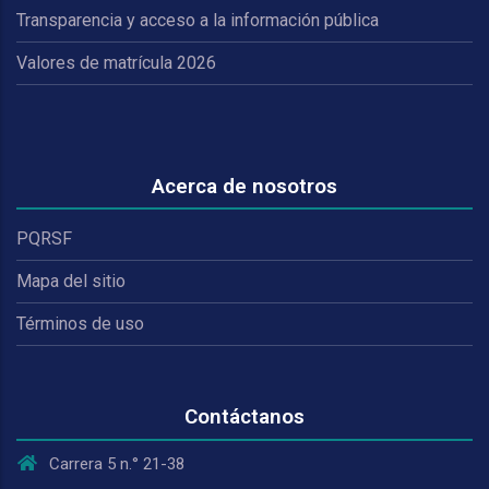
Transparencia y acceso a la información pública
Valores de matrícula 2026
Acerca de nosotros
PQRSF
Mapa del sitio
Términos de uso
Contáctanos
Carrera 5 n.° 21-38