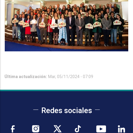
Última actualización:
Mar, 05/11/2024 - 07:09
Redes sociales