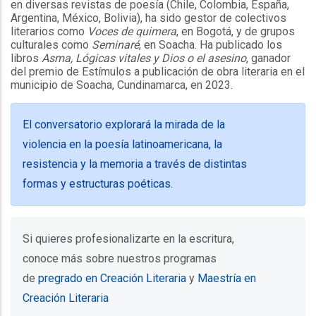
en diversas revistas de poesía (Chile, Colombia, España,
Argentina, México, Bolivia), ha sido gestor de colectivos
literarios como
Voces de quimera
, en Bogotá, y de grupos
culturales como
Seminaré
, en Soacha. Ha publicado los
libros
Asma, Lógicas vitales y Dios o el asesino
, ganador
del premio de Estímulos a publicación de obra literaria en el
municipio de Soacha, Cundinamarca, en 2023.
El conversatorio explorará la mirada de la
violencia en la poesía latinoamericana, la
resistencia y la memoria a través de distintas
formas y estructuras poéticas.
Si quieres profesionalizarte en la escritura,
conoce más sobre nuestros programas
de
pregrado en Creación Literaria
y
Maestría en
Creación Literaria