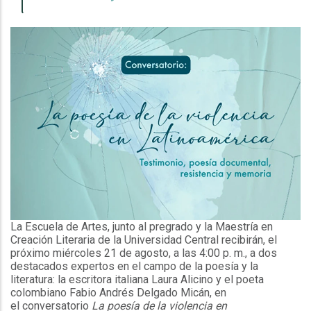
La Escuela de Artes, junto al pregrado y la Maestría en
Creación Literaria de la Universidad Central recibirán, el
próximo miércoles 21 de agosto, a las 4:00 p. m., a dos
destacados expertos en el campo de la poesía y la
literatura: la escritora italiana Laura Alicino y el poeta
colombiano Fabio Andrés Delgado Micán, en
el conversatorio
La poesía de la violencia en