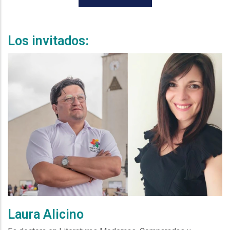
Los invitados:
Laura Alicino