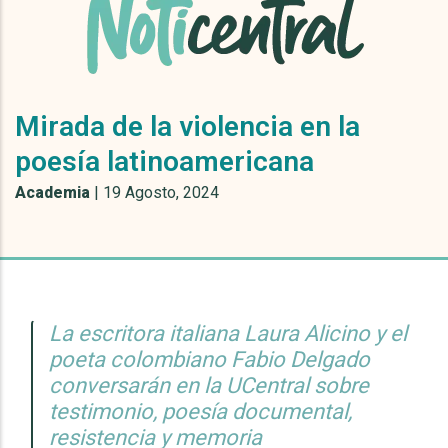
Mirada de la violencia en la
poesía latinoamericana
Academia
|
19 Agosto, 2024
La escritora italiana Laura Alicino y el
poeta colombiano Fabio Delgado
conversarán en la UCentral sobre
testimonio, poesía documental,
resistencia y memoria