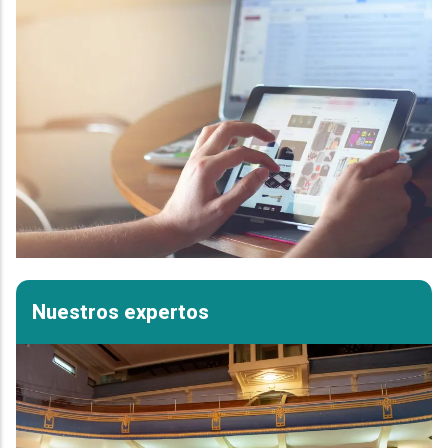
Nuestros expertos